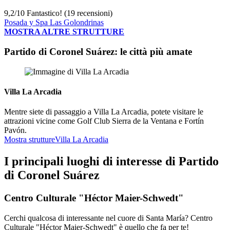
9,2
/
10
Fantastico! (19 recensioni)
Posada y Spa Las Golondrinas
MOSTRA ALTRE STRUTTURE
Partido di Coronel Suárez: le città più amate
Villa La Arcadia
Mentre siete di passaggio a Villa La Arcadia, potete visitare le
attrazioni vicine come Golf Club Sierra de la Ventana e Fortín
Pavón.
Mostra strutture
Villa La Arcadia
I principali luoghi di interesse di Partido
di Coronel Suárez
Centro Culturale "Héctor Maier-Schwedt"
Cerchi qualcosa di interessante nel cuore di Santa María? Centro
Culturale "Héctor Maier-Schwedt" è quello che fa per te!