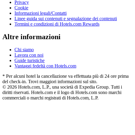
Privacy
Cookie
Informazioni legali/Contatti
Linee guida sui contenuti e segnalazione dei contenuti
Termini e condizioni di Hotels.com Rewards
Altre informazioni
Chi siamo
Lavora con noi
Guide turistiche
Vantaggi fedeltà con Hotels.com
* Per alcuni hotel la cancellazione va effettuata più di 24 ore prima
del check-in. Trovi maggiori informazioni sul sito.
© 2026 Hotels.com, L.P., una società di Expedia Group. Tutti i
diritti riservati. Hotels.com e il logo di Hotels.com sono marchi
commerciali o marchi registrati di Hotels.com, L.P.