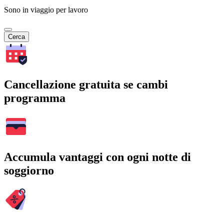
Sono in viaggio per lavoro
Cerca
Cancellazione gratuita se cambi
programma
Accumula vantaggi con ogni notte di
soggiorno