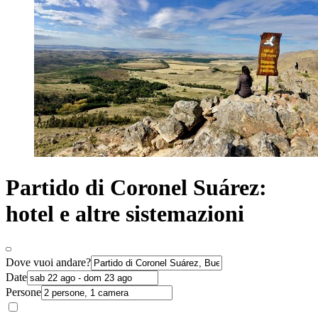
Partido di Coronel Suárez:
hotel e altre sistemazioni
Dove vuoi andare?
Date
Persone