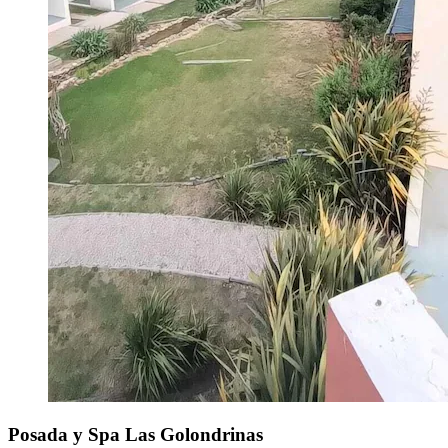
Posada y Spa Las Golondrinas