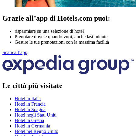
Grazie all’app di Hotels.com puoi:
risparmiare su una selezione di hotel
Prenotare dove e quando vuoi, anche last minute
Gestire le tue prenotazioni con la massima facilità
Scarica l’app
Le città più visitate
Hotel in Italia
Hotel in Francia
Hotel in Spagna
Hotel negli Stati Uniti
Hotel in Grecia
Hotel in Germania
Hotel nel Regno Unito