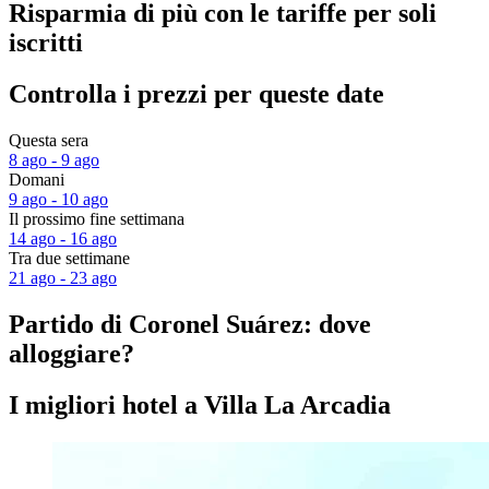
Risparmia di più con le tariffe per soli
iscritti
Controlla i prezzi per queste date
Questa sera
8 ago - 9 ago
Domani
9 ago - 10 ago
Il prossimo fine settimana
14 ago - 16 ago
Tra due settimane
21 ago - 23 ago
Partido di Coronel Suárez: dove
alloggiare?
I migliori hotel a Villa La Arcadia