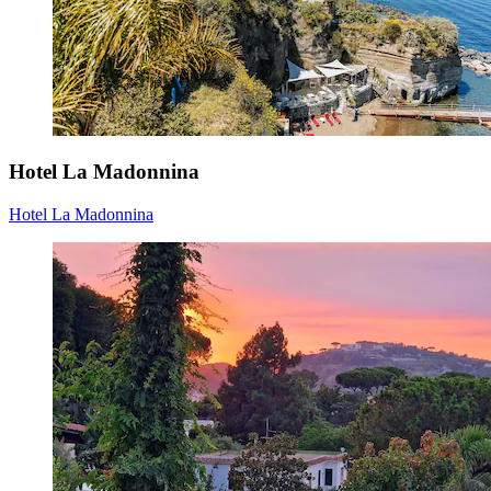
Hotel La Madonnina
Hotel La Madonnina