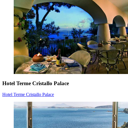
Hotel Terme Cristallo Palace
Hotel Terme Cristallo Palace