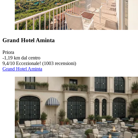
Grand Hotel Aminta
Priora
‐
1,19 km dal centro
9,4
/
10
Eccezionale! (1003 recensioni)
Grand Hotel Aminta