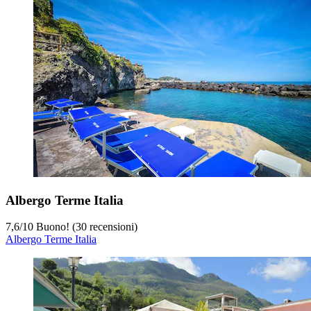
Albergo Terme Italia
7,6
/
10
Buono! (30 recensioni)
Albergo Terme Italia