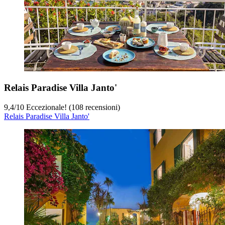
Relais Paradise Villa Janto'
9,4
/
10
Eccezionale! (108 recensioni)
Relais Paradise Villa Janto'