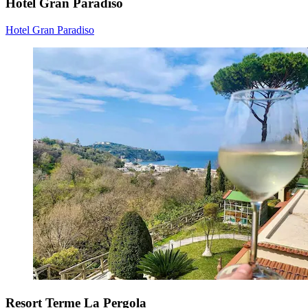
Hotel Gran Paradiso
Hotel Gran Paradiso
Resort Terme La Pergola