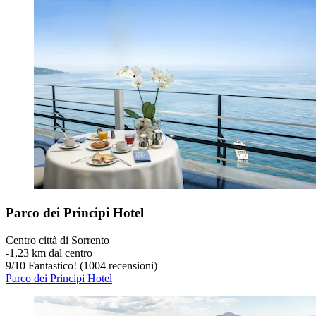
Parco dei Principi Hotel
Centro città di Sorrento
‐
1,23 km dal centro
9
/
10
Fantastico! (1004 recensioni)
Parco dei Principi Hotel