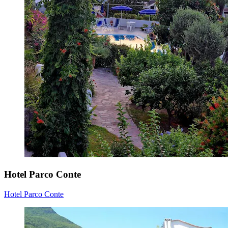
Hotel Parco Conte
Hotel Parco Conte