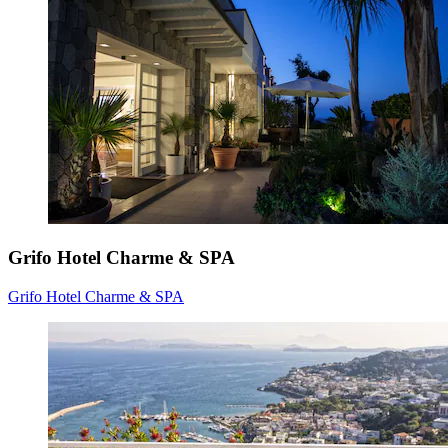
Grifo Hotel Charme & SPA
Grifo Hotel Charme & SPA