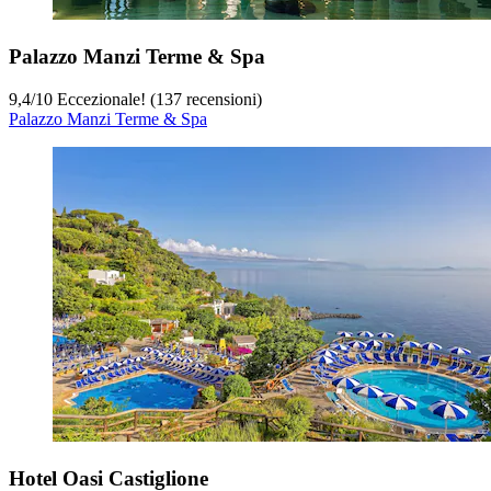
Palazzo Manzi Terme & Spa
9,4
/
10
Eccezionale! (137 recensioni)
Palazzo Manzi Terme & Spa
Hotel Oasi Castiglione