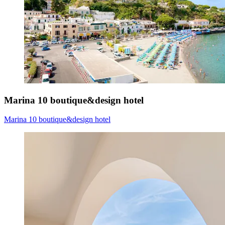
Marina 10 boutique&design hotel
Marina 10 boutique&design hotel