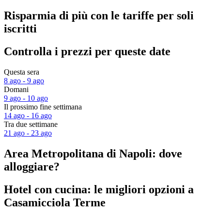
Risparmia di più con le tariffe per soli
iscritti
Controlla i prezzi per queste date
Questa sera
8 ago - 9 ago
Domani
9 ago - 10 ago
Il prossimo fine settimana
14 ago - 16 ago
Tra due settimane
21 ago - 23 ago
Area Metropolitana di Napoli: dove
alloggiare?
Hotel con cucina: le migliori opzioni a
Casamicciola Terme