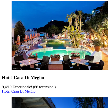
Hotel Casa Di Meglio
9,4
/
10
Eccezionale! (66 recensioni)
Hotel Casa Di Meglio