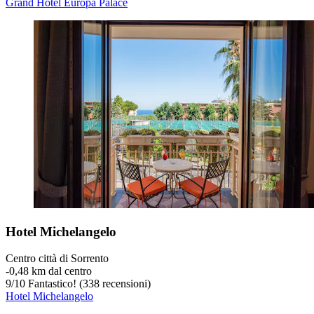
Grand Hotel Europa Palace
Hotel Michelangelo
Centro città di Sorrento
‐
0,48 km dal centro
9
/
10
Fantastico! (338 recensioni)
Hotel Michelangelo