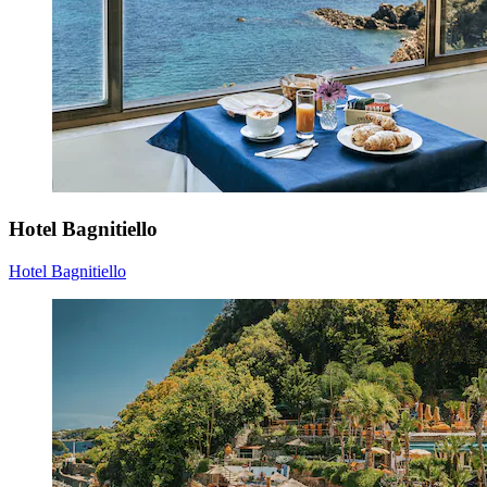
Hotel Bagnitiello
Hotel Bagnitiello