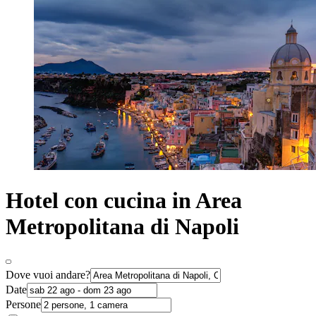
Hotel con cucina in Area
Metropolitana di Napoli
Dove vuoi andare?
Date
Persone