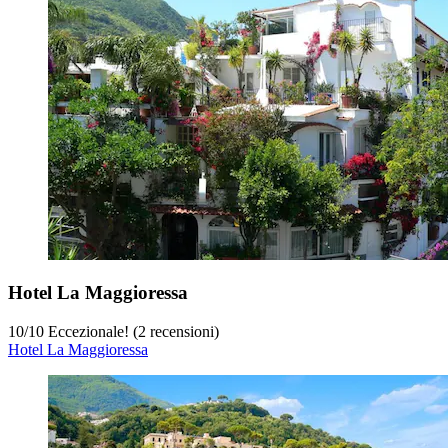
Hotel La Maggioressa
10
/
10
Eccezionale! (2 recensioni)
Hotel La Maggioressa