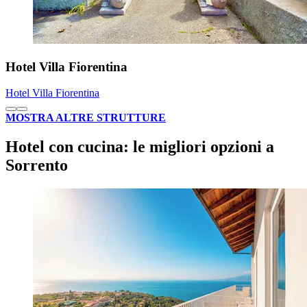
Hotel Villa Fiorentina
Hotel Villa Fiorentina
MOSTRA ALTRE STRUTTURE
Hotel con cucina: le migliori opzioni a
Sorrento