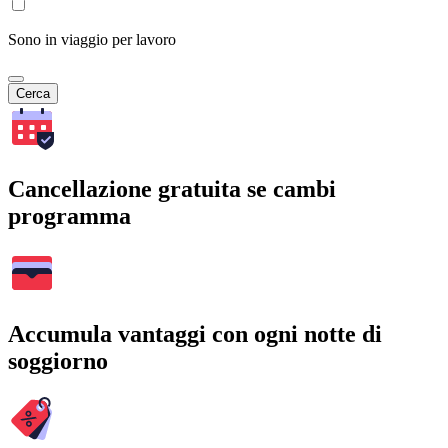
Sono in viaggio per lavoro
Cerca
Cancellazione gratuita se cambi
programma
Accumula vantaggi con ogni notte di
soggiorno