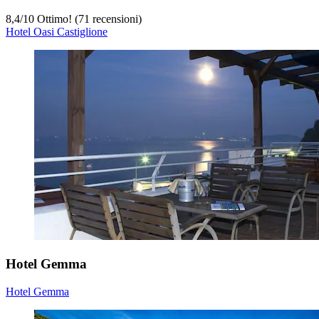
8,4
/
10
Ottimo! (71 recensioni)
Hotel Oasi Castiglione
Hotel Gemma
Hotel Gemma