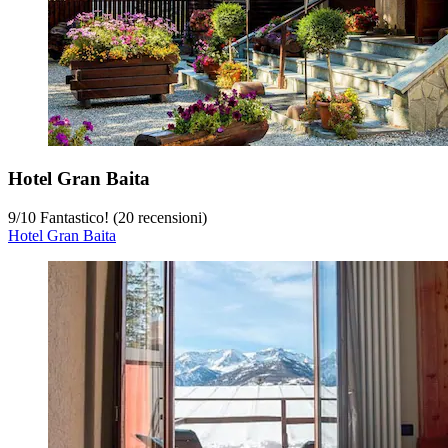
Hotel Gran Baita
9
/
10
Fantastico! (20 recensioni)
Hotel Gran Baita