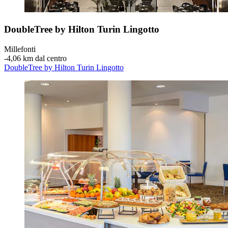
DoubleTree by Hilton Turin Lingotto
Millefonti
‐
4,06 km dal centro
DoubleTree by Hilton Turin Lingotto