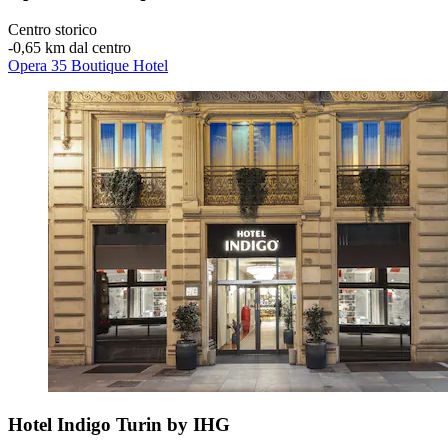
Centro storico
‐
0,65 km dal centro
Opera 35 Boutique Hotel
Hotel Indigo Turin by IHG