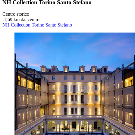
NH Collection Torino Santo Stefano
Centro storico
‐
1,69 km dal centro
NH Collection Torino Santo Stefano