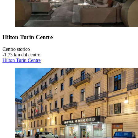
Hilton Turin Centre
Centro storico
‐
1,73 km dal centro
Hilton Turin Centre