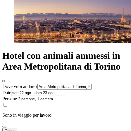
Hotel con animali ammessi in
Area Metropolitana di Torino
Dove vuoi andare?
Date
Persone
Sono in viaggio per lavoro
Cerca