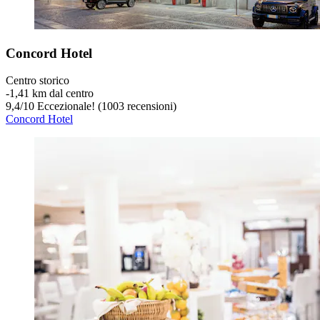
Concord Hotel
Centro storico
‐
1,41 km dal centro
9,4
/
10
Eccezionale! (1003 recensioni)
Concord Hotel