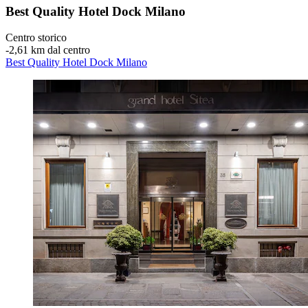
Best Quality Hotel Dock Milano
Centro storico
‐
2,61 km dal centro
Best Quality Hotel Dock Milano