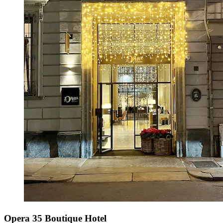
Opera 35 Boutique Hotel