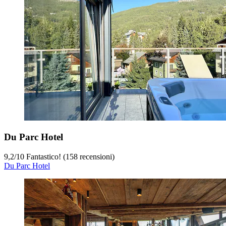
Du Parc Hotel
9,2
/
10
Fantastico! (158 recensioni)
Du Parc Hotel