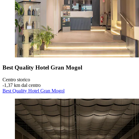
Best Quality Hotel Gran Mogol
Centro storico
‐
1,37 km dal centro
Best Quality Hotel Gran Mogol