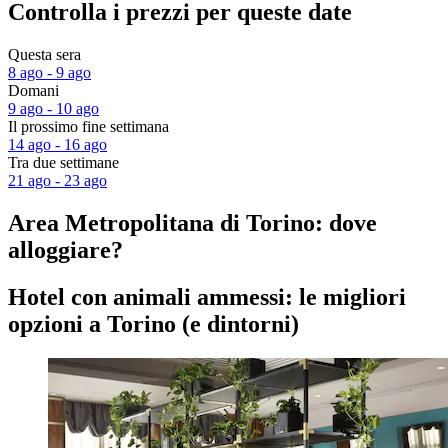
Controlla i prezzi per queste date
Questa sera
8 ago - 9 ago
Domani
9 ago - 10 ago
Il prossimo fine settimana
14 ago - 16 ago
Tra due settimane
21 ago - 23 ago
Area Metropolitana di Torino: dove
alloggiare?
Hotel con animali ammessi: le migliori
opzioni a Torino (e dintorni)