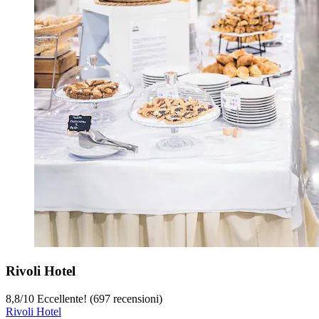
Rivoli Hotel
8,8
/
10
Eccellente! (697 recensioni)
Rivoli Hotel