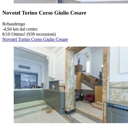
Novotel Torino Corso Giulio Cesare
Rebaudengo
‐
4,94 km dal centro
8
/
10
Ottimo! (939 recensioni)
Novotel Torino Corso Giulio Cesare