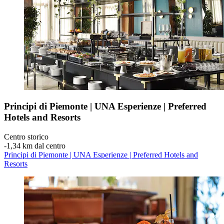
Principi di Piemonte | UNA Esperienze | Preferred
Hotels and Resorts
Centro storico
‐
1,34 km dal centro
Principi di Piemonte | UNA Esperienze | Preferred Hotels and
Resorts