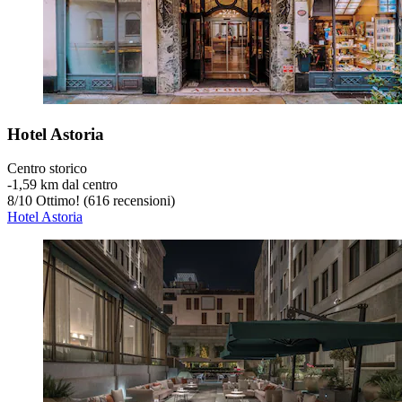
Hotel Astoria
Centro storico
‐
1,59 km dal centro
8
/
10
Ottimo! (616 recensioni)
Hotel Astoria