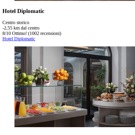
Hotel Diplomatic
Centro storico
‐
2,55 km dal centro
8
/
10
Ottimo! (1002 recensioni)
Hotel Diplomatic