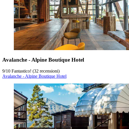
Avalanche - Alpine Boutique Hotel
9
/
10
Fantastico! (32 recensioni)
Avalanche - Alpine Boutique Hotel