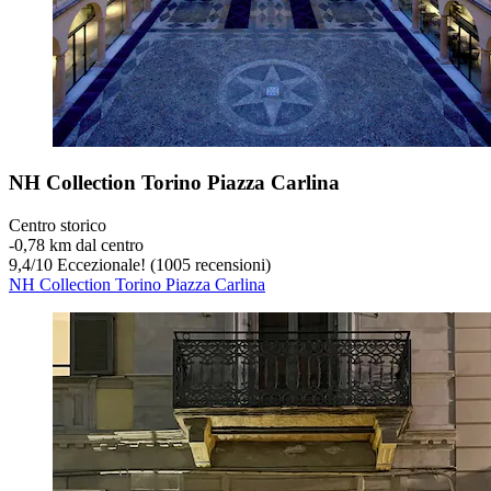
NH Collection Torino Piazza Carlina
Centro storico
‐
0,78 km dal centro
9,4
/
10
Eccezionale! (1005 recensioni)
NH Collection Torino Piazza Carlina