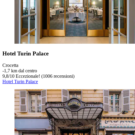
Hotel Turin Palace
Crocetta
‐
1,7 km dal centro
9,8
/
10
Eccezionale! (1006 recensioni)
Hotel Turin Palace