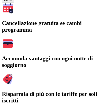
Cancellazione gratuita se cambi
programma
Accumula vantaggi con ogni notte di
soggiorno
Risparmia di più con le tariffe per soli
iscritti