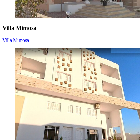
Villa Mimosa
Villa Mimosa