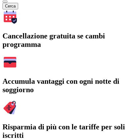
Cerca
Cancellazione gratuita se cambi
programma
Accumula vantaggi con ogni notte di
soggiorno
Risparmia di più con le tariffe per soli
iscritti