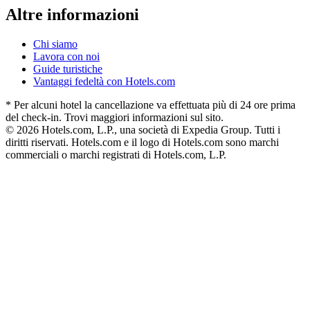
Altre informazioni
Chi siamo
Lavora con noi
Guide turistiche
Vantaggi fedeltà con Hotels.com
* Per alcuni hotel la cancellazione va effettuata più di 24 ore prima
del check-in. Trovi maggiori informazioni sul sito.
© 2026 Hotels.com, L.P., una società di Expedia Group. Tutti i
diritti riservati. Hotels.com e il logo di Hotels.com sono marchi
commerciali o marchi registrati di Hotels.com, L.P.