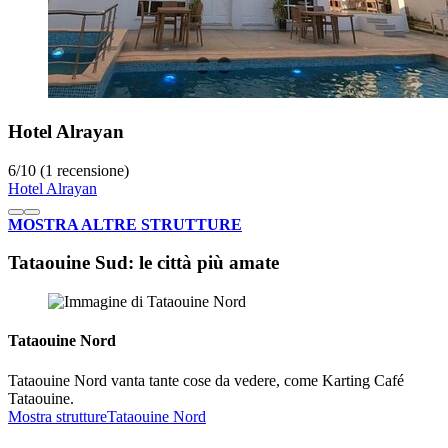
Hotel Alrayan
6
/
10
(1 recensione)
Hotel Alrayan
MOSTRA ALTRE STRUTTURE
Tataouine Sud: le città più amate
Tataouine Nord
Tataouine Nord vanta tante cose da vedere, come Karting Café
Tataouine.
Mostra strutture
Tataouine Nord