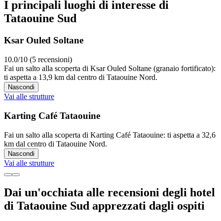
I principali luoghi di interesse di
Tataouine Sud
Ksar Ouled Soltane
10.0/10 (5 recensioni)
Fai un salto alla scoperta di Ksar Ouled Soltane (granaio fortificato):
ti aspetta a 13,9 km dal centro di Tataouine Nord.
Nascondi
Vai alle strutture
Karting Café Tataouine
Fai un salto alla scoperta di Karting Café Tataouine: ti aspetta a 32,6
km dal centro di Tataouine Nord.
Nascondi
Vai alle strutture
Dai un'occhiata alle recensioni degli hotel
di Tataouine Sud apprezzati dagli ospiti