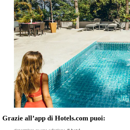
Grazie all’app di Hotels.com puoi: