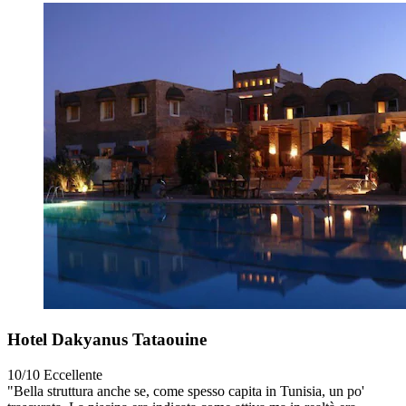
Hotel Dakyanus Tataouine
10/10
Eccellente
"Bella struttura anche se, come spesso capita in Tunisia, un po'