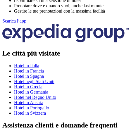
risparmiare su una selezione di hotel
Prenotare dove e quando vuoi, anche last minute
Gestire le tue prenotazioni con la massima facilità
Scarica l’app
Le città più visitate
Hotel in Italia
Hotel in Francia
Hotel in Spagna
Hotel negli Stati Uniti
Hotel in Grecia
Hotel in Germania
Hotel nel Regno Unito
Hotel in Austria
Hotel in Portogallo
Hotel in Svizzera
Assistenza clienti e domande frequenti