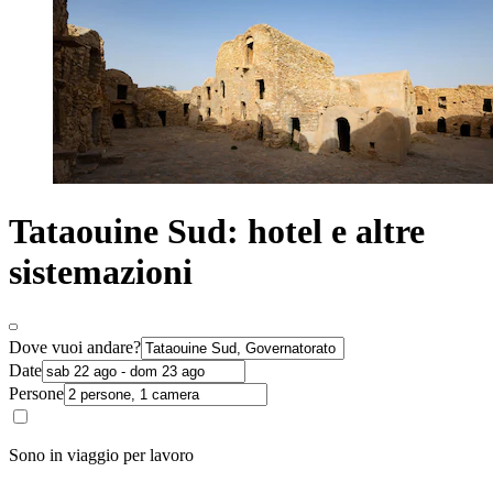
Tataouine Sud: hotel e altre
sistemazioni
Dove vuoi andare?
Date
Persone
Sono in viaggio per lavoro