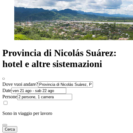
Provincia di Nicolás Suárez:
hotel e altre sistemazioni
Dove vuoi andare?
Date
Persone
Sono in viaggio per lavoro
Cerca