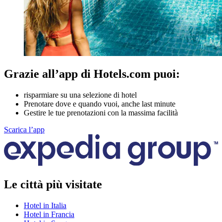
Grazie all’app di Hotels.com puoi:
risparmiare su una selezione di hotel
Prenotare dove e quando vuoi, anche last minute
Gestire le tue prenotazioni con la massima facilità
Scarica l’app
Le città più visitate
Hotel in Italia
Hotel in Francia