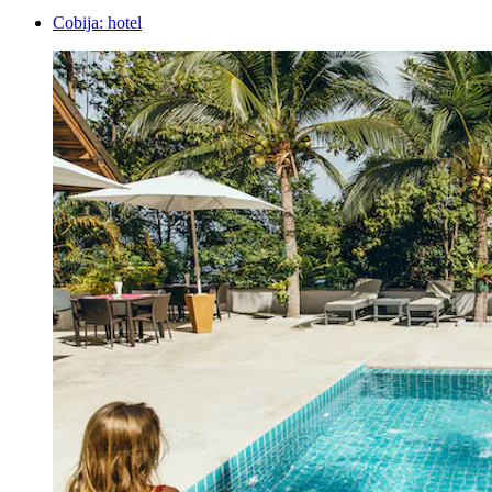
Cobija: hotel