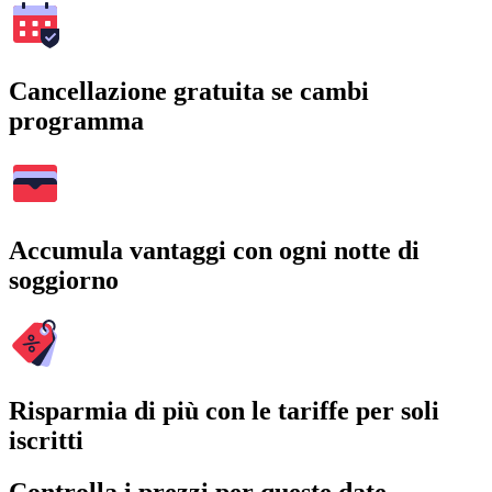
Cancellazione gratuita se cambi
programma
Accumula vantaggi con ogni notte di
soggiorno
Risparmia di più con le tariffe per soli
iscritti