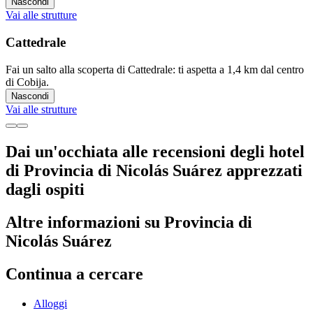
Nascondi
Vai alle strutture
Cattedrale
Fai un salto alla scoperta di Cattedrale: ti aspetta a 1,4 km dal centro
di Cobija.
Nascondi
Vai alle strutture
Dai un'occhiata alle recensioni degli hotel
di Provincia di Nicolás Suárez apprezzati
dagli ospiti
Altre informazioni su Provincia di
Nicolás Suárez
Continua a cercare
Alloggi