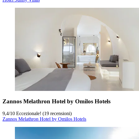
Zannos Melathron Hotel by Omilos Hotels
9,4
/
10
Eccezionale! (19 recensioni)
Zannos Melathron Hotel by Omilos Hotels