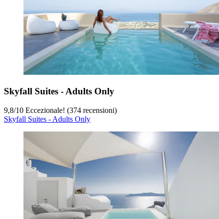
Skyfall Suites - Adults Only
9,8
/
10
Eccezionale! (374 recensioni)
Skyfall Suites - Adults Only