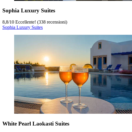
Sophia Luxury Suites
8,8
/
10
Eccellente! (338 recensioni)
Sophia Luxury Suites
White Pearl Laokasti Suites