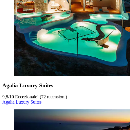
Agalia Luxury Suites
9,8
/
10
Eccezionale! (72 recensioni)
Agalia Luxury Suites