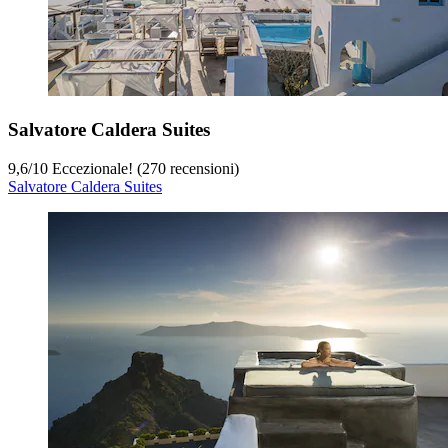
Salvatore Caldera Suites
9,6
/
10
Eccezionale! (270 recensioni)
Salvatore Caldera Suites