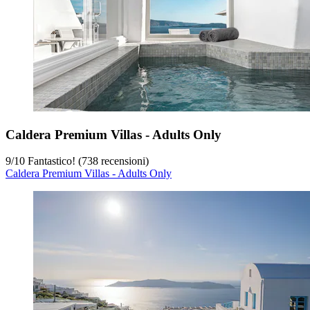
Caldera Premium Villas - Adults Only
9
/
10
Fantastico! (738 recensioni)
Caldera Premium Villas - Adults Only