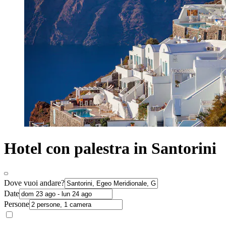
Hotel con palestra in Santorini
Dove vuoi andare?
Date
Persone