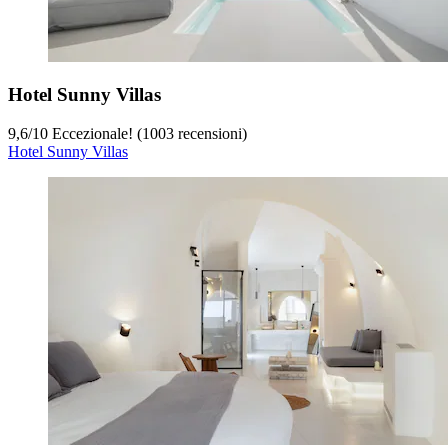
Hotel Sunny Villas
9,6
/
10
Eccezionale! (1003 recensioni)
Hotel Sunny Villas