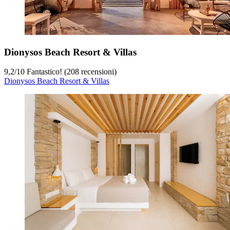
Dionysos Beach Resort & Villas
9,2
/
10
Fantastico! (208 recensioni)
Dionysos Beach Resort & Villas