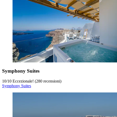
Symphony Suites
10
/
10
Eccezionale! (280 recensioni)
Symphony Suites