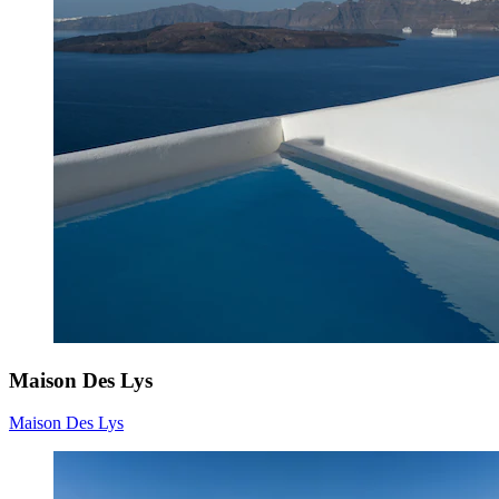
Maison Des Lys
Maison Des Lys