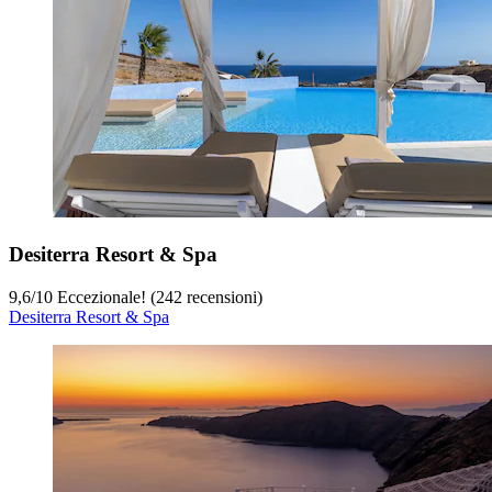
Desiterra Resort & Spa
9,6
/
10
Eccezionale! (242 recensioni)
Desiterra Resort & Spa