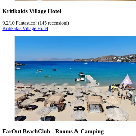
Kritikakis Village Hotel
9,2
/
10
Fantastico! (145 recensioni)
Kritikakis Village Hotel
FarOut BeachClub - Rooms & Camping