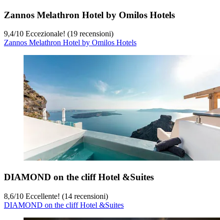
Zannos Melathron Hotel by Omilos Hotels
9,4
/
10
Eccezionale! (19 recensioni)
Zannos Melathron Hotel by Omilos Hotels
DIAMOND on the cliff Hotel &Suites
8,6
/
10
Eccellente! (14 recensioni)
DIAMOND on the cliff Hotel &Suites