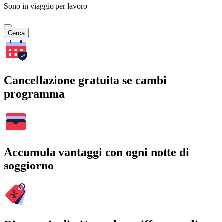
Sono in viaggio per lavoro
Cerca
Cancellazione gratuita se cambi
programma
Accumula vantaggi con ogni notte di
soggiorno