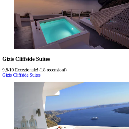
Gizis Cliffside Suites
9,8
/
10
Eccezionale! (18 recensioni)
Gizis Cliffside Suites