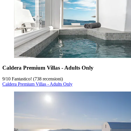
Caldera Premium Villas - Adults Only
9
/
10
Fantastico! (738 recensioni)
Caldera Premium Villas - Adults Only