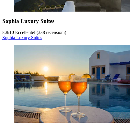
Sophia Luxury Suites
8,8
/
10
Eccellente! (338 recensioni)
Sophia Luxury Suites