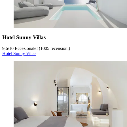
Hotel Sunny Villas
9,6
/
10
Eccezionale! (1005 recensioni)
Hotel Sunny Villas