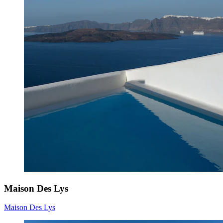
Maison Des Lys
Maison Des Lys