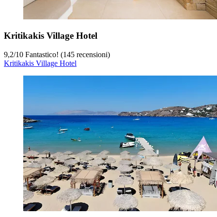
Kritikakis Village Hotel
9,2
/
10
Fantastico! (145 recensioni)
Kritikakis Village Hotel