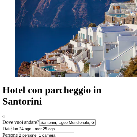
Hotel con parcheggio in
Santorini
Dove vuoi andare?
Date
Persone