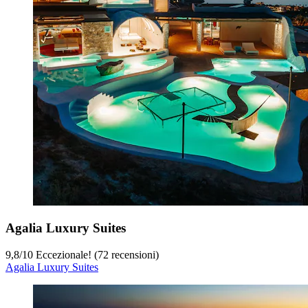
Agalia Luxury Suites
9,8
/
10
Eccezionale! (72 recensioni)
Agalia Luxury Suites