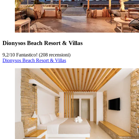
Dionysos Beach Resort & Villas
9,2
/
10
Fantastico! (208 recensioni)
Dionysos Beach Resort & Villas