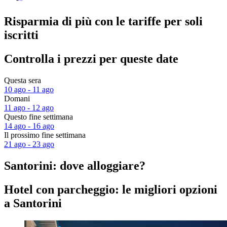
Risparmia di più con le tariffe per soli
iscritti
Controlla i prezzi per queste date
Questa sera
10 ago - 11 ago
Domani
11 ago - 12 ago
Questo fine settimana
14 ago - 16 ago
Il prossimo fine settimana
21 ago - 23 ago
Santorini: dove alloggiare?
Hotel con parcheggio: le migliori opzioni
a Santorini