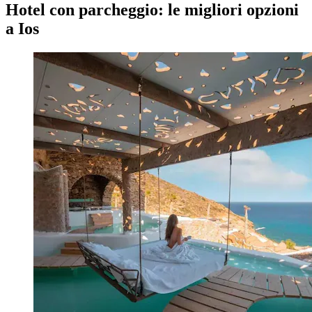
Hotel con parcheggio: le migliori opzioni
a Ios