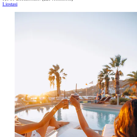
Liostasi