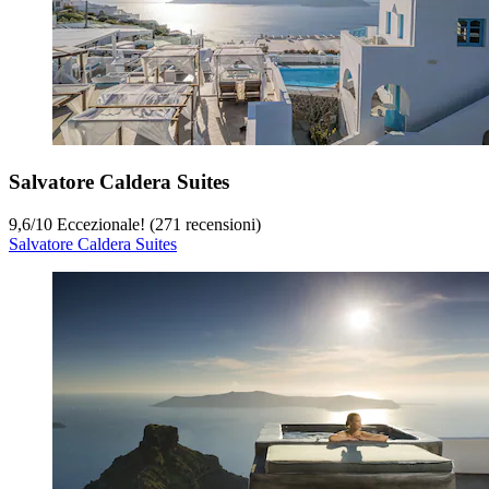
Salvatore Caldera Suites
9,6
/
10
Eccezionale! (271 recensioni)
Salvatore Caldera Suites