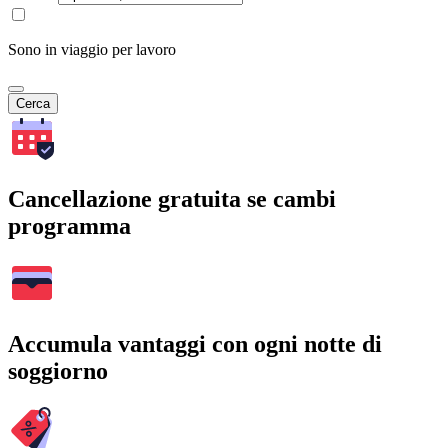
Sono in viaggio per lavoro
Cerca
Cancellazione gratuita se cambi
programma
Accumula vantaggi con ogni notte di
soggiorno