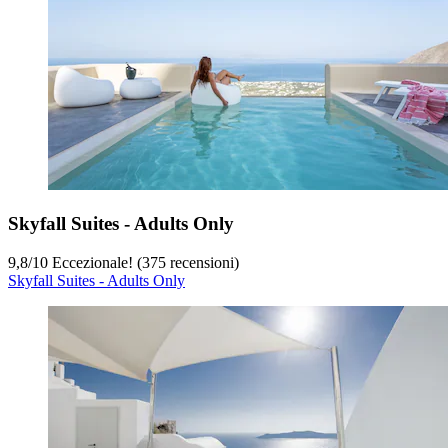
Skyfall Suites - Adults Only
9,8
/
10
Eccezionale! (375 recensioni)
Skyfall Suites - Adults Only