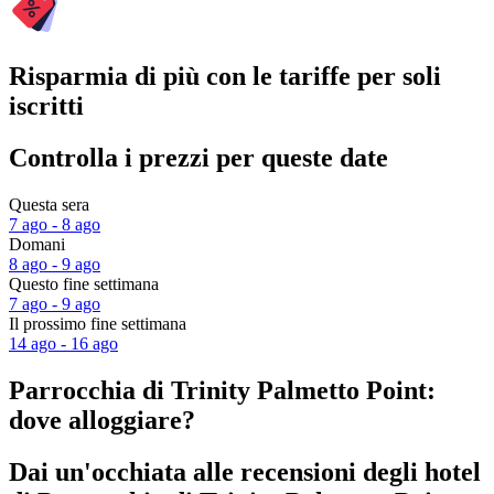
Risparmia di più con le tariffe per soli
iscritti
Controlla i prezzi per queste date
Questa sera
7 ago - 8 ago
Domani
8 ago - 9 ago
Questo fine settimana
7 ago - 9 ago
Il prossimo fine settimana
14 ago - 16 ago
Parrocchia di Trinity Palmetto Point:
dove alloggiare?
Dai un'occhiata alle recensioni degli hotel