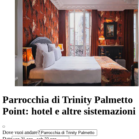
Parrocchia di Trinity Palmetto
Point: hotel e altre sistemazioni
Dove vuoi andare?
Date