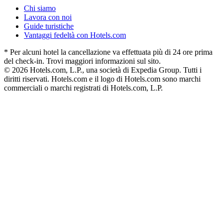
Chi siamo
Lavora con noi
Guide turistiche
Vantaggi fedeltà con Hotels.com
* Per alcuni hotel la cancellazione va effettuata più di 24 ore prima
del check-in. Trovi maggiori informazioni sul sito.
© 2026 Hotels.com, L.P., una società di Expedia Group. Tutti i
diritti riservati. Hotels.com e il logo di Hotels.com sono marchi
commerciali o marchi registrati di Hotels.com, L.P.