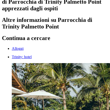
di Parrocchia di Trinity Palmetto Point
apprezzati dagli ospiti
Altre informazioni su Parrocchia di
Trinity Palmetto Point
Continua a cercare
Alloggi
Trinity: hotel