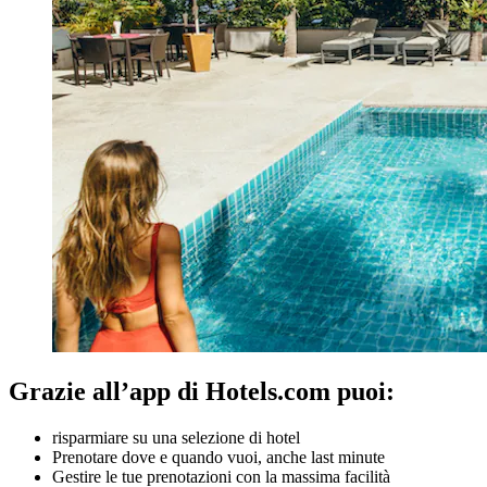
Grazie all’app di Hotels.com puoi:
risparmiare su una selezione di hotel
Prenotare dove e quando vuoi, anche last minute
Gestire le tue prenotazioni con la massima facilità