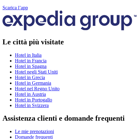
Scarica l’app
Le città più visitate
Hotel in Italia
Hotel in Francia
Hotel in Spagna
Hotel negli Stati Uniti
Hotel in Grecia
Hotel in Germania
Hotel nel Regno Unito
Hotel in Austria
Hotel in Portogallo
Hotel in Svizzera
Assistenza clienti e domande frequenti
Le mie prenotazioni
Domande frequenti