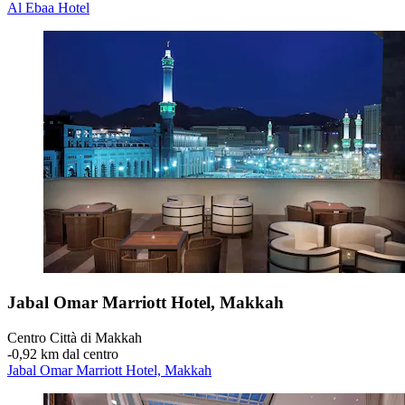
Al Ebaa Hotel
Jabal Omar Marriott Hotel, Makkah
Centro Città di Makkah
‐
0,92 km dal centro
Jabal Omar Marriott Hotel, Makkah