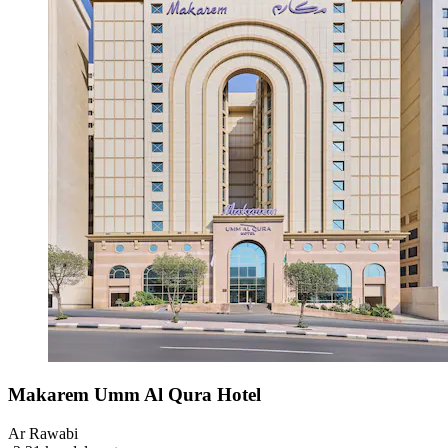
Makarem Umm Al Qura Hotel
Ar Rawabi