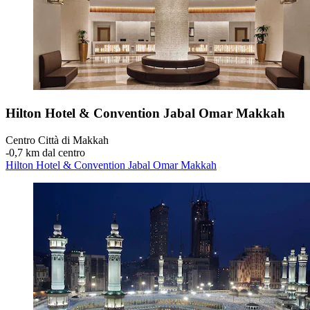
Hilton Hotel & Convention Jabal Omar Makkah
Centro Città di Makkah
‐
0,7 km dal centro
Hilton Hotel & Convention Jabal Omar Makkah