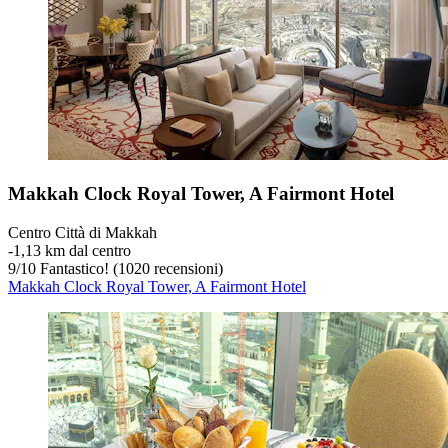
Makkah Clock Royal Tower, A Fairmont Hotel
Centro Città di Makkah
‐
1,13 km dal centro
9
/
10
Fantastico! (1020 recensioni)
Makkah Clock Royal Tower, A Fairmont Hotel