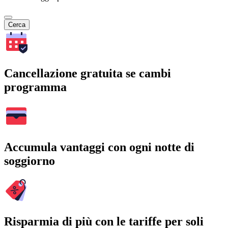
Cerca
Cancellazione gratuita se cambi
programma
Accumula vantaggi con ogni notte di
soggiorno
Risparmia di più con le tariffe per soli