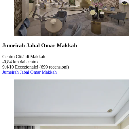
Jumeirah Jabal Omar Makkah
Centro Città di Makkah
‐
0,84 km dal centro
9,4
/
10
Eccezionale! (699 recensioni)
Jumeirah Jabal Omar Makkah