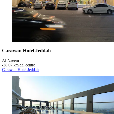
Carawan Hotel Jeddah
Al-Naeem
‐
38,07 km dal centro
Carawan Hotel Jeddah