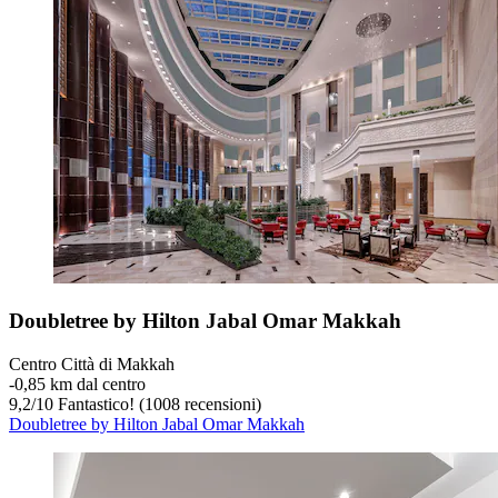
Doubletree by Hilton Jabal Omar Makkah
Centro Città di Makkah
‐
0,85 km dal centro
9,2
/
10
Fantastico! (1008 recensioni)
Doubletree by Hilton Jabal Omar Makkah