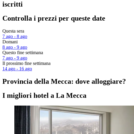
iscritti
Controlla i prezzi per queste date
Questa sera
7 ago - 8 ago
Domani
8 ago - 9 ago
Questo fine settimana
7 ago - 9 ago
Il prossimo fine settimana
14 ago - 16 ago
Provincia della Mecca: dove alloggiare?
I migliori hotel a La Mecca