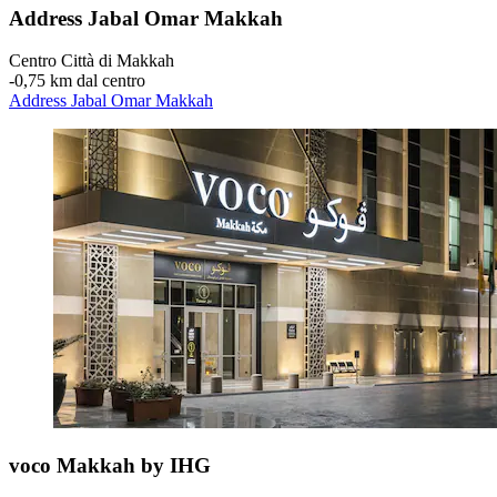
Address Jabal Omar Makkah
Centro Città di Makkah
‐
0,75 km dal centro
Address Jabal Omar Makkah
voco Makkah by IHG