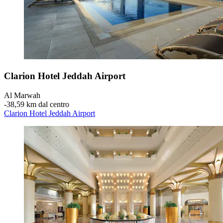
Clarion Hotel Jeddah Airport
Al Marwah
‐
38,59 km dal centro
Clarion Hotel Jeddah Airport