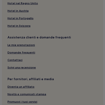
Hotel nel Regno Unito
Hotel in Austria
Hotel in Portogallo
Hotel in Svizzera
Assistenza clienti e domande frequenti
Le mie prenotazioni
Domande frequenti
Contattaci
Scrivi una recensione
Per fornitori, affiliati e media
Diventa un affiliato
Novità e comunicati stampa
Promuovi i tuoi servizi