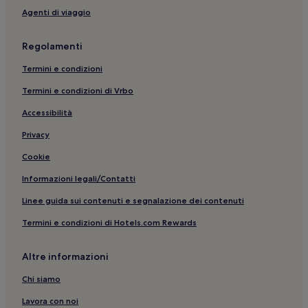
Agenti di viaggio
Regolamenti
Termini e condizioni
Termini e condizioni di Vrbo
Accessibilità
Privacy
Cookie
Informazioni legali/Contatti
Linee guida sui contenuti e segnalazione dei contenuti
Termini e condizioni di Hotels.com Rewards
Altre informazioni
Chi siamo
Lavora con noi