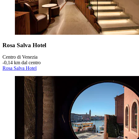
Rosa Salva Hotel
Centro di Venezia
‐
0,14 km dal centro
Rosa Salva Hotel