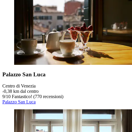
Palazzo San Luca
Centro di Venezia
‐
0,38 km dal centro
9
/
10
Fantastico! (770 recensioni)
Palazzo San Luca