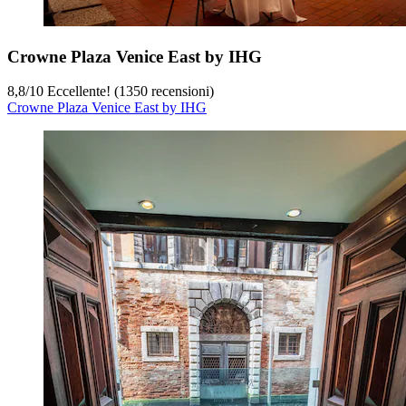
Crowne Plaza Venice East by IHG
8,8
/
10
Eccellente! (1350 recensioni)
Crowne Plaza Venice East by IHG