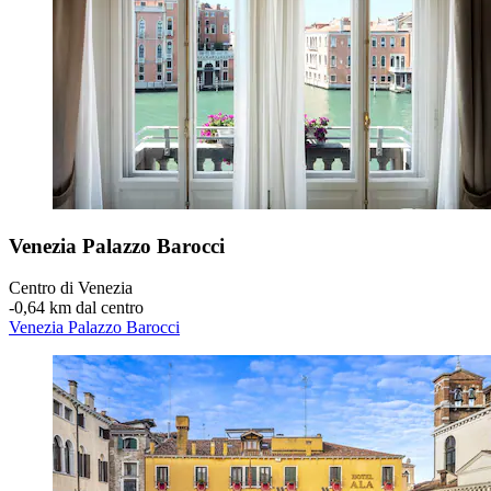
Venezia Palazzo Barocci
Centro di Venezia
‐
0,64 km dal centro
Venezia Palazzo Barocci