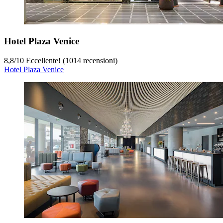
Hotel Plaza Venice
8,8
/
10
Eccellente! (1014 recensioni)
Hotel Plaza Venice