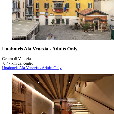
Unahotels Ala Venezia - Adults Only
Centro di Venezia
‐
0,47 km dal centro
Unahotels Ala Venezia - Adults Only