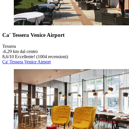
Ca' Tessera Venice Airport
Tessera
‐
6,29 km dal centro
8,6
/
10
Eccellente! (1004 recensioni)
Ca' Tessera Venice Airport