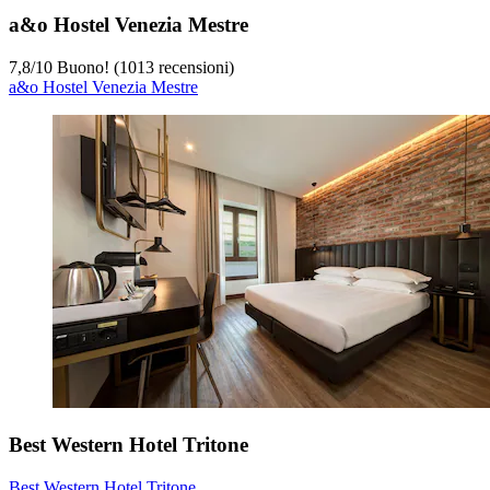
a&o Hostel Venezia Mestre
7,8
/
10
Buono! (1013 recensioni)
a&o Hostel Venezia Mestre
Best Western Hotel Tritone
Best Western Hotel Tritone