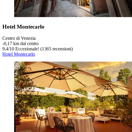
Hotel Montecarlo
Centro di Venezia
‐
0,17 km dal centro
9,4
/
10
Eccezionale! (1365 recensioni)
Hotel Montecarlo