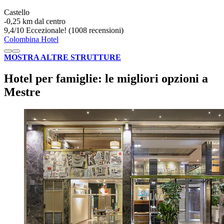
Castello
‐
0,25 km dal centro
9,4
/
10
Eccezionale! (1008 recensioni)
Colombina Hotel
MOSTRA ALTRE STRUTTURE
Hotel per famiglie: le migliori opzioni a
Mestre