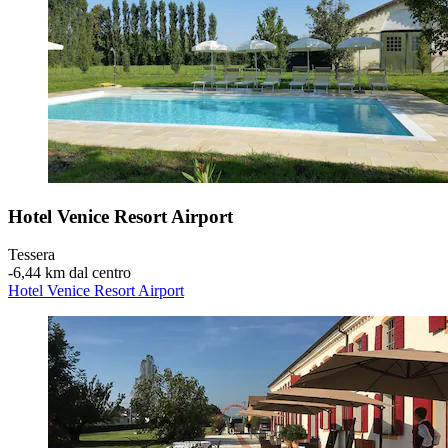
Hotel Venice Resort Airport
Tessera
‐
6,44 km dal centro
Hotel Venice Resort Airport