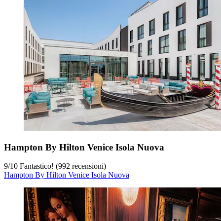
Hampton By Hilton Venice Isola Nuova
9
/
10
Fantastico! (992 recensioni)
Hampton By Hilton Venice Isola Nuova