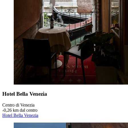
Hotel Bella Venezia
Centro di Venezia
‐
0,26 km dal centro
Hotel Bella Venezia