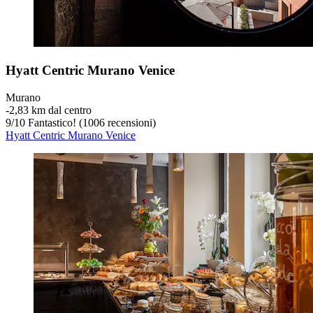
Hyatt Centric Murano Venice
Murano
‐
2,83 km dal centro
9
/
10
Fantastico! (1006 recensioni)
Hyatt Centric Murano Venice