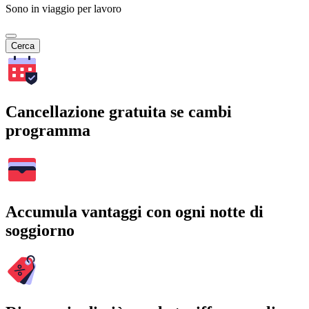
Sono in viaggio per lavoro
Cerca
Cancellazione gratuita se cambi
programma
Accumula vantaggi con ogni notte di
soggiorno