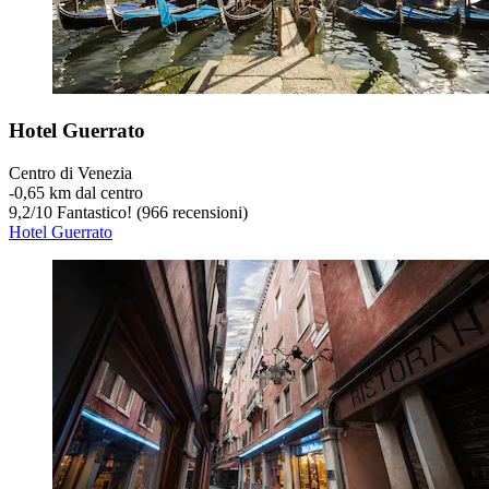
Hotel Guerrato
Centro di Venezia
‐
0,65 km dal centro
9,2
/
10
Fantastico! (966 recensioni)
Hotel Guerrato