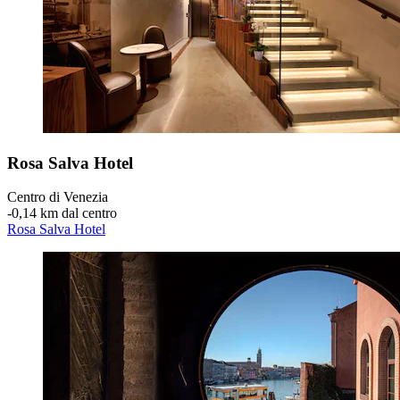
Rosa Salva Hotel
Centro di Venezia
‐
0,14 km dal centro
Rosa Salva Hotel