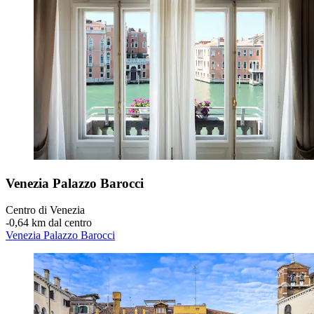
Venezia Palazzo Barocci
Centro di Venezia
‐
0,64 km dal centro
Venezia Palazzo Barocci