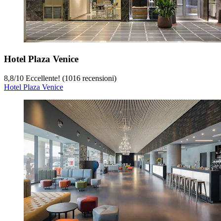
Hotel Plaza Venice
8,8
/
10
Eccellente! (1016 recensioni)
Hotel Plaza Venice