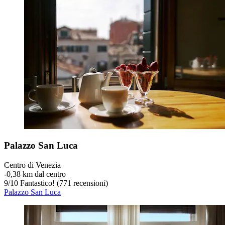
Palazzo San Luca
Centro di Venezia
‐
0,38 km dal centro
9
/
10
Fantastico! (771 recensioni)
Palazzo San Luca