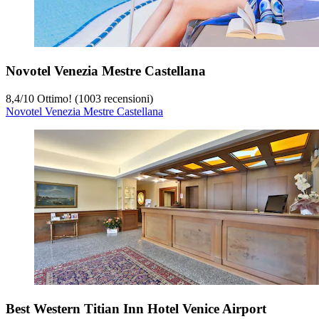
Novotel Venezia Mestre Castellana
8,4
/
10
Ottimo! (1003 recensioni)
Novotel Venezia Mestre Castellana
Best Western Titian Inn Hotel Venice Airport