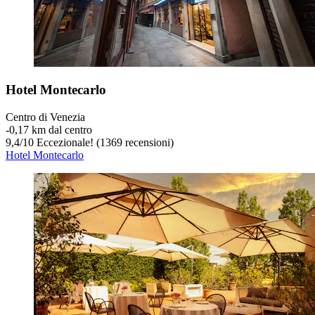
Hotel Montecarlo
Centro di Venezia
‐
0,17 km dal centro
9,4
/
10
Eccezionale! (1369 recensioni)
Hotel Montecarlo