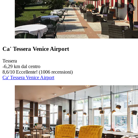
Ca' Tessera Venice Airport
Tessera
‐
6,29 km dal centro
8,6
/
10
Eccellente! (1006 recensioni)
Ca' Tessera Venice Airport