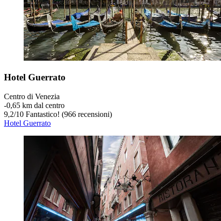
Hotel Guerrato
Centro di Venezia
‐
0,65 km dal centro
9,2
/
10
Fantastico! (966 recensioni)
Hotel Guerrato