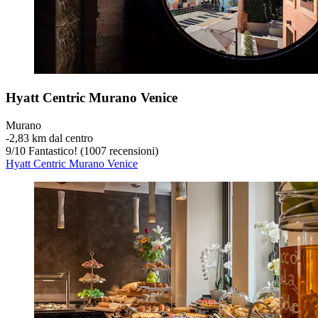
Hyatt Centric Murano Venice
Murano
‐
2,83 km dal centro
9
/
10
Fantastico! (1007 recensioni)
Hyatt Centric Murano Venice