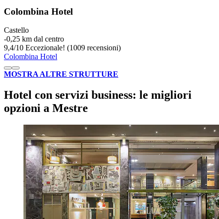
Colombina Hotel
Castello
‐
0,25 km dal centro
9,4
/
10
Eccezionale! (1009 recensioni)
Colombina Hotel
MOSTRA ALTRE STRUTTURE
Hotel con servizi business: le migliori
opzioni a Mestre