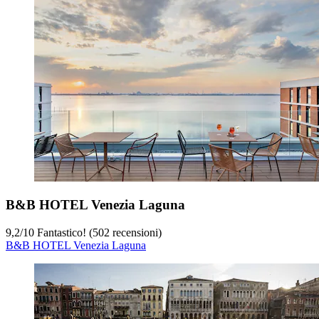
B&B HOTEL Venezia Laguna
9,2
/
10
Fantastico! (502 recensioni)
B&B HOTEL Venezia Laguna