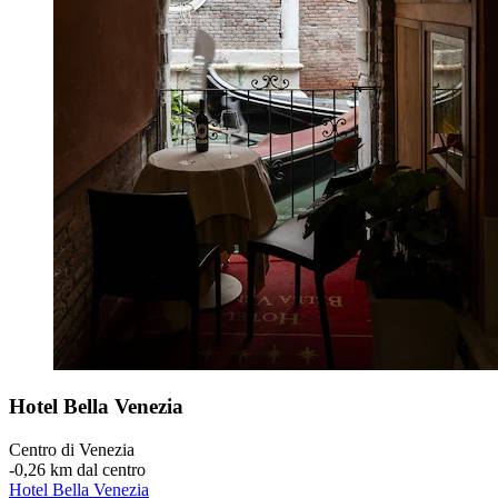
Hotel Bella Venezia
Centro di Venezia
‐
0,26 km dal centro
Hotel Bella Venezia