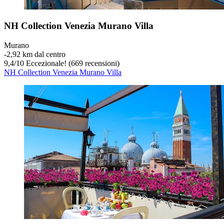
NH Collection Venezia Murano Villa
Murano
‐
2,92 km dal centro
9,4
/
10
Eccezionale! (669 recensioni)
NH Collection Venezia Murano Villa