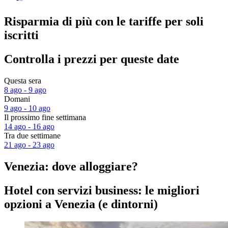
Risparmia di più con le tariffe per soli
iscritti
Controlla i prezzi per queste date
Questa sera
8 ago - 9 ago
Domani
9 ago - 10 ago
Il prossimo fine settimana
14 ago - 16 ago
Tra due settimane
21 ago - 23 ago
Venezia: dove alloggiare?
Hotel con servizi business: le migliori
opzioni a Venezia (e dintorni)