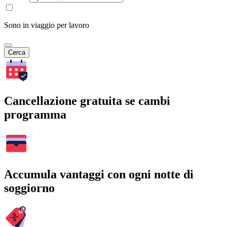
Sono in viaggio per lavoro
Cerca
Cancellazione gratuita se cambi
programma
Accumula vantaggi con ogni notte di
soggiorno