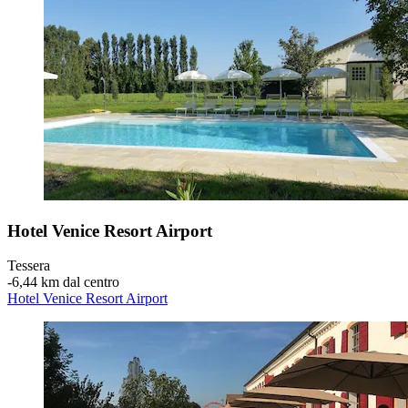
Hotel Venice Resort Airport
Tessera
‐
6,44 km dal centro
Hotel Venice Resort Airport