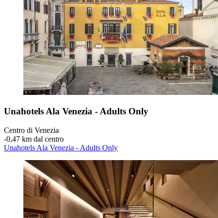
Unahotels Ala Venezia - Adults Only
Centro di Venezia
‐
0,47 km dal centro
Unahotels Ala Venezia - Adults Only