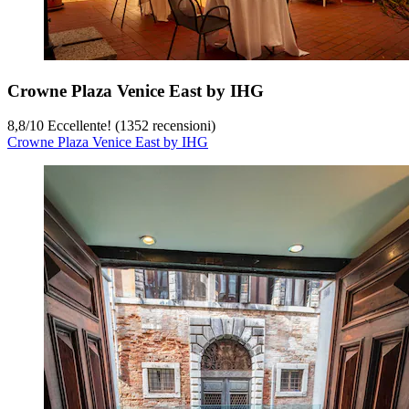
Crowne Plaza Venice East by IHG
8,8
/
10
Eccellente! (1352 recensioni)
Crowne Plaza Venice East by IHG