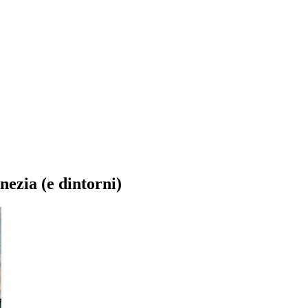
nezia (e dintorni)