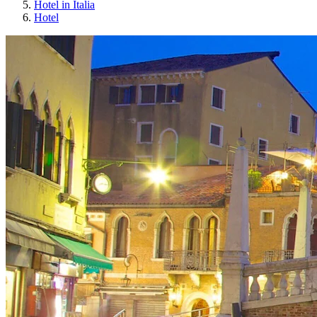
Hotel in Italia
Hotel