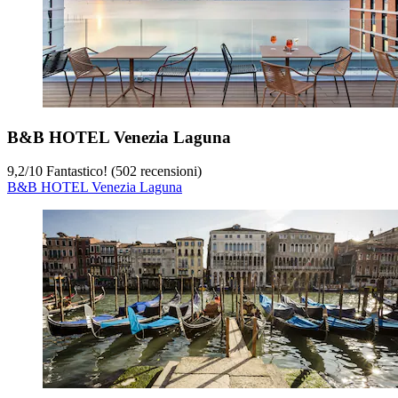
B&B HOTEL Venezia Laguna
9,2
/
10
Fantastico! (502 recensioni)
B&B HOTEL Venezia Laguna