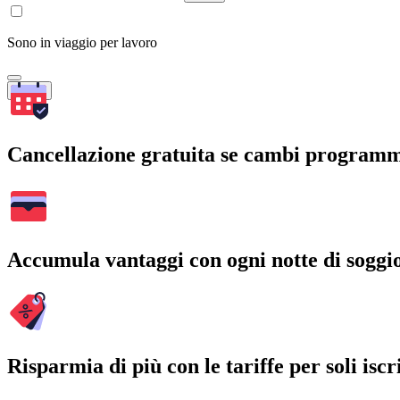
Sono in viaggio per lavoro
Cerca
Cancellazione gratuita se cambi program
Accumula vantaggi con ogni notte di soggi
Risparmia di più con le tariffe per soli iscri