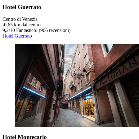
Hotel Guerrato
Centro di Venezia
‐
0,65 km dal centro
9,2
/
10
Fantastico! (966 recensioni)
Hotel Guerrato
Hotel Montecarlo