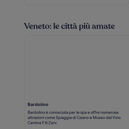
Veneto: le città più amate
Bardolino
Bardolino
Bardolino è conosciuta per le spa e offre numerose
attrazioni come Spiaggia di Cisano e Museo del Vino
Cantina F.lli Zeni.