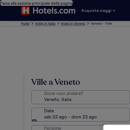
Passa alla sezione principale della pagina
Acquista viaggi
Hotel
Hotel in Italia
Hotel in Veneto
Veneto - Ville
Ville a Veneto
Dove vuoi andare?
Date
sab 22 ago - dom 23 ago
Persone