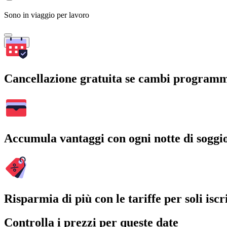
Sono in viaggio per lavoro
Cerca
Cancellazione gratuita se cambi program
Accumula vantaggi con ogni notte di soggi
Risparmia di più con le tariffe per soli iscri
Controlla i prezzi per queste date