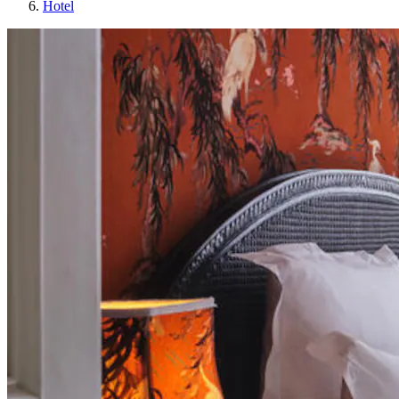
Hotel