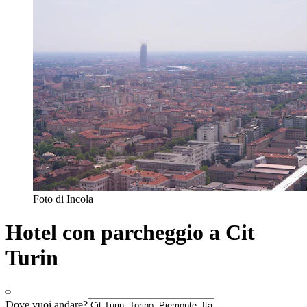
Foto di Incola
Hotel con parcheggio a Cit
Turin
Dove vuoi andare?