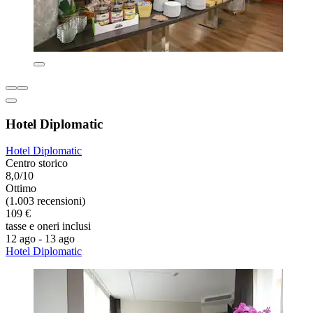
Hotel Diplomatic
Hotel Diplomatic
Centro storico
8,0/10
Ottimo
(1.003 recensioni)
109 €
tasse e oneri inclusi
12 ago - 13 ago
Hotel Diplomatic