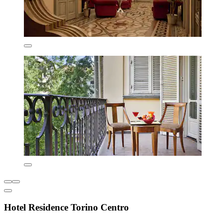
Hotel Residence Torino Centro