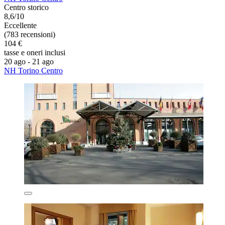
Centro storico
8,6/10
Eccellente
(783 recensioni)
104 €
tasse e oneri inclusi
20 ago - 21 ago
NH Torino Centro