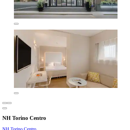
NH Torino Centro
NH Torino Centro