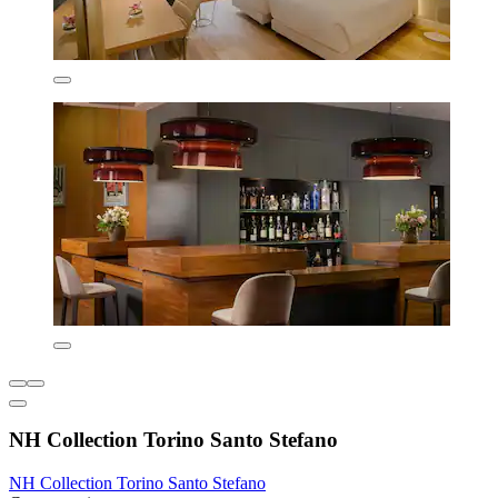
NH Collection Torino Santo Stefano
NH Collection Torino Santo Stefano