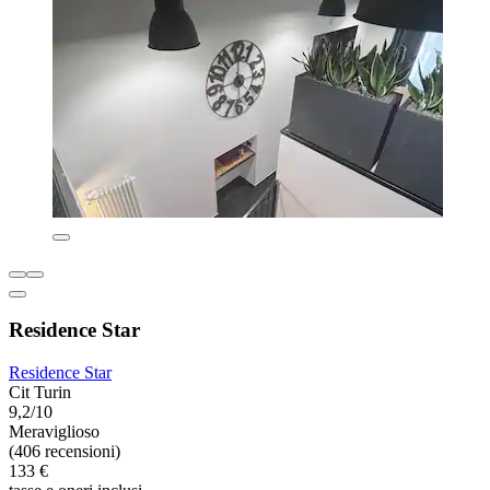
Residence Star
Residence Star
Cit Turin
9,2/10
Meraviglioso
(406 recensioni)
133 €