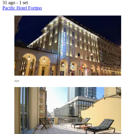
31 ago - 1 set
Pacific Hotel Fortino