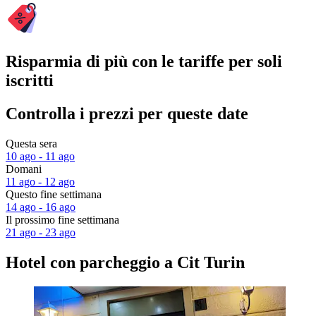
Risparmia di più con le tariffe per soli
iscritti
Controlla i prezzi per queste date
Questa sera
10 ago - 11 ago
Domani
11 ago - 12 ago
Questo fine settimana
14 ago - 16 ago
Il prossimo fine settimana
21 ago - 23 ago
Hotel con parcheggio a Cit Turin