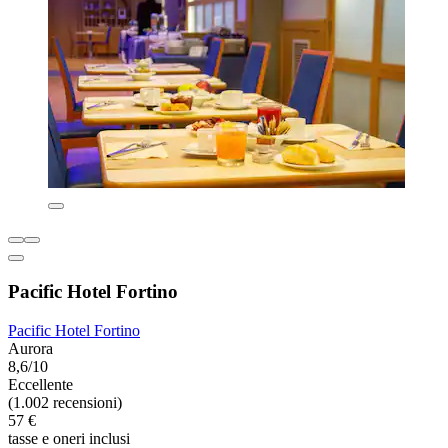
Pacific Hotel Fortino
Pacific Hotel Fortino
Aurora
8,6/10
Eccellente
(1.002 recensioni)
57 €
tasse e oneri inclusi