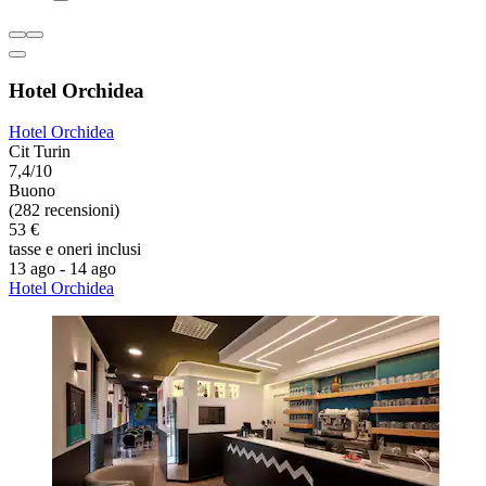
Hotel Orchidea
Hotel Orchidea
Cit Turin
7,4/10
Buono
(282 recensioni)
53 €
tasse e oneri inclusi
13 ago - 14 ago
Hotel Orchidea