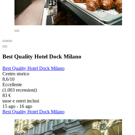
Best Quality Hotel Dock Milano
Best Quality Hotel Dock Milano
Centro storico
8,6/10
Eccellente
(1.003 recensioni)
83 €
tasse e oneri inclusi
15 ago - 16 ago
Best Quality Hotel Dock Milano