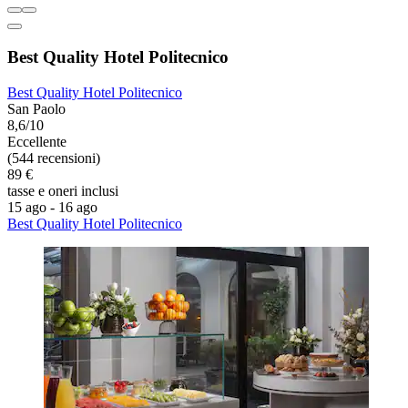
Best Quality Hotel Politecnico
Best Quality Hotel Politecnico
San Paolo
8,6/10
Eccellente
(544 recensioni)
89 €
tasse e oneri inclusi
15 ago - 16 ago
Best Quality Hotel Politecnico