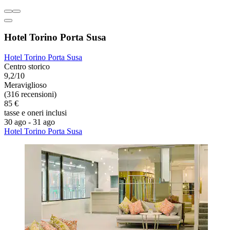
Hotel Torino Porta Susa
Hotel Torino Porta Susa
Centro storico
9,2/10
Meraviglioso
(316 recensioni)
85 €
tasse e oneri inclusi
30 ago - 31 ago
Hotel Torino Porta Susa