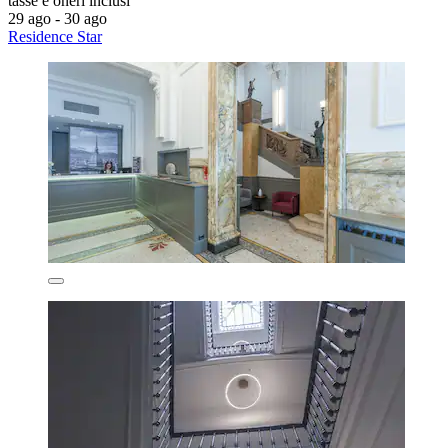
tasse e oneri inclusi
29 ago - 30 ago
Residence Star