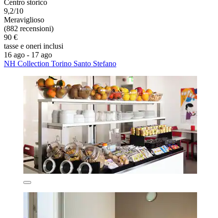
Centro storico
9,2/10
Meraviglioso
(882 recensioni)
90 €
tasse e oneri inclusi
16 ago - 17 ago
NH Collection Torino Santo Stefano