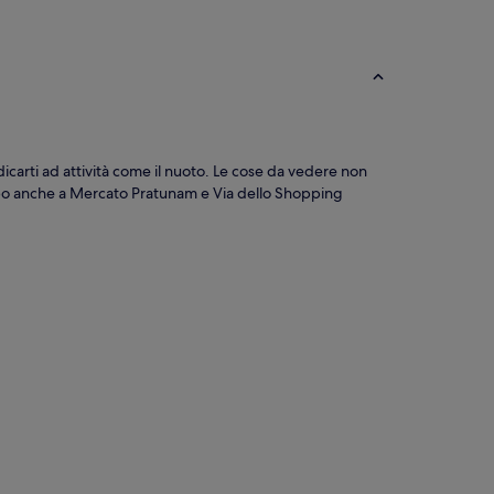
edicarti ad attività come il nuoto. Le cose da vedere non
mpo anche a Mercato Pratunam e Via dello Shopping