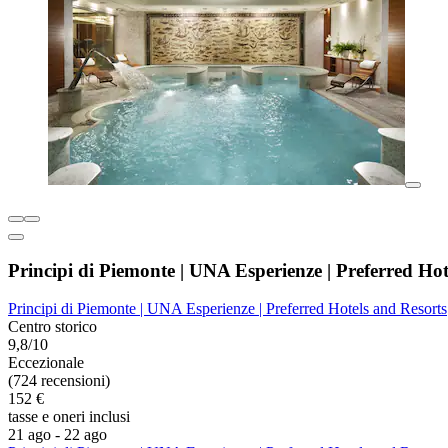
Principi di Piemonte | UNA Esperienze | Preferred Hot
Principi di Piemonte | UNA Esperienze | Preferred Hotels and Resorts
Centro storico
9,8/10
Eccezionale
(724 recensioni)
152 €
tasse e oneri inclusi
21 ago - 22 ago