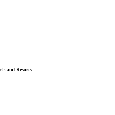
els and Resorts