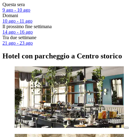
Questa sera
9 ago - 10 ago
Domani
10 ago - 11 ago
Il prossimo fine settimana
14 ago - 16 ago
Tra due settimane
21 ago - 23 ago
Hotel con parcheggio a Centro storico