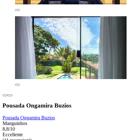
Pousada Ongamira Buzios
Pousada Ongamira Buzios
Manguinhos
8,8/10
Eccellente