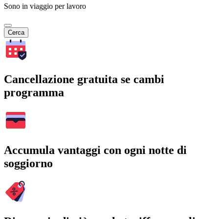
Sono in viaggio per lavoro
Cerca
Cancellazione gratuita se cambi
programma
Accumula vantaggi con ogni notte di
soggiorno