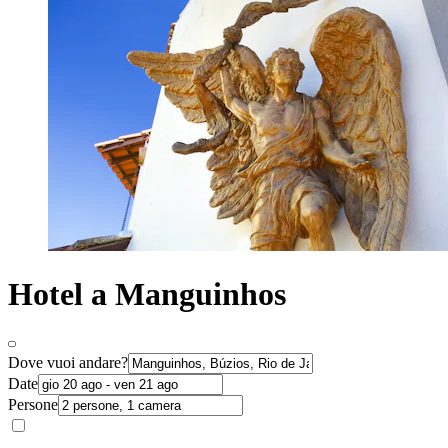
Hotel a Manguinhos
Dove vuoi andare?
Date
Persone