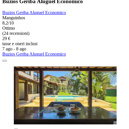
Buzios Geriba Aluguel Economico
Buzios Geriba Aluguel Economico
Manguinhos
8,2/10
Ottimo
(24 recensioni)
29 €
tasse e oneri inclusi
7 ago - 8 ago
Buzios Geriba Aluguel Economico