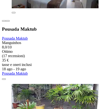
Pousada Maktub
Pousada Maktub
Manguinhos
8,0/10
Ottimo
(17 recensioni)
35 €
tasse e oneri inclusi
18 ago - 19 ago
Pousada Maktub