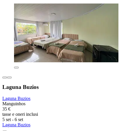
Laguna Buzios
Laguna Buzios
Manguinhos
35 €
tasse e oneri inclusi
5 set - 6 set
Laguna Buzios