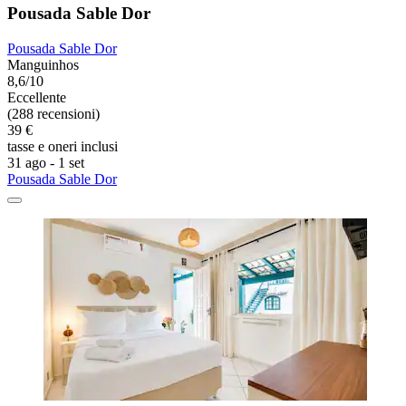
Pousada Sable Dor
Pousada Sable Dor
Manguinhos
8,6/10
Eccellente
(288 recensioni)
39 €
tasse e oneri inclusi
31 ago - 1 set
Pousada Sable Dor