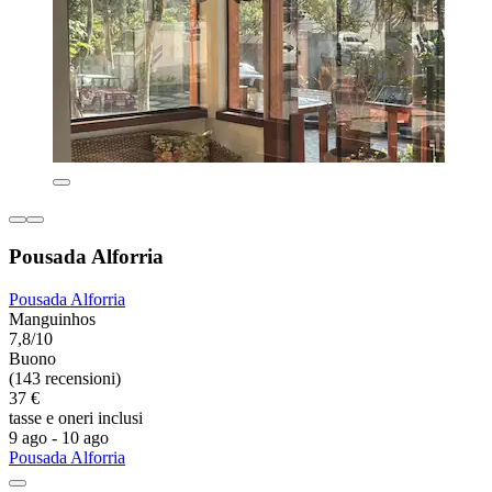
Pousada Alforria
Pousada Alforria
Manguinhos
7,8/10
Buono
(143 recensioni)
37 €
tasse e oneri inclusi
9 ago - 10 ago
Pousada Alforria