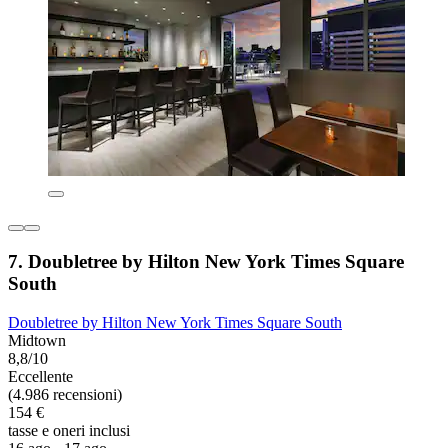
7. Doubletree by Hilton New York Times Square
South
Doubletree by Hilton New York Times Square South
Midtown
8,8/10
Eccellente
(4.986 recensioni)
154 €
tasse e oneri inclusi