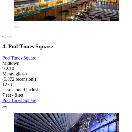
4. Pod Times Square
Pod Times Square
Midtown
9,2/10
Meraviglioso
(5.872 recensioni)
127 €
tasse e oneri inclusi
7 set - 8 set
Pod Times Square