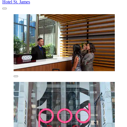
Hotel St. James