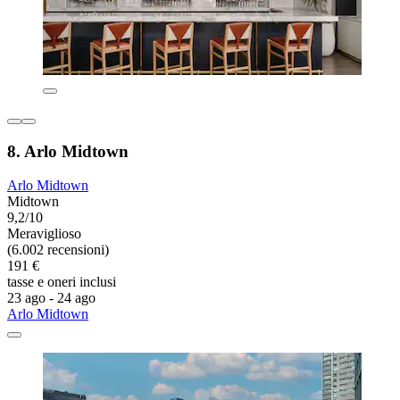
8. Arlo Midtown
Arlo Midtown
Midtown
9,2/10
Meraviglioso
(6.002 recensioni)
191 €
tasse e oneri inclusi
23 ago - 24 ago
Arlo Midtown