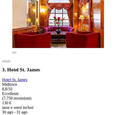
3. Hotel St. James
Hotel St. James
Midtown
8,8/10
Eccellente
(7.759 recensioni)
130 €
tasse e oneri inclusi
30 ago - 31 ago