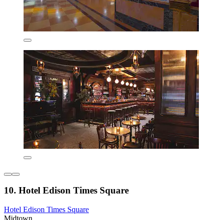
10. Hotel Edison Times Square
Hotel Edison Times Square
Midtown