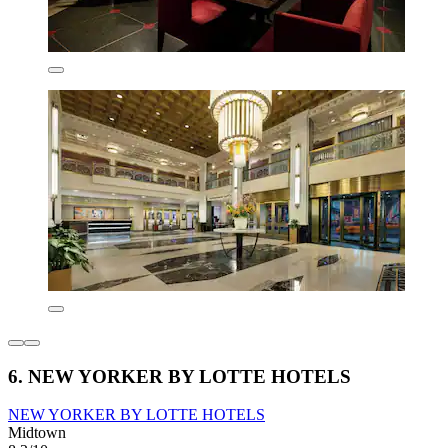
6. NEW YORKER BY LOTTE HOTELS
NEW YORKER BY LOTTE HOTELS
Midtown