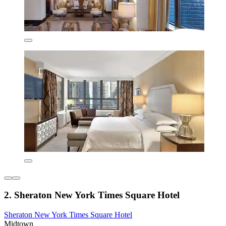
2. Sheraton New York Times Square Hotel
Sheraton New York Times Square Hotel
Midtown