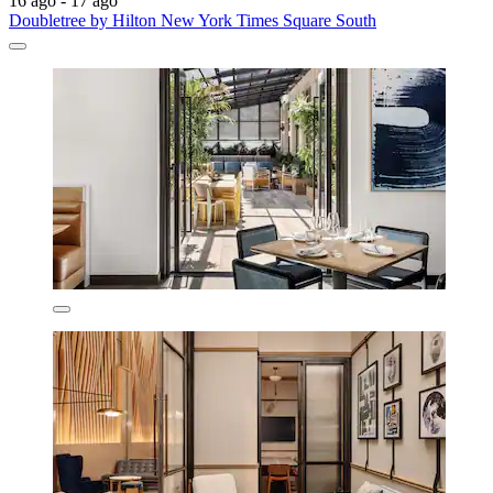
16 ago - 17 ago
Doubletree by Hilton New York Times Square South