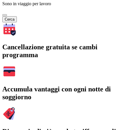
Sono in viaggio per lavoro
Cerca
Cancellazione gratuita se cambi
programma
Accumula vantaggi con ogni notte di
soggiorno