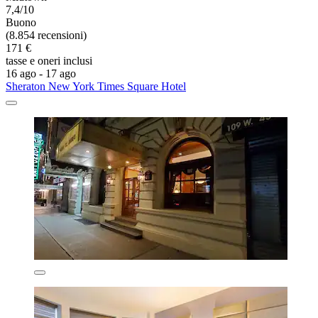
7,4/10
Buono
(8.854 recensioni)
171 €
tasse e oneri inclusi
16 ago - 17 ago
Sheraton New York Times Square Hotel