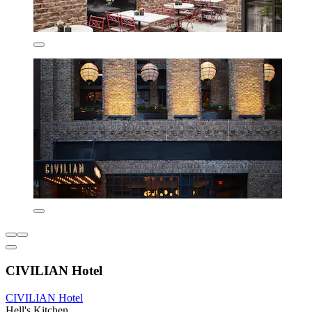
CIVILIAN Hotel
CIVILIAN Hotel
Hell's Kitchen