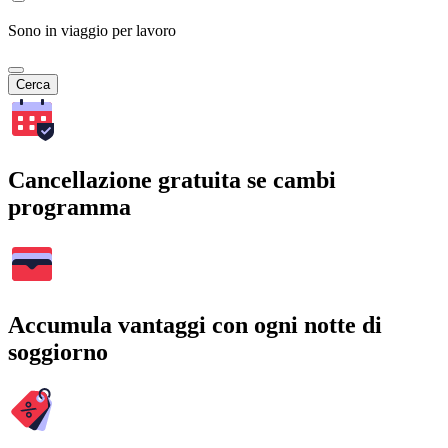
Sono in viaggio per lavoro
Cerca
Cancellazione gratuita se cambi
programma
Accumula vantaggi con ogni notte di
soggiorno