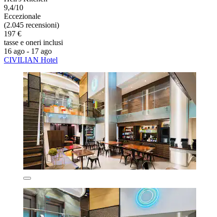
9,4/10
Eccezionale
(2.045 recensioni)
197 €
tasse e oneri inclusi
16 ago - 17 ago
CIVILIAN Hotel