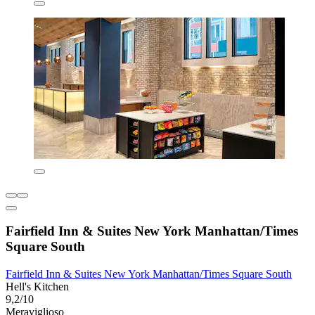
Fairfield Inn & Suites New York Manhattan/Times
Square South
Fairfield Inn & Suites New York Manhattan/Times Square South
Hell's Kitchen
9,2/10
Meraviglioso