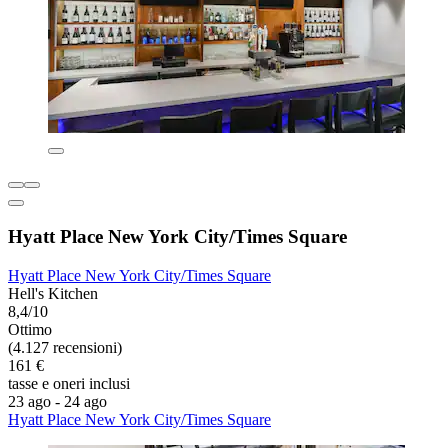
Hyatt Place New York City/Times Square
Hyatt Place New York City/Times Square
Hell's Kitchen
8,4/10
Ottimo
(4.127 recensioni)
161 €
tasse e oneri inclusi
23 ago - 24 ago
Hyatt Place New York City/Times Square