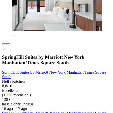
SpringHill Suites by Marriott New York
Manhattan/Times Square South
SpringHill Suites by Marriott New York Manhattan/Times Square
South
Hell's Kitchen
8,8/10
Eccellente
(1.256 recensioni)
138 €
tasse e oneri inclusi
16 ago - 17 ago