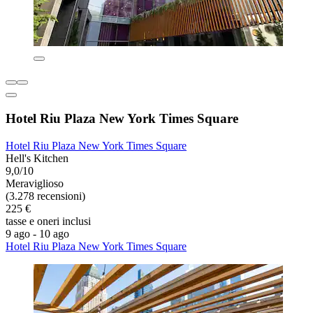
Hotel Riu Plaza New York Times Square
Hotel Riu Plaza New York Times Square
Hell's Kitchen
9,0/10
Meraviglioso
(3.278 recensioni)
225 €
tasse e oneri inclusi
9 ago - 10 ago
Hotel Riu Plaza New York Times Square