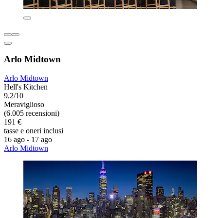
Arlo Midtown
Arlo Midtown
Hell's Kitchen
9,2/10
Meraviglioso
(6.005 recensioni)
191 €
tasse e oneri inclusi
16 ago - 17 ago
Arlo Midtown