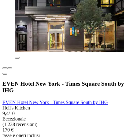
EVEN Hotel New York - Times Square South by
IHG
EVEN Hotel New York - Times Square South by IHG
Hell's Kitchen
9,4/10
Eccezionale
(1.238 recensioni)
170 €
tasse e oneri inclusi