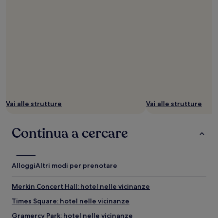
Vai alle strutture
Vai alle strutture
Continua a cercare
Alloggi
Altri modi per prenotare
Merkin Concert Hall: hotel nelle vicinanze
Times Square: hotel nelle vicinanze
Gramercy Park: hotel nelle vicinanze