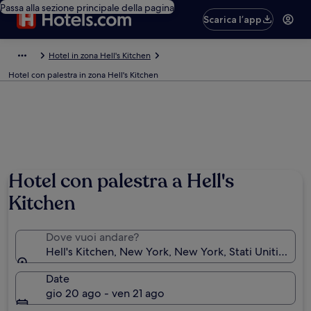
Passa alla sezione principale della pagina
Scarica l’app
Hotel in zona Hell's Kitchen
Hotel con palestra in zona Hell's Kitchen
Hotel con palestra a Hell's
Kitchen
Dove vuoi andare?
Hell's Kitchen, New York, New York, Stati Uniti d'Am
Date
gio 20 ago - ven 21 ago