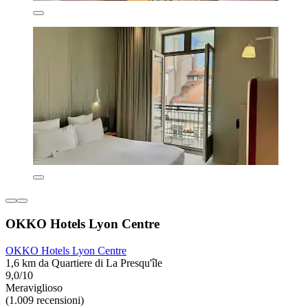
OKKO Hotels Lyon Centre
OKKO Hotels Lyon Centre
1,6 km da Quartiere di La Presqu'île
9,0/10
Meraviglioso
(1.009 recensioni)