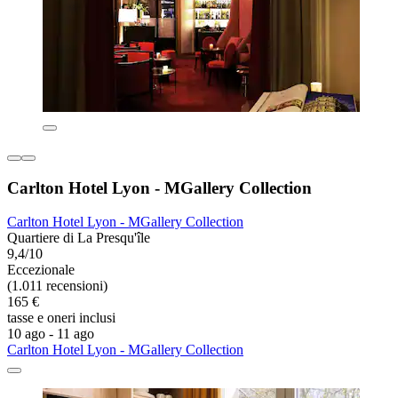
Carlton Hotel Lyon - MGallery Collection
Carlton Hotel Lyon - MGallery Collection
Quartiere di La Presqu'île
9,4/10
Eccezionale
(1.011 recensioni)
165 €
tasse e oneri inclusi
10 ago - 11 ago
Carlton Hotel Lyon - MGallery Collection