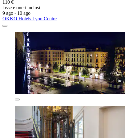
110 €
tasse e oneri inclusi
9 ago - 10 ago
OKKO Hotels Lyon Centre