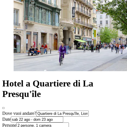
Hotel a Quartiere di La
Presqu'île
Dove vuoi andare?
Date
Persone