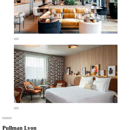
Pullman Lyon