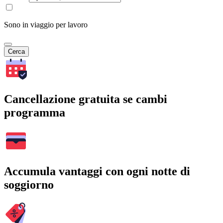
Sono in viaggio per lavoro
Cerca
Cancellazione gratuita se cambi
programma
Accumula vantaggi con ogni notte di
soggiorno