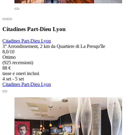
Citadines Part-Dieu Lyon
Citadines Part-Dieu Lyon
3° Arrondissement, 2 km da Quartiere di La Presqu'île
8,0/10
Ottimo
(925 recensioni)
88 €
tasse e oneri inclusi
4 set - 5 set
Citadines Part-Dieu Lyon