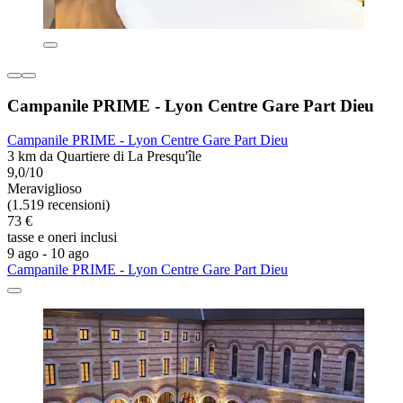
Campanile PRIME - Lyon Centre Gare Part Dieu
Campanile PRIME - Lyon Centre Gare Part Dieu
3 km da Quartiere di La Presqu'île
9,0/10
Meraviglioso
(1.519 recensioni)
73 €
tasse e oneri inclusi
9 ago - 10 ago
Campanile PRIME - Lyon Centre Gare Part Dieu