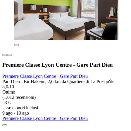
Premiere Classe Lyon Centre - Gare Part Dieu
Premiere Classe Lyon Centre - Gare Part Dieu
Part Dieu - Bir Hakeim, 2,6 km da Quartiere di La Presqu'île
8,0/10
Ottimo
(1.012 recensioni)
53 €
tasse e oneri inclusi
9 ago - 10 ago
Premiere Classe Lyon Centre - Gare Part Dieu