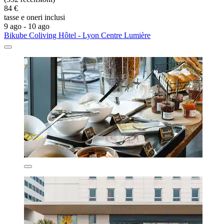
84 €
tasse e oneri inclusi
9 ago - 10 ago
Bikube Coliving Hôtel - Lyon Centre Lumière