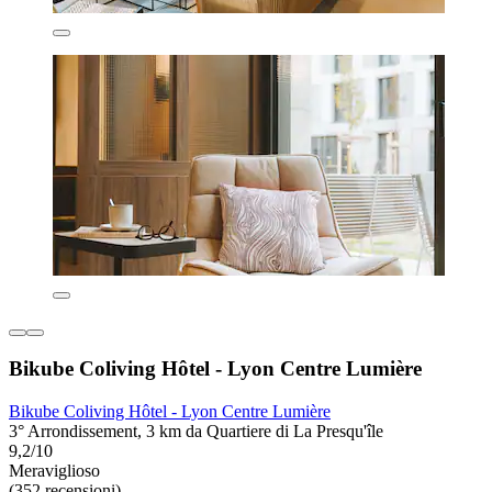
Bikube Coliving Hôtel - Lyon Centre Lumière
Bikube Coliving Hôtel - Lyon Centre Lumière
3° Arrondissement, 3 km da Quartiere di La Presqu'île
9,2/10
Meraviglioso
(352 recensioni)