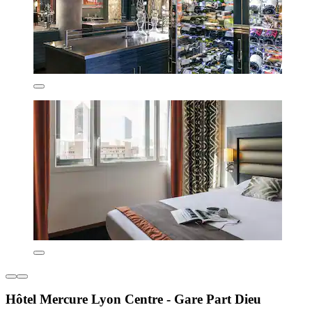
Hôtel Mercure Lyon Centre - Gare Part Dieu