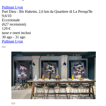
Pullman Lyon
Part Dieu - Bir Hakeim, 2,6 km da Quartiere di La Presqu'île
9,6/10
Eccezionale
(627 recensioni)
129 €
tasse e oneri inclusi
30 ago - 31 ago
Pullman Lyon