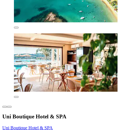
Uni Boutique Hotel & SPA
Uni Boutique Hotel & SPA