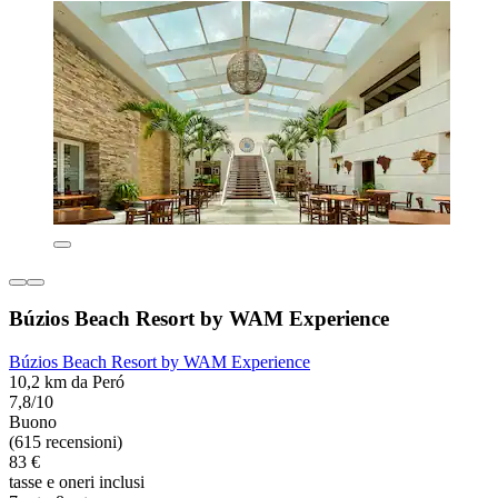
Búzios Beach Resort by WAM Experience
Búzios Beach Resort by WAM Experience
10,2 km da Peró
7,8/10
Buono
(615 recensioni)
83 €
tasse e oneri inclusi