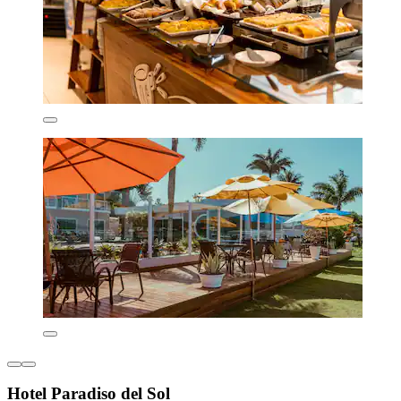
Hotel Paradiso del Sol