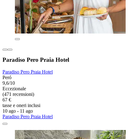
Paradiso Pero Praia Hotel
Paradiso Pero Praia Hotel
Peró
9,6/10
Eccezionale
(471 recensioni)
67 €
tasse e oneri inclusi
10 ago - 11 ago
Paradiso Pero Praia Hotel