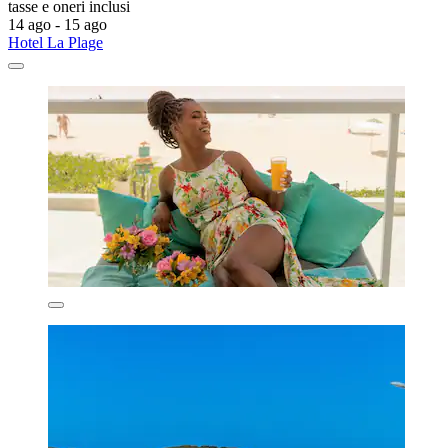
tasse e oneri inclusi
14 ago - 15 ago
Hotel La Plage