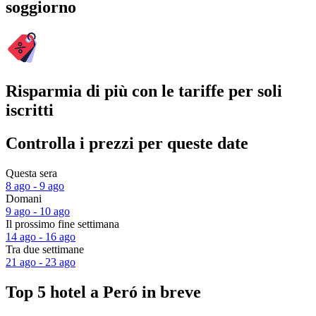
soggiorno
Risparmia di più con le tariffe per soli
iscritti
Controlla i prezzi per queste date
Questa sera
8 ago - 9 ago
Domani
9 ago - 10 ago
Il prossimo fine settimana
14 ago - 16 ago
Tra due settimane
21 ago - 23 ago
Top 5 hotel a Peró in breve