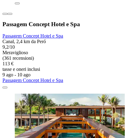
Passagem Concept Hotel e Spa
Passagem Concept Hotel e Spa
Canal, 2,4 km da Peró
9,2/10
Meraviglioso
(361 recensioni)
113 €
tasse e oneri inclusi
9 ago - 10 ago
Passagem Concept Hotel e Spa