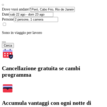
Dove vuoi andare?
Date
Persone
Sono in viaggio per lavoro
Cerca
Cancellazione gratuita se cambi
programma
Accumula vantaggi con ogni notte di