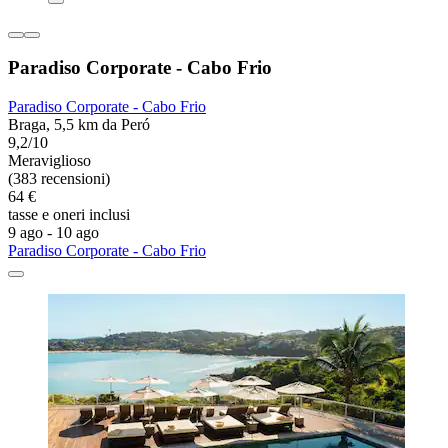
Paradiso Corporate - Cabo Frio
Paradiso Corporate - Cabo Frio
Braga, 5,5 km da Peró
9,2/10
Meraviglioso
(383 recensioni)
64 €
tasse e oneri inclusi
9 ago - 10 ago
Paradiso Corporate - Cabo Frio