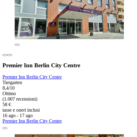
Premier Inn Berlin City Centre
Premier Inn Berlin City Centre
Tiergarten
8,4/10
Ottimo
(1.007 recensioni)
58 €
tasse e oneri inclusi
16 ago - 17 ago
Premier Inn Berlin City Centre