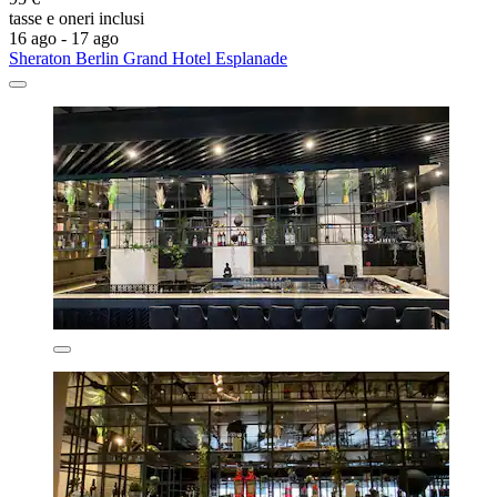
tasse e oneri inclusi
16 ago - 17 ago
Sheraton Berlin Grand Hotel Esplanade