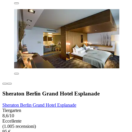
Sheraton Berlin Grand Hotel Esplanade
Sheraton Berlin Grand Hotel Esplanade
Tiergarten
8,6/10
Eccellente
(1.005 recensioni)
95 €