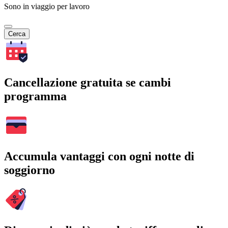
Sono in viaggio per lavoro
Cerca
Cancellazione gratuita se cambi
programma
Accumula vantaggi con ogni notte di
soggiorno