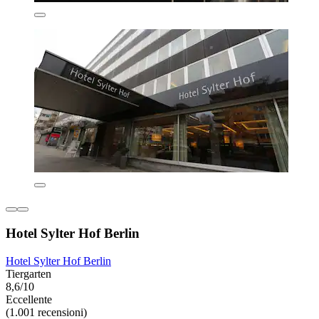
Hotel Sylter Hof Berlin
Hotel Sylter Hof Berlin
Tiergarten
8,6/10
Eccellente
(1.001 recensioni)