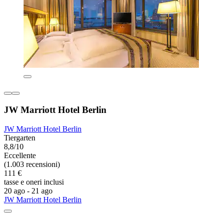
JW Marriott Hotel Berlin
JW Marriott Hotel Berlin
Tiergarten
8,8/10
Eccellente
(1.003 recensioni)
111 €
tasse e oneri inclusi
20 ago - 21 ago
JW Marriott Hotel Berlin