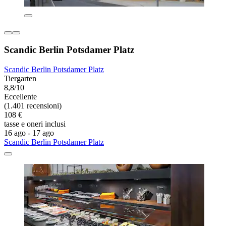
Scandic Berlin Potsdamer Platz
Scandic Berlin Potsdamer Platz
Tiergarten
8,8/10
Eccellente
(1.401 recensioni)
108 €
tasse e oneri inclusi
16 ago - 17 ago
Scandic Berlin Potsdamer Platz