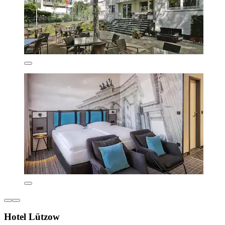
Hotel Lützow