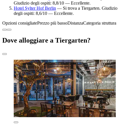
Giudizio degli ospiti: 8,8/10 — Eccellente.
Hotel Sylter Hof Berlin
— Si trova a Tiergarten. Giudizio
degli ospiti: 8,6/10 — Eccellente.
Opzioni consigliate
Prezzo più basso
Distanza
Categoria struttura
Dove alloggiare a Tiergarten?