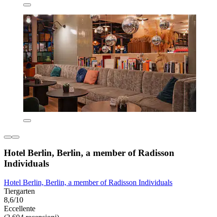
Hotel Berlin, Berlin, a member of Radisson
Individuals
Hotel Berlin, Berlin, a member of Radisson Individuals
Tiergarten
8,6/10
Eccellente