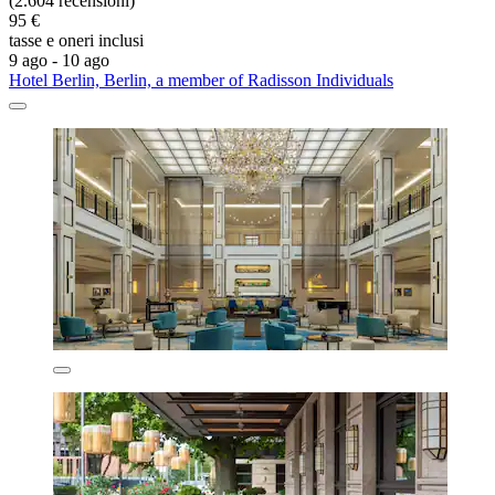
(2.604 recensioni)
95 €
tasse e oneri inclusi
9 ago - 10 ago
Hotel Berlin, Berlin, a member of Radisson Individuals