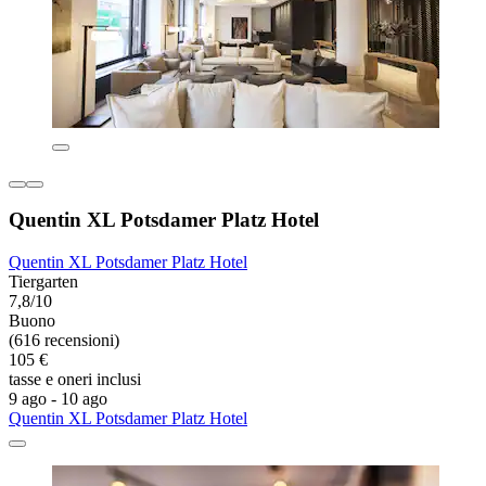
Quentin XL Potsdamer Platz Hotel
Quentin XL Potsdamer Platz Hotel
Tiergarten
7,8/10
Buono
(616 recensioni)
105 €
tasse e oneri inclusi
9 ago - 10 ago
Quentin XL Potsdamer Platz Hotel