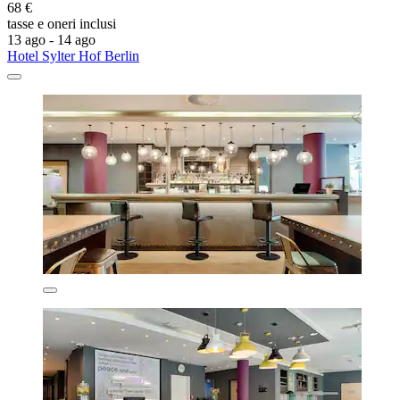
68 €
tasse e oneri inclusi
13 ago - 14 ago
Hotel Sylter Hof Berlin