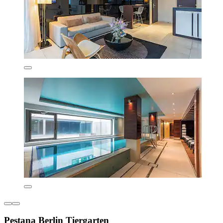
Pestana Berlin Tiergarten