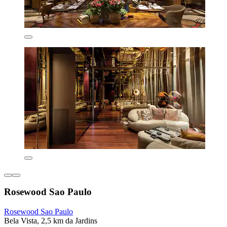
Rosewood Sao Paulo
Rosewood Sao Paulo
Bela Vista, 2,5 km da Jardins