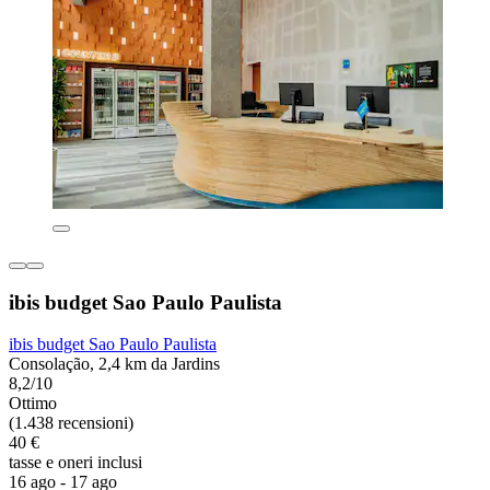
ibis budget Sao Paulo Paulista
ibis budget Sao Paulo Paulista
Consolação, 2,4 km da Jardins
8,2/10
Ottimo
(1.438 recensioni)
40 €
tasse e oneri inclusi
16 ago - 17 ago