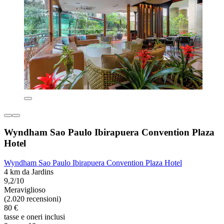
Wyndham Sao Paulo Ibirapuera Convention Plaza
Hotel
Wyndham Sao Paulo Ibirapuera Convention Plaza Hotel
4 km da Jardins
9,2/10
Meraviglioso
(2.020 recensioni)
80 €
tasse e oneri inclusi