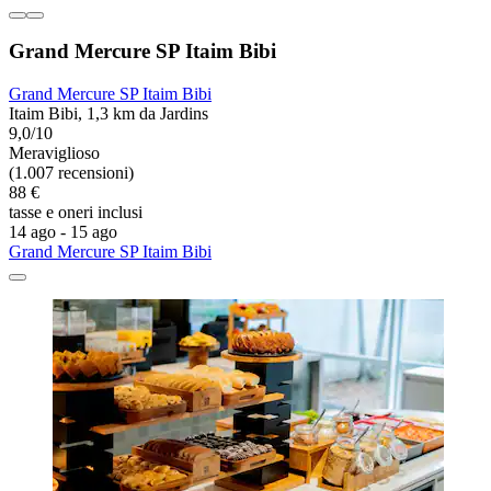
Grand Mercure SP Itaim Bibi
Grand Mercure SP Itaim Bibi
Itaim Bibi, 1,3 km da Jardins
9,0/10
Meraviglioso
(1.007 recensioni)
88 €
tasse e oneri inclusi
14 ago - 15 ago
Grand Mercure SP Itaim Bibi