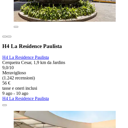
H4 La Residence Paulista
H4 La Residence Paulista
Cerqueira Cesar, 1,9 km da Jardins
9,0/10
Meraviglioso
(1.242 recensioni)
56 €
tasse e oneri inclusi
9 ago - 10 ago
H4 La Residence Paulista