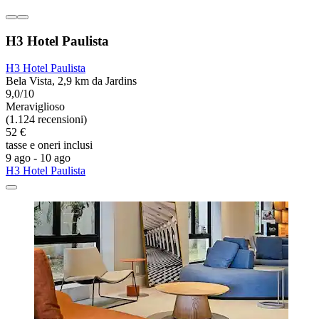
H3 Hotel Paulista
H3 Hotel Paulista
Bela Vista, 2,9 km da Jardins
9,0/10
Meraviglioso
(1.124 recensioni)
52 €
tasse e oneri inclusi
9 ago - 10 ago
H3 Hotel Paulista