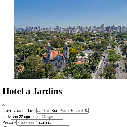
Hotel a Jardins
Dove vuoi andare?
Date
Persone