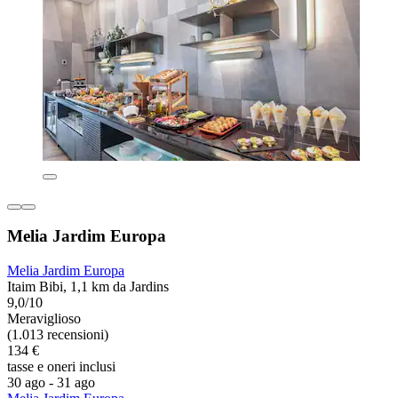
Melia Jardim Europa
Melia Jardim Europa
Itaim Bibi, 1,1 km da Jardins
9,0/10
Meraviglioso
(1.013 recensioni)
134 €
tasse e oneri inclusi
30 ago - 31 ago