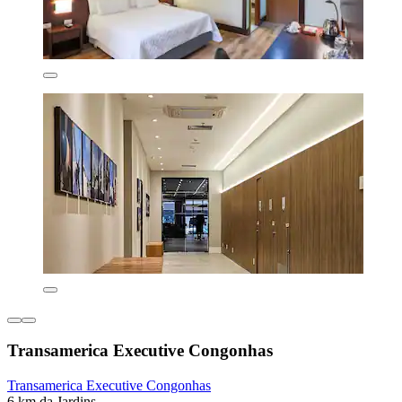
Transamerica Executive Congonhas
Transamerica Executive Congonhas
6 km da Jardins