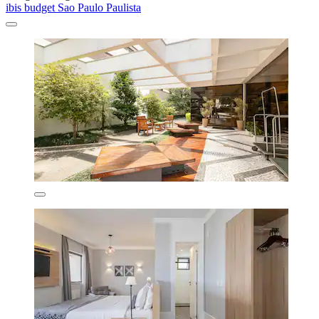
ibis budget Sao Paulo Paulista