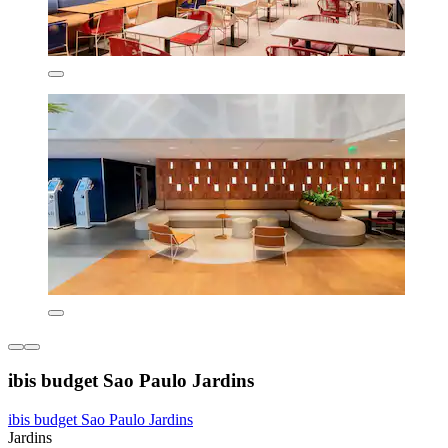
ibis budget Sao Paulo Jardins
ibis budget Sao Paulo Jardins
Jardins