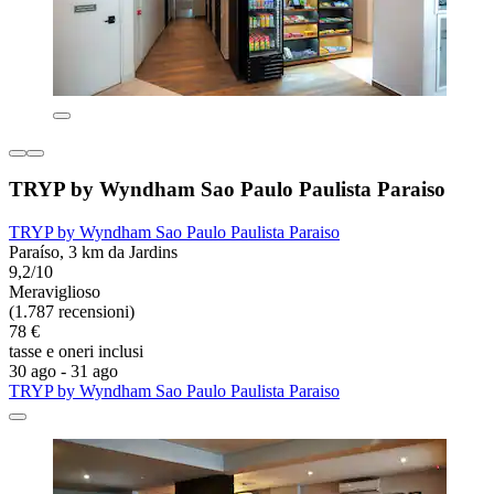
TRYP by Wyndham Sao Paulo Paulista Paraiso
TRYP by Wyndham Sao Paulo Paulista Paraiso
Paraíso, 3 km da Jardins
9,2/10
Meraviglioso
(1.787 recensioni)
78 €
tasse e oneri inclusi
30 ago - 31 ago
TRYP by Wyndham Sao Paulo Paulista Paraiso