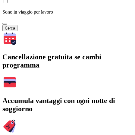
Sono in viaggio per lavoro
Cerca
Cancellazione gratuita se cambi
programma
Accumula vantaggi con ogni notte di
soggiorno