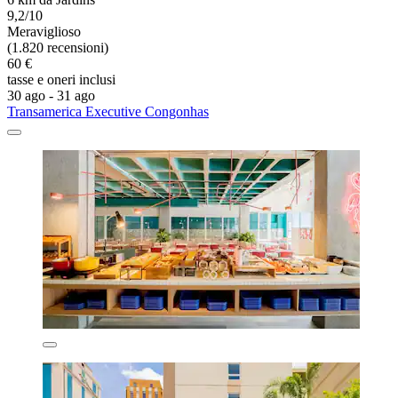
9,2/10
Meraviglioso
(1.820 recensioni)
60 €
tasse e oneri inclusi
30 ago - 31 ago
Transamerica Executive Congonhas