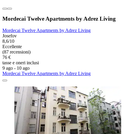
Mordecai Twelve Apartments by Adrez Living
Mordecai Twelve Apartments by Adrez Living
Josefov
8,6/10
Eccellente
(87 recensioni)
76 €
tasse e oneri inclusi
9 ago - 10 ago
Mordecai Twelve Apartments by Adrez Living