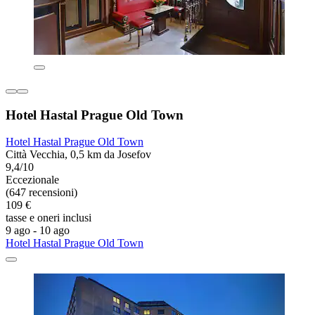
Hotel Hastal Prague Old Town
Hotel Hastal Prague Old Town
Città Vecchia, 0,5 km da Josefov
9,4/10
Eccezionale
(647 recensioni)
109 €
tasse e oneri inclusi
9 ago - 10 ago
Hotel Hastal Prague Old Town