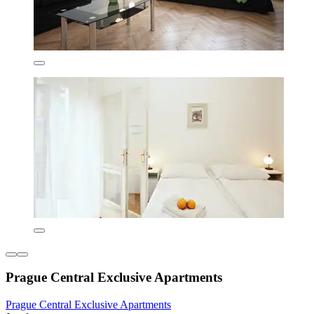
Prague Central Exclusive Apartments
Prague Central Exclusive Apartments