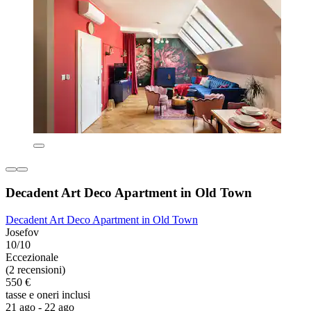
Decadent Art Deco Apartment in Old Town
Decadent Art Deco Apartment in Old Town
Josefov
10/10
Eccezionale
(2 recensioni)
550 €
tasse e oneri inclusi
21 ago - 22 ago