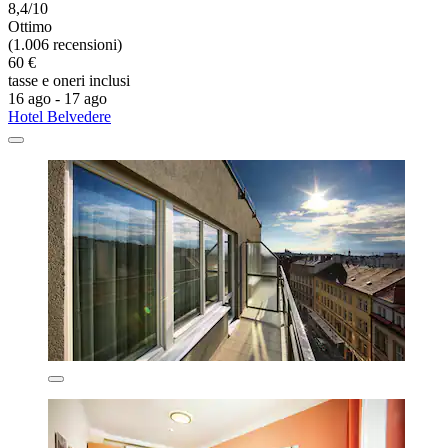
8,4/10
Ottimo
(1.006 recensioni)
60 €
tasse e oneri inclusi
16 ago - 17 ago
Hotel Belvedere