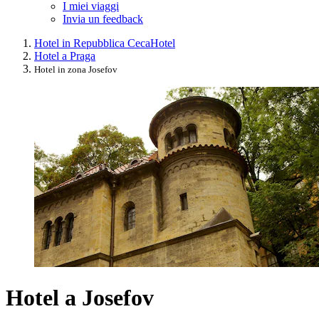
I miei viaggi
Invia un feedback
Hotel in Repubblica Ceca
Hotel
Hotel a Praga
Hotel in zona Josefov
Hotel a Josefov