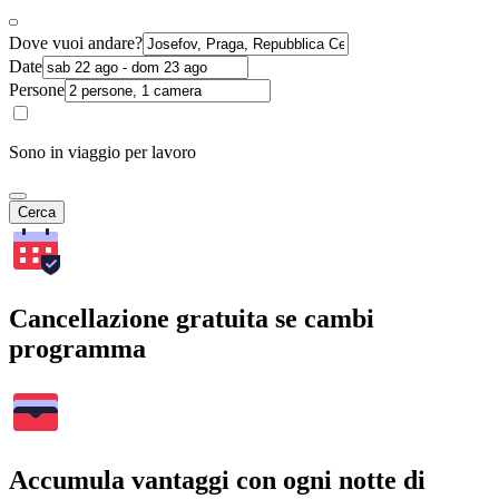
Dove vuoi andare?
Date
Persone
Sono in viaggio per lavoro
Cerca
Cancellazione gratuita se cambi
programma
Accumula vantaggi con ogni notte di