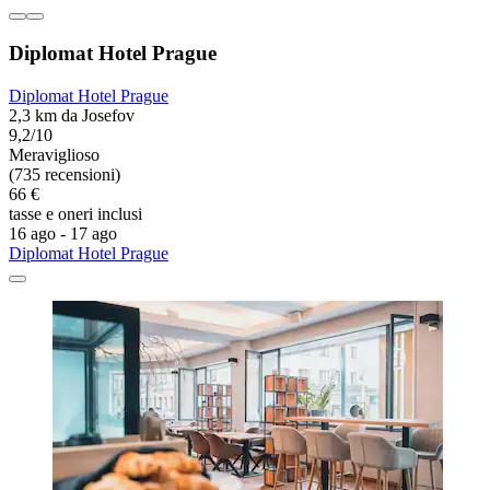
Diplomat Hotel Prague
Diplomat Hotel Prague
2,3 km da Josefov
9,2/10
Meraviglioso
(735 recensioni)
66 €
tasse e oneri inclusi
16 ago - 17 ago
Diplomat Hotel Prague