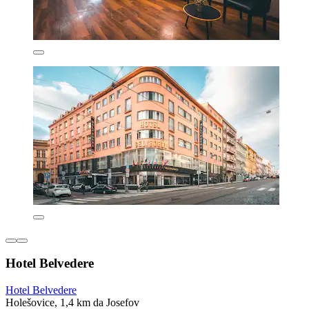
Hotel Belvedere
Hotel Belvedere
Holešovice, 1,4 km da Josefov