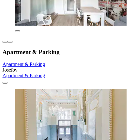
Apartment & Parking
Apartment & Parking
Josefov
Apartment & Parking