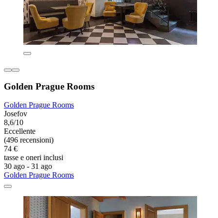
Golden Prague Rooms
Golden Prague Rooms
Josefov
8,6/10
Eccellente
(496 recensioni)
74 €
tasse e oneri inclusi
30 ago - 31 ago
Golden Prague Rooms