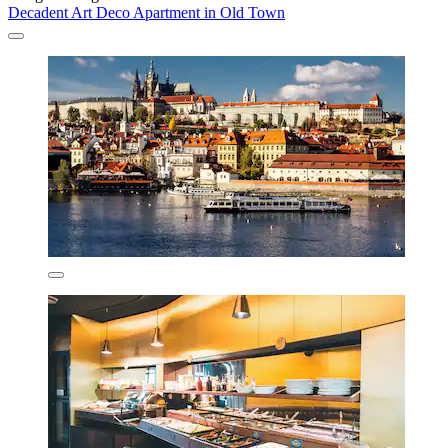
Decadent Art Deco Apartment in Old Town