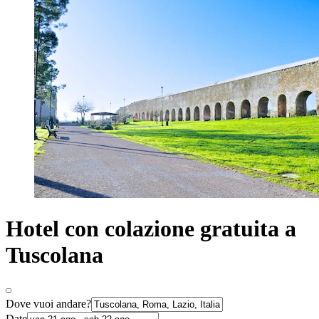
Hotel con colazione gratuita a
Tuscolana
Dove vuoi andare?
Date