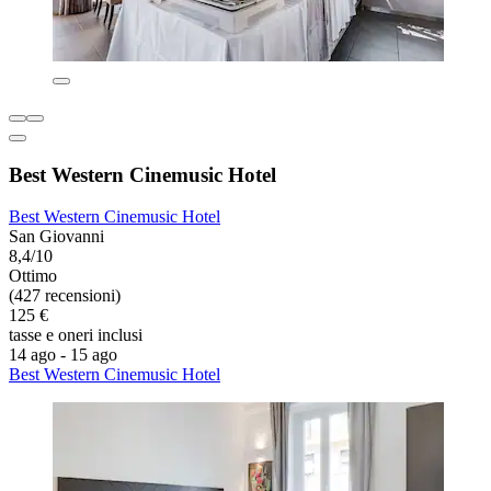
Best Western Cinemusic Hotel
Best Western Cinemusic Hotel
San Giovanni
8,4/10
Ottimo
(427 recensioni)
125 €
tasse e oneri inclusi
14 ago - 15 ago
Best Western Cinemusic Hotel