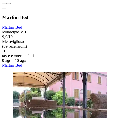
Martini Bed
Martini Bed
Municipio VII
9,0/10
Meraviglioso
(89 recensioni)
103 €
tasse e oneri inclusi
9 ago - 10 ago
Martini Bed