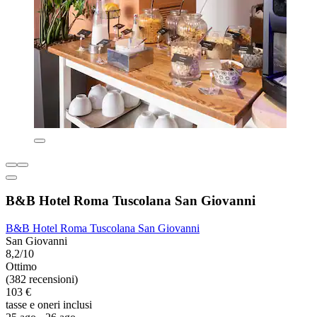
B&B Hotel Roma Tuscolana San Giovanni
B&B Hotel Roma Tuscolana San Giovanni
San Giovanni
8,2/10
Ottimo
(382 recensioni)
103 €
tasse e oneri inclusi