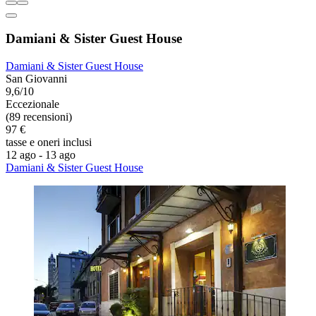
Damiani & Sister Guest House
Damiani & Sister Guest House
San Giovanni
9,6/10
Eccezionale
(89 recensioni)
97 €
tasse e oneri inclusi
12 ago - 13 ago
Damiani & Sister Guest House