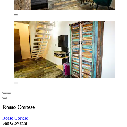
Rosso Cortese
Rosso Cortese
San Giovanni