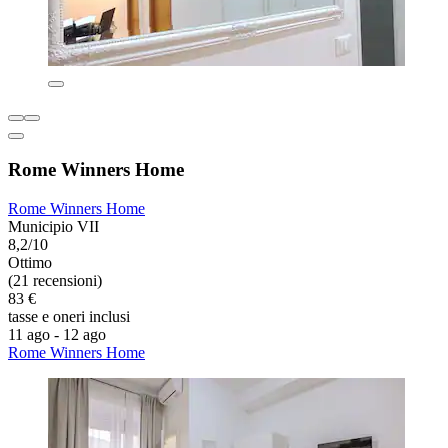
Rome Winners Home
Rome Winners Home
Municipio VII
8,2/10
Ottimo
(21 recensioni)
83 €
tasse e oneri inclusi
11 ago - 12 ago
Rome Winners Home