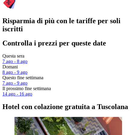
Risparmia di più con le tariffe per soli
iscritti
Controlla i prezzi per queste date
Questa sera
7 ago - 8 ago
Domani
8 ago - 9 ago
Questo fine settimana
7 ago - 9 ago
Il prossimo fine settimana
14 ago - 16 ago
Hotel con colazione gratuita a Tuscolana