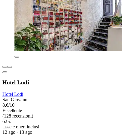
Hotel Lodi
Hotel Lodi
San Giovanni
8,6/10
Eccellente
(128 recensioni)
62 €
tasse e oneri inclusi
12 ago - 13 ago