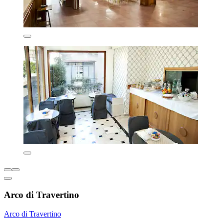
Arco di Travertino
Arco di Travertino