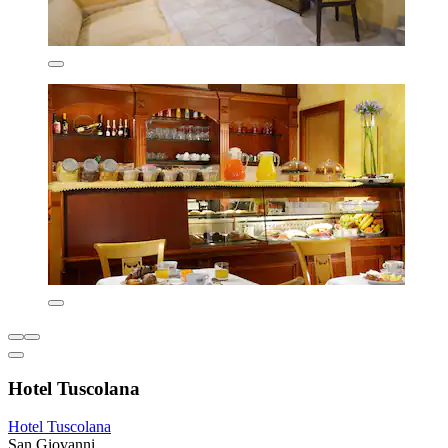
Hotel Tuscolana
Hotel Tuscolana
San Giovanni