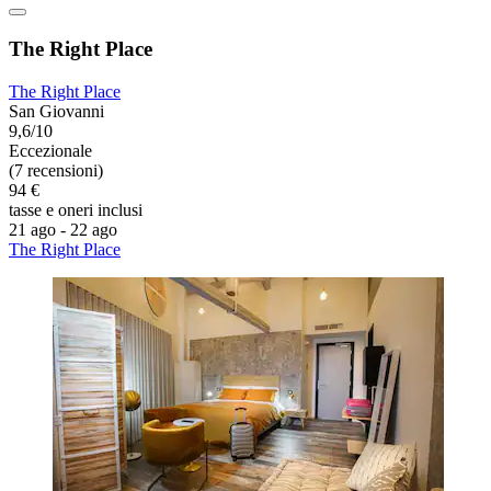
The Right Place
The Right Place
San Giovanni
9,6/10
Eccezionale
(7 recensioni)
94 €
tasse e oneri inclusi
21 ago - 22 ago
The Right Place