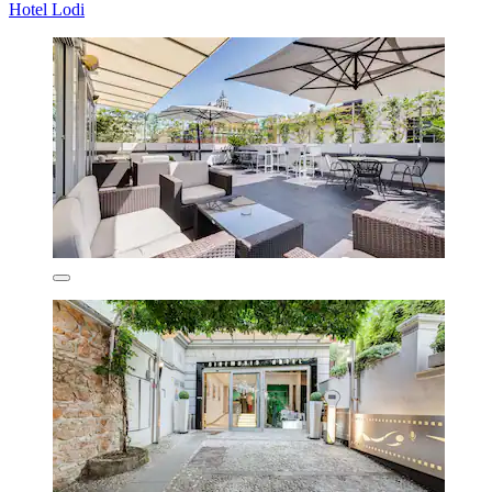
Hotel Lodi