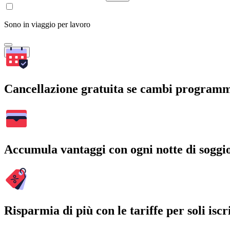
Sono in viaggio per lavoro
Cerca
Cancellazione gratuita se cambi program
Accumula vantaggi con ogni notte di soggi
Risparmia di più con le tariffe per soli iscri