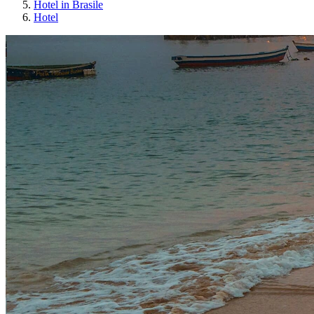
Hotel in Brasile
Hotel