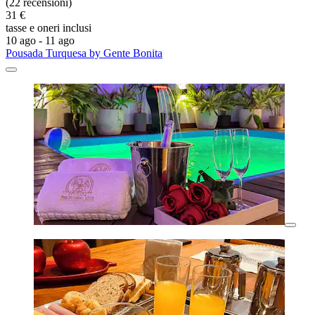
(22 recensioni)
31 €
tasse e oneri inclusi
10 ago - 11 ago
Pousada Turquesa by Gente Bonita