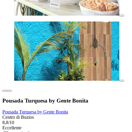
Pousada Turquesa by Gente Bonita
Pousada Turquesa by Gente Bonita
Centro di Buzios
8,8/10
Eccellente