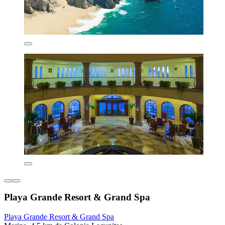
Playa Grande Resort & Grand Spa
Playa Grande Resort & Grand Spa