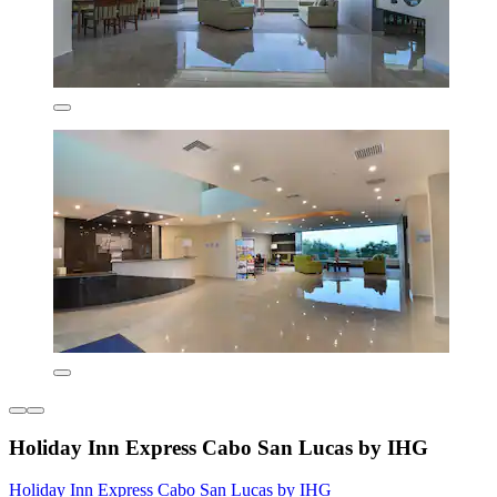
Holiday Inn Express Cabo San Lucas by IHG
Holiday Inn Express Cabo San Lucas by IHG