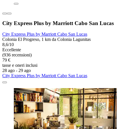
City Express Plus by Marriott Cabo San Lucas
City Express Plus by Marriott Cabo San Lucas
Colonia El Progreso, 1 km da Colonia Lagunitas
8,6/10
Eccellente
(936 recensioni)
79 €
tasse e oneri inclusi
28 ago - 29 ago
City Express Plus by Marriott Cabo San Lucas