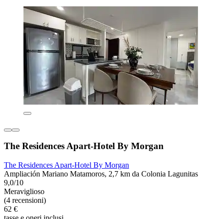
The Residences Apart-Hotel By Morgan
The Residences Apart-Hotel By Morgan
Ampliación Mariano Matamoros, 2,7 km da Colonia Lagunitas
9,0/10
Meraviglioso
(4 recensioni)
62 €
tasse e oneri inclusi