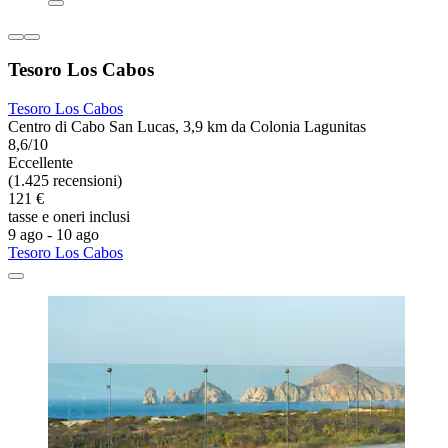
Tesoro Los Cabos
Tesoro Los Cabos
Centro di Cabo San Lucas, 3,9 km da Colonia Lagunitas
8,6/10
Eccellente
(1.425 recensioni)
121 €
tasse e oneri inclusi
9 ago - 10 ago
Tesoro Los Cabos