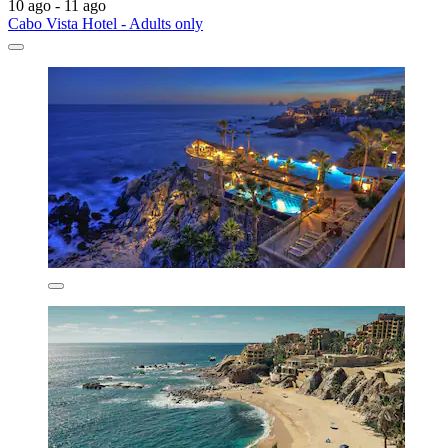
10 ago - 11 ago
Cabo Vista Hotel - Adults only