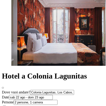
Hotel a Colonia Lagunitas
Dove vuoi andare?
Date
Persone