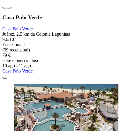
Casa Palo Verde
Casa Palo Verde
Juárez, 2,5 km da Colonia Lagunitas
9,6/10
Eccezionale
(99 recensioni)
79 €
tasse e oneri inclusi
10 ago - 11 ago
Casa Palo Verde