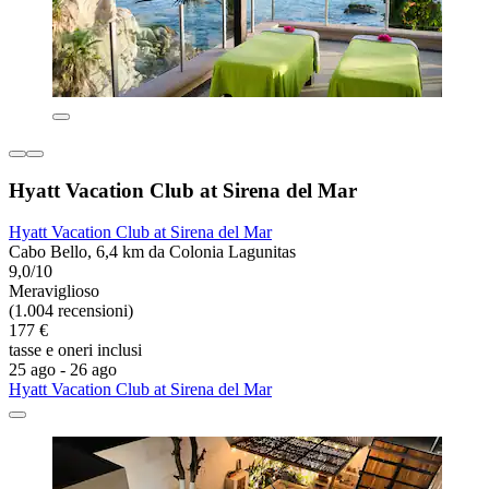
Hyatt Vacation Club at Sirena del Mar
Hyatt Vacation Club at Sirena del Mar
Cabo Bello, 6,4 km da Colonia Lagunitas
9,0/10
Meraviglioso
(1.004 recensioni)
177 €
tasse e oneri inclusi
25 ago - 26 ago
Hyatt Vacation Club at Sirena del Mar