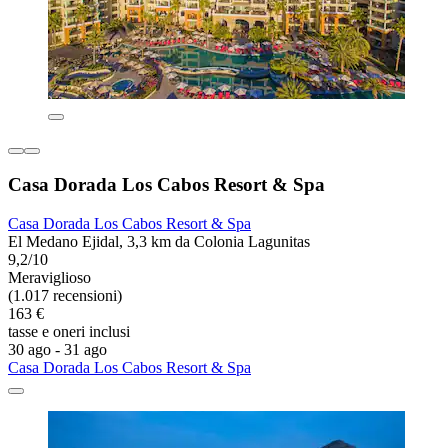
Casa Dorada Los Cabos Resort & Spa
Casa Dorada Los Cabos Resort & Spa
El Medano Ejidal, 3,3 km da Colonia Lagunitas
9,2/10
Meraviglioso
(1.017 recensioni)
163 €
tasse e oneri inclusi
30 ago - 31 ago
Casa Dorada Los Cabos Resort & Spa