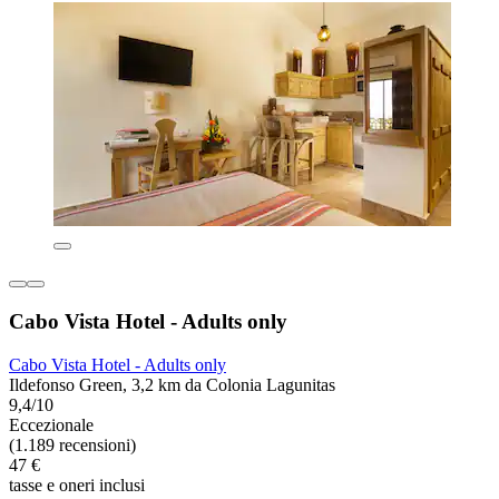
Cabo Vista Hotel - Adults only
Cabo Vista Hotel - Adults only
Ildefonso Green, 3,2 km da Colonia Lagunitas
9,4/10
Eccezionale
(1.189 recensioni)
47 €
tasse e oneri inclusi