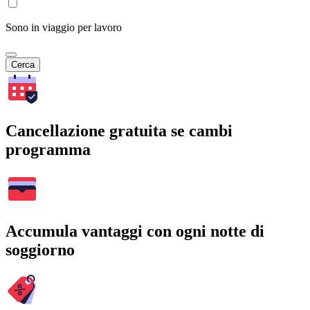
Sono in viaggio per lavoro
Cerca
Cancellazione gratuita se cambi
programma
Accumula vantaggi con ogni notte di
soggiorno