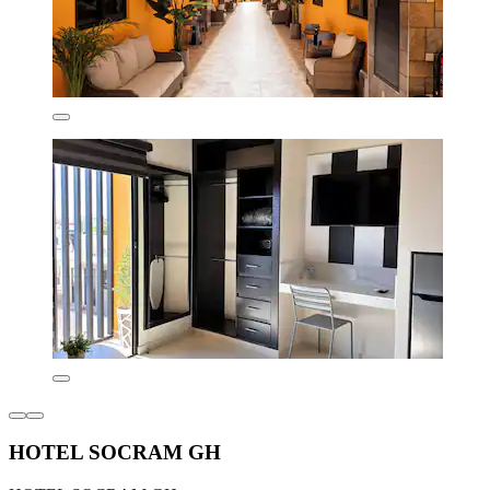
HOTEL SOCRAM GH