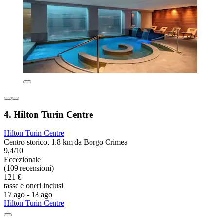
4. Hilton Turin Centre
Hilton Turin Centre
Centro storico, 1,8 km da Borgo Crimea
9,4/10
Eccezionale
(109 recensioni)
121 €
tasse e oneri inclusi
17 ago - 18 ago
Hilton Turin Centre