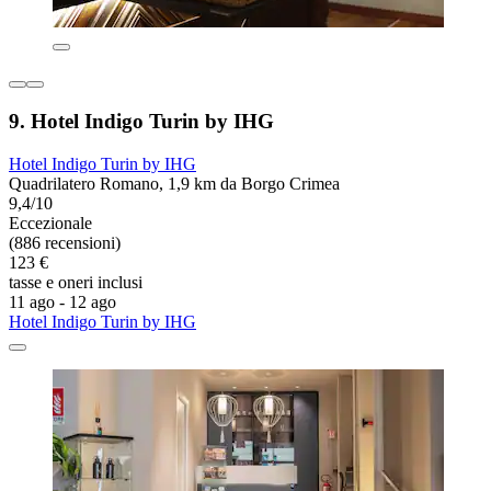
9. Hotel Indigo Turin by IHG
Hotel Indigo Turin by IHG
Quadrilatero Romano, 1,9 km da Borgo Crimea
9,4/10
Eccezionale
(886 recensioni)
123 €
tasse e oneri inclusi
11 ago - 12 ago
Hotel Indigo Turin by IHG