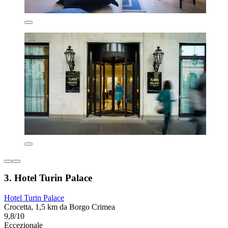
3. Hotel Turin Palace
Hotel Turin Palace
Crocetta, 1,5 km da Borgo Crimea
9,8/10
Eccezionale