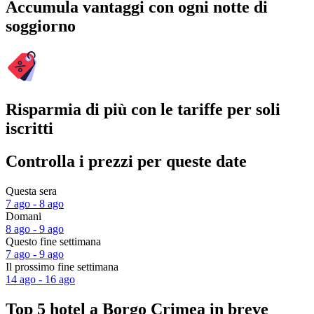
Accumula vantaggi con ogni notte di
soggiorno
Risparmia di più con le tariffe per soli
iscritti
Controlla i prezzi per queste date
Questa sera
7 ago - 8 ago
Domani
8 ago - 9 ago
Questo fine settimana
7 ago - 9 ago
Il prossimo fine settimana
14 ago - 16 ago
Top 5 hotel a Borgo Crimea in breve