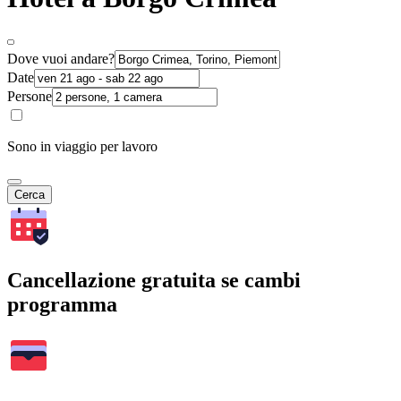
Dove vuoi andare?
Date
Persone
Sono in viaggio per lavoro
Cerca
Cancellazione gratuita se cambi
programma