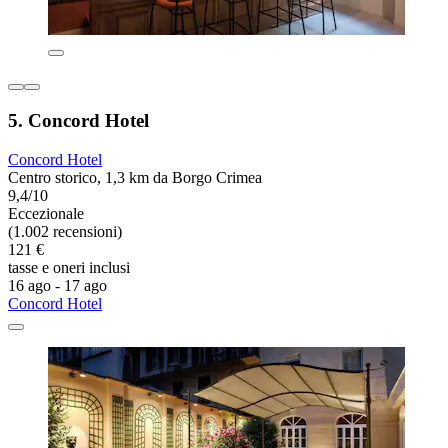
5. Concord Hotel
Concord Hotel
Centro storico, 1,3 km da Borgo Crimea
9,4/10
Eccezionale
(1.002 recensioni)
121 €
tasse e oneri inclusi
16 ago - 17 ago
Concord Hotel