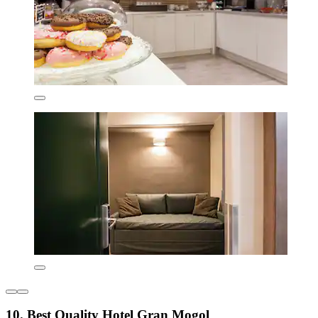
10. Best Quality Hotel Gran Mogol