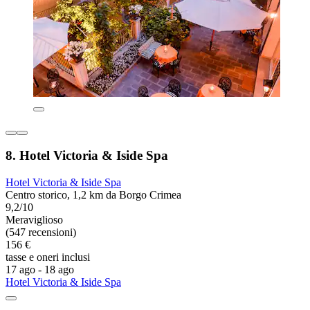
8. Hotel Victoria & Iside Spa
Hotel Victoria & Iside Spa
Centro storico, 1,2 km da Borgo Crimea
9,2/10
Meraviglioso
(547 recensioni)
156 €
tasse e oneri inclusi
17 ago - 18 ago
Hotel Victoria & Iside Spa