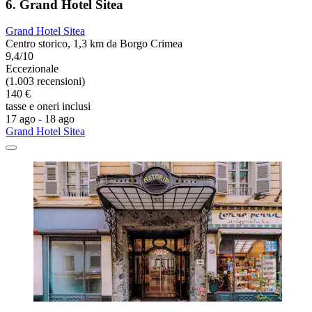
6. Grand Hotel Sitea
Grand Hotel Sitea
Centro storico, 1,3 km da Borgo Crimea
9,4/10
Eccezionale
(1.003 recensioni)
140 €
tasse e oneri inclusi
17 ago - 18 ago
Grand Hotel Sitea