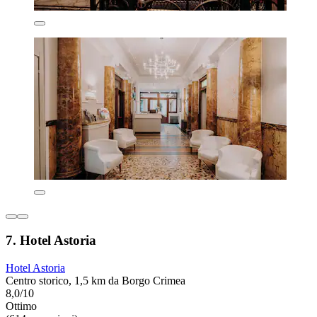
7. Hotel Astoria
Hotel Astoria
Centro storico, 1,5 km da Borgo Crimea
8,0/10
Ottimo