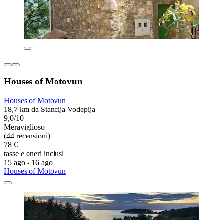
Houses of Motovun
Houses of Motovun
18,7 km da Stancija Vodopija
9,0/10
Meraviglioso
(44 recensioni)
78 €
tasse e oneri inclusi
15 ago - 16 ago
Houses of Motovun