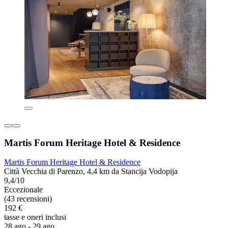
Martis Forum Heritage Hotel & Residence
Martis Forum Heritage Hotel & Residence
Città Vecchia di Parenzo, 4,4 km da Stancija Vodopija
9,4/10
Eccezionale
(43 recensioni)
192 €
tasse e oneri inclusi
28 ago - 29 ago