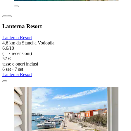
Lanterna Resort
Lanterna Resort
4,6 km da Stancija Vodopija
6,6/10
(117 recensioni)
57 €
tasse e oneri inclusi
6 set - 7 set
Lanterna Resort