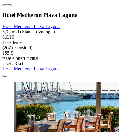
Hotel Mediteran Plava Laguna
Hotel Mediteran Plava Laguna
5,9 km da Stancija Vodopija
8,6/10
Eccellente
(267 recensioni)
155 €
tasse e oneri inclusi
2 set - 3 set
Hotel Mediteran Plava Laguna