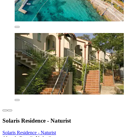
Solaris Residence - Naturist
Solaris Residence - Naturist