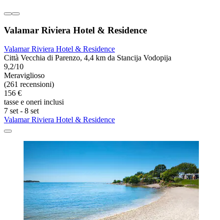
Valamar Riviera Hotel & Residence
Valamar Riviera Hotel & Residence
Città Vecchia di Parenzo, 4,4 km da Stancija Vodopija
9,2/10
Meraviglioso
(261 recensioni)
156 €
tasse e oneri inclusi
7 set - 8 set
Valamar Riviera Hotel & Residence