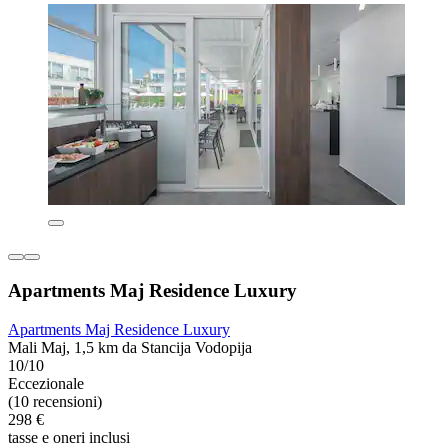
Apartments Maj Residence Luxury
Apartments Maj Residence Luxury
Mali Maj, 1,5 km da Stancija Vodopija
10/10
Eccezionale
(10 recensioni)
298 €
tasse e oneri inclusi