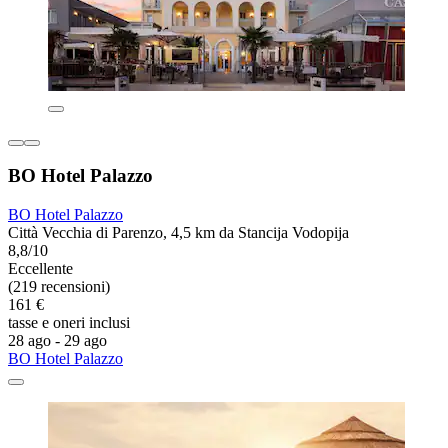
BO Hotel Palazzo
BO Hotel Palazzo
Città Vecchia di Parenzo, 4,5 km da Stancija Vodopija
8,8/10
Eccellente
(219 recensioni)
161 €
tasse e oneri inclusi
28 ago - 29 ago
BO Hotel Palazzo