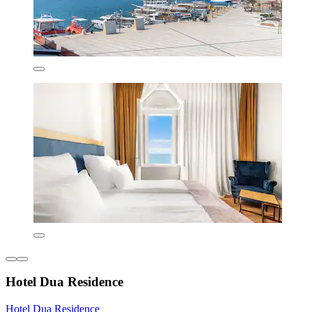
Hotel Dua Residence
Hotel Dua Residence