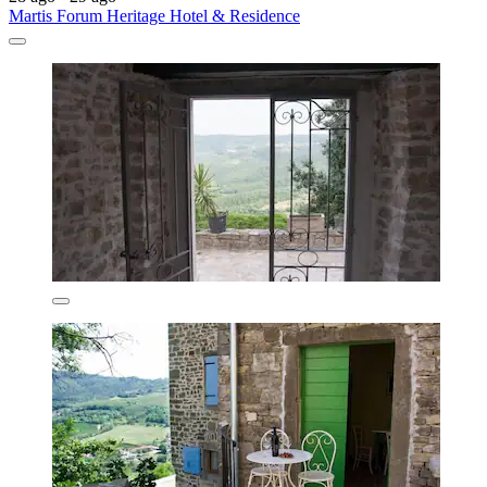
Martis Forum Heritage Hotel & Residence