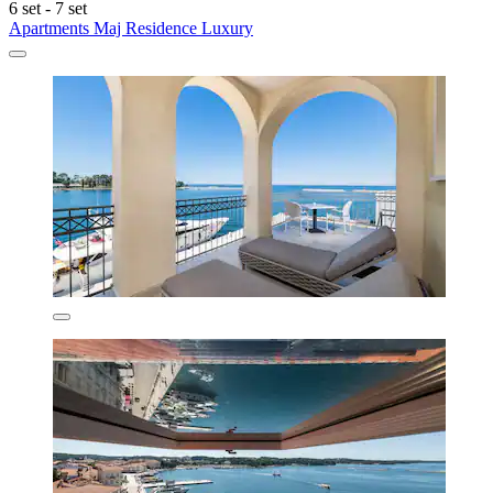
6 set - 7 set
Apartments Maj Residence Luxury