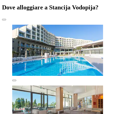
Dove alloggiare a Stancija Vodopija?