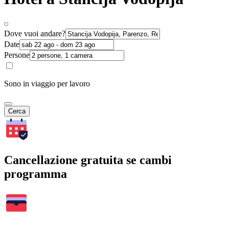
Dove vuoi andare?
Date
Persone
Sono in viaggio per lavoro
Cerca
Cancellazione gratuita se cambi
programma