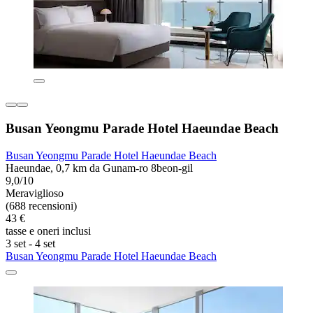
Busan Yeongmu Parade Hotel Haeundae Beach
Busan Yeongmu Parade Hotel Haeundae Beach
Haeundae, 0,7 km da Gunam-ro 8beon-gil
9,0/10
Meraviglioso
(688 recensioni)
43 €
tasse e oneri inclusi
3 set - 4 set
Busan Yeongmu Parade Hotel Haeundae Beach