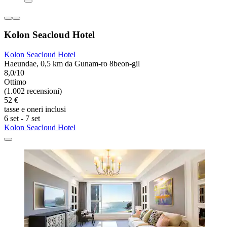
Kolon Seacloud Hotel
Kolon Seacloud Hotel
Haeundae, 0,5 km da Gunam-ro 8beon-gil
8,0/10
Ottimo
(1.002 recensioni)
52 €
tasse e oneri inclusi
6 set - 7 set
Kolon Seacloud Hotel