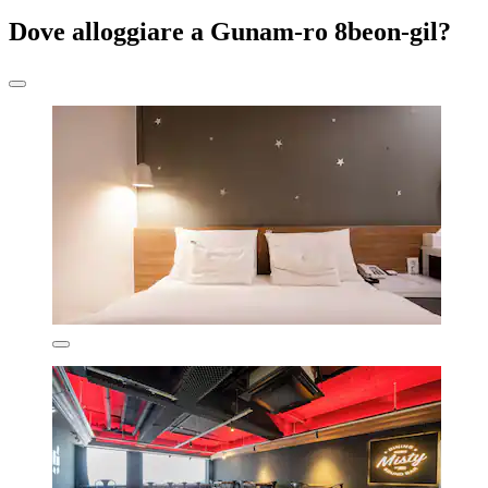
Dove alloggiare a Gunam-ro 8beon-gil?