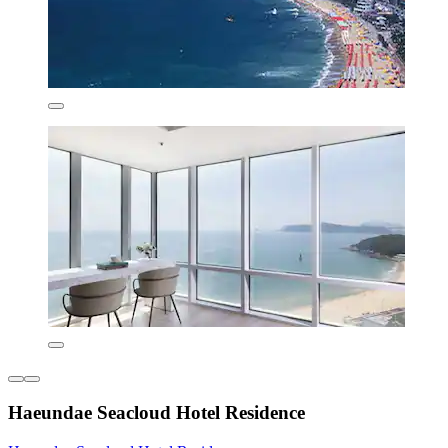
Haeundae Seacloud Hotel Residence