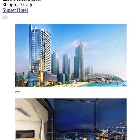
30 ago - 31 ago
Sunset Hotel