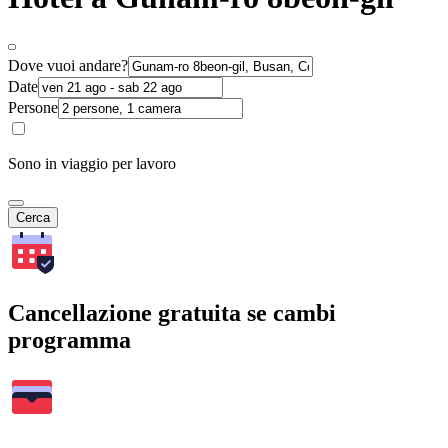
Dove vuoi andare?
Date
Persone
Sono in viaggio per lavoro
Cerca
Cancellazione gratuita se cambi
programma