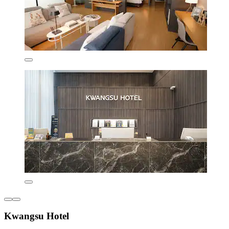
Kwangsu Hotel