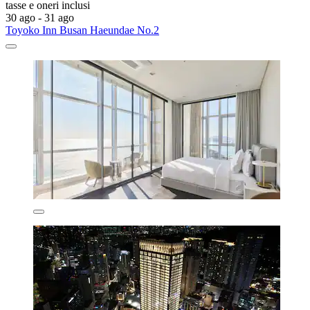
tasse e oneri inclusi
30 ago - 31 ago
Toyoko Inn Busan Haeundae No.2