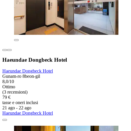
Haeundae Dongbeck Hotel
Haeundae Dongbeck Hotel
Gunam-ro 8beon-gil
8,0/10
Ottimo
(3 recensioni)
79 €
tasse e oneri inclusi
21 ago - 22 ago
Haeundae Dongbeck Hotel