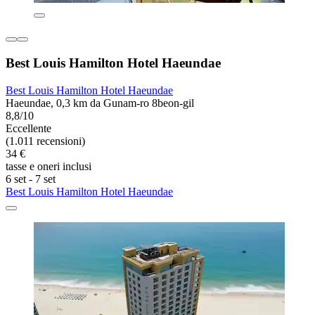
Best Louis Hamilton Hotel Haeundae
Best Louis Hamilton Hotel Haeundae
Haeundae, 0,3 km da Gunam-ro 8beon-gil
8,8/10
Eccellente
(1.011 recensioni)
34 €
tasse e oneri inclusi
6 set - 7 set
Best Louis Hamilton Hotel Haeundae