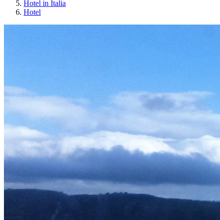
Hotel in Italia
Hotel