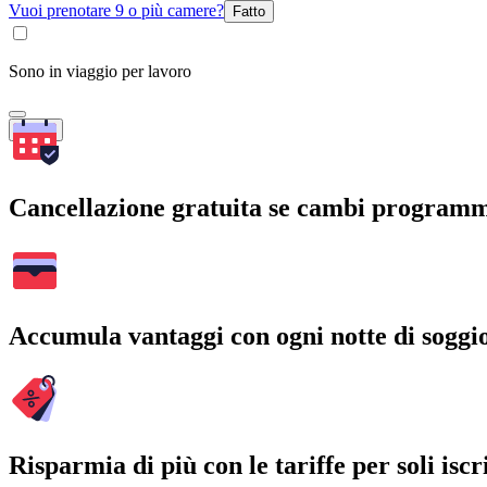
Vuoi prenotare 9 o più camere?
Fatto
Sono in viaggio per lavoro
Cerca
Cancellazione gratuita se cambi program
Accumula vantaggi con ogni notte di soggi
Risparmia di più con le tariffe per soli iscri