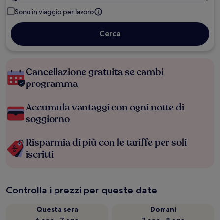
Sono in viaggio per lavoro
Cerca
Cancellazione gratuita se cambi
programma
Accumula vantaggi con ogni notte di
soggiorno
Risparmia di più con le tariffe per soli
iscritti
Controlla i prezzi per queste date
Questa sera
Domani