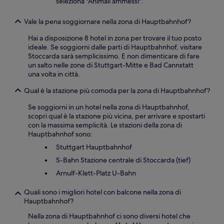
seleziona "Animali ammessi".
Vale la pena soggiornare nella zona di Hauptbahnhof?
Hai a disposizione 8 hotel in zona per trovare il tuo posto
ideale. Se soggiorni dalle parti di Hauptbahnhof, visitare
Stoccarda sarà semplicissimo. E non dimenticare di fare
un salto nelle zone di Stuttgart-Mitte e Bad Cannstatt
una volta in città.
Qual è la stazione più comoda per la zona di Hauptbahnhof?
Se soggiorni in un hotel nella zona di Hauptbahnhof,
scopri qual è la stazione più vicina, per arrivare e spostarti
con la massima semplicità. Le stazioni della zona di
Hauptbahnhof sono:
Stuttgart Hauptbahnhof
S-Bahn Stazione centrale di Stoccarda (tief)
Arnulf-Klett-Platz U-Bahn
Quali sono i migliori hotel con balcone nella zona di
Hauptbahnhof?
Nella zona di Hauptbahnhof ci sono diversi hotel che