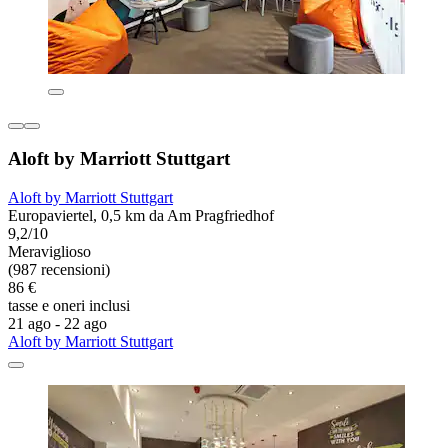
Aloft by Marriott Stuttgart
Aloft by Marriott Stuttgart
Europaviertel, 0,5 km da Am Pragfriedhof
9,2/10
Meraviglioso
(987 recensioni)
86 €
tasse e oneri inclusi
21 ago - 22 ago
Aloft by Marriott Stuttgart