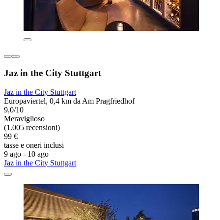
Jaz in the City Stuttgart
Jaz in the City Stuttgart
Europaviertel, 0,4 km da Am Pragfriedhof
9,0/10
Meraviglioso
(1.005 recensioni)
99 €
tasse e oneri inclusi
9 ago - 10 ago
Jaz in the City Stuttgart