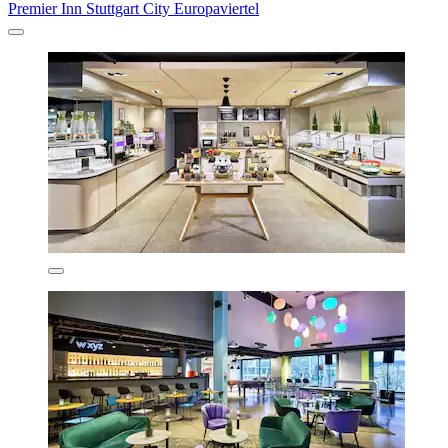
Premier Inn Stuttgart City Europaviertel