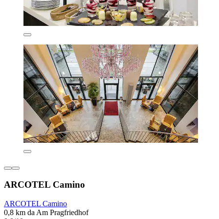
ARCOTEL Camino
ARCOTEL Camino
0,8 km da Am Pragfriedhof