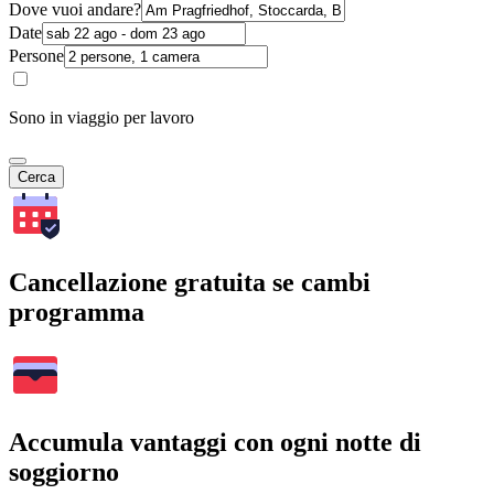
Dove vuoi andare?
Date
Persone
Sono in viaggio per lavoro
Cerca
Cancellazione gratuita se cambi
programma
Accumula vantaggi con ogni notte di
soggiorno