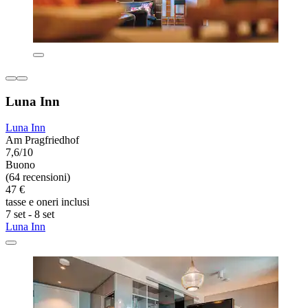
Luna Inn
Luna Inn
Am Pragfriedhof
7,6/10
Buono
(64 recensioni)
47 €
tasse e oneri inclusi
7 set - 8 set
Luna Inn