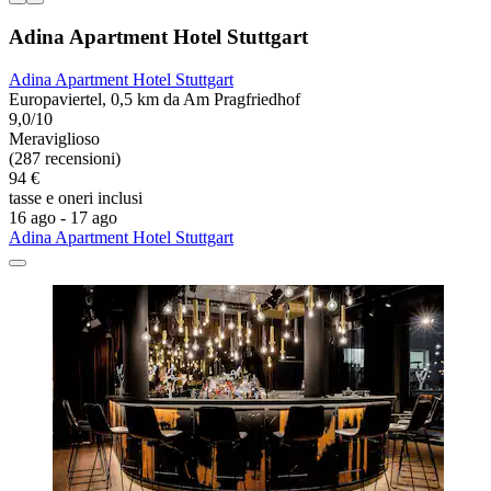
Adina Apartment Hotel Stuttgart
Adina Apartment Hotel Stuttgart
Europaviertel, 0,5 km da Am Pragfriedhof
9,0/10
Meraviglioso
(287 recensioni)
94 €
tasse e oneri inclusi
16 ago - 17 ago
Adina Apartment Hotel Stuttgart