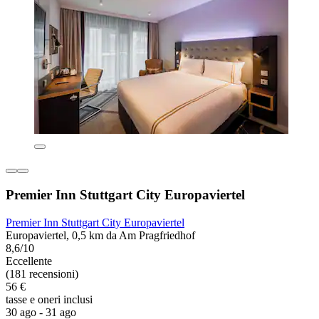
Premier Inn Stuttgart City Europaviertel
Premier Inn Stuttgart City Europaviertel
Europaviertel, 0,5 km da Am Pragfriedhof
8,6/10
Eccellente
(181 recensioni)
56 €
tasse e oneri inclusi
30 ago - 31 ago