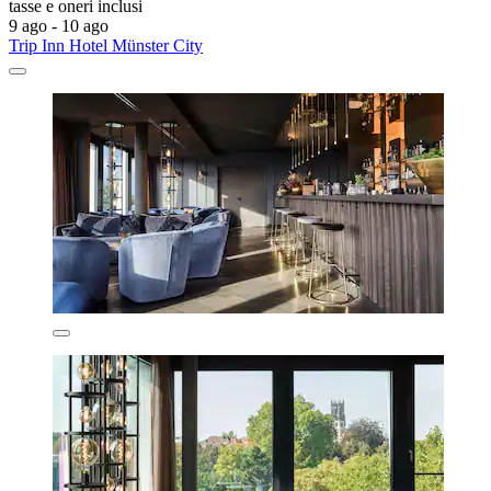
tasse e oneri inclusi
9 ago - 10 ago
Trip Inn Hotel Münster City