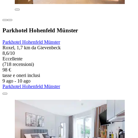
Parkhotel Hohenfeld Münster
Parkhotel Hohenfeld Münster
Roxel, 1,7 km da Gievenbeck
8,6/10
Eccellente
(718 recensioni)
98 €
tasse e oneri inclusi
9 ago - 10 ago
Parkhotel Hohenfeld Münster