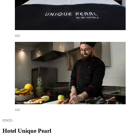
Hotel Unique Pearl