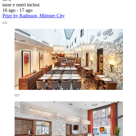
tasse e oneri inclusi
16 ago - 17 ago
Prize by Radisson, Münster City