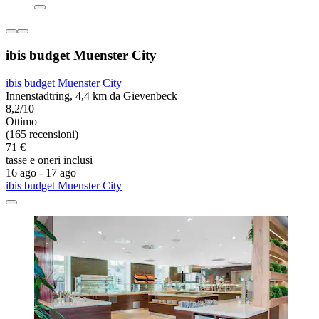
ibis budget Muenster City
ibis budget Muenster City
Innenstadtring, 4,4 km da Gievenbeck
8,2/10
Ottimo
(165 recensioni)
71 €
tasse e oneri inclusi
16 ago - 17 ago
ibis budget Muenster City