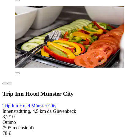
Trip Inn Hotel Münster City
Trip Inn Hotel Münster City
Innenstadtring, 4,5 km da Gievenbeck
8,2/10
Ottimo
(595 recensioni)
78 €