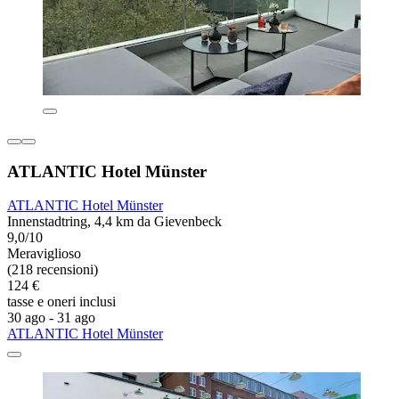
ATLANTIC Hotel Münster
ATLANTIC Hotel Münster
Innenstadtring, 4,4 km da Gievenbeck
9,0/10
Meraviglioso
(218 recensioni)
124 €
tasse e oneri inclusi
30 ago - 31 ago
ATLANTIC Hotel Münster