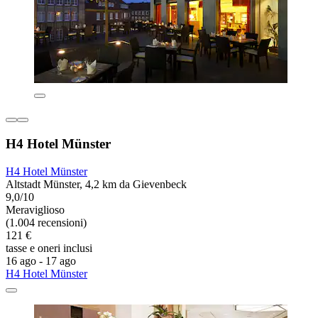
H4 Hotel Münster
H4 Hotel Münster
Altstadt Münster, 4,2 km da Gievenbeck
9,0/10
Meraviglioso
(1.004 recensioni)
121 €
tasse e oneri inclusi
16 ago - 17 ago
H4 Hotel Münster