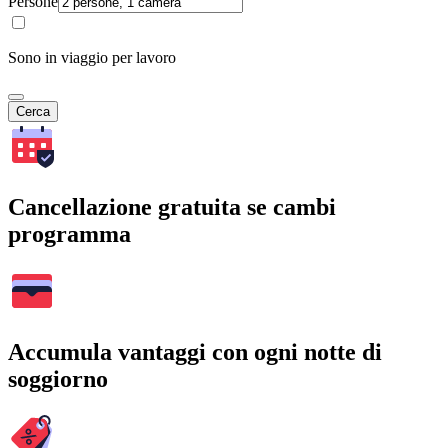
Persone
Sono in viaggio per lavoro
Cerca
Cancellazione gratuita se cambi
programma
Accumula vantaggi con ogni notte di
soggiorno