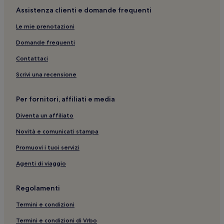
Assistenza clienti e domande frequenti
Le mie prenotazioni
Domande frequenti
Contattaci
Scrivi una recensione
Per fornitori, affiliati e media
Diventa un affiliato
Novità e comunicati stampa
Promuovi i tuoi servizi
Agenti di viaggio
Regolamenti
Termini e condizioni
Termini e condizioni di Vrbo