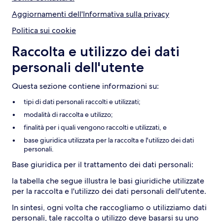
Aggiornamenti dell'Informativa sulla privacy
Politica sui cookie
Raccolta e utilizzo dei dati
personali dell'utente
Questa sezione contiene informazioni su:
tipi di dati personali raccolti e utilizzati;
modalità di raccolta e utilizzo;
finalità per i quali vengono raccolti e utilizzati, e
base giuridica utilizzata per la raccolta e l'utilizzo dei dati
personali.
Base giuridica per il trattamento dei dati personali:
la tabella che segue illustra le basi giuridiche utilizzate
per la raccolta e l'utilizzo dei dati personali dell'utente.
In sintesi, ogni volta che raccogliamo o utilizziamo dati
personali, tale raccolta o utilizzo deve basarsi su uno