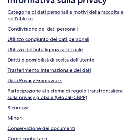
Informativa sulla privacy
Categorie di dati personali e motivi della raccolta e
dell'utilizzo
Condivisione dei dati personali
Utilizzo congiunto dei dati personali
Utilizzo dell'intelligenza artificiale
Diritti e possibilità di scelta dell'utente
Trasferimento internazionale dei dati
Data Privacy Framework
Partecipazione al sistema di regole transfrontaliere
sulla privacy globale (Global-CBPR)
Sicurezza
Minori
Conservazione dei documenti
Come contattarci