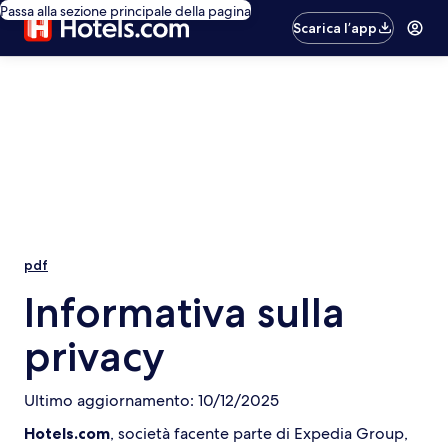
Passa alla sezione principale della pagina
Scarica l’app
pdf
Informativa sulla
privacy
Ultimo aggiornamento: 10/12/2025
Hotels.com
, società facente parte di Expedia Group,