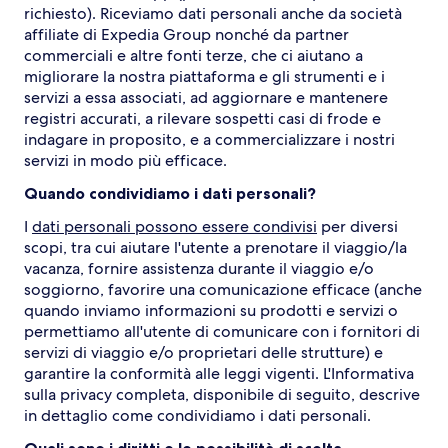
richiesto). Riceviamo dati personali anche da società
affiliate di Expedia Group nonché da partner
commerciali e altre fonti terze, che ci aiutano a
migliorare la nostra piattaforma e gli strumenti e i
servizi a essa associati, ad aggiornare e mantenere
registri accurati, a rilevare sospetti casi di frode e
indagare in proposito, e a commercializzare i nostri
servizi in modo più efficace.
Quando condividiamo i dati personali?
I
dati personali possono essere condivisi
per diversi
scopi, tra cui aiutare l'utente a prenotare il viaggio/la
vacanza, fornire assistenza durante il viaggio e/o
soggiorno, favorire una comunicazione efficace (anche
quando inviamo informazioni su prodotti e servizi o
permettiamo all'utente di comunicare con i fornitori di
servizi di viaggio e/o proprietari delle strutture) e
garantire la conformità alle leggi vigenti. L'Informativa
sulla privacy completa, disponibile di seguito, descrive
in dettaglio come condividiamo i dati personali.