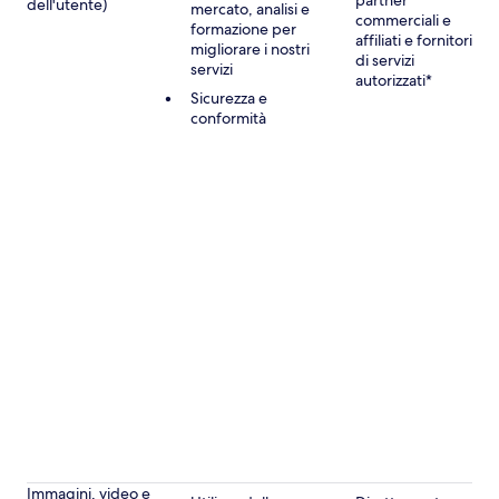
partner
dell'utente)
mercato, analisi e
commerciali e
formazione per
affiliati e fornitori
migliorare i nostri
di servizi
servizi
autorizzati*
Sicurezza e
conformità
Immagini, video e