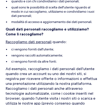
quando e con chi condividiamo i dati personali;
quali sono le possibilità di scelta dell'utente riguardo al
modo in cui raccogliamo, utilizziamo e condividiamo i suoi
dati personali;
modalità di accesso e aggiornamento dei dati personali.
Quali dati personali raccogliamo e utilizziamo?
Come li raccogliamo?
Raccogliamo dati personali
quando:
ci vengono forniti dall'utente;
vengono raccolti automaticamente;
ci vengono forniti da altre fonti.
Ad esempio, raccogliamo i dati personali dell'utente
quando crea un account su uno dei nostri siti, si
registra per ricevere offerte o informazioni o effettua
una prenotazione utilizzando la nostra piattaforma.
Raccogliamo i dati personali anche attraverso
tecnologie automatizzate, come i cookie inseriti nel
browser, quando l'utente visita i nostri siti o scarica e
utilizza le nostre app (previo consenso quando