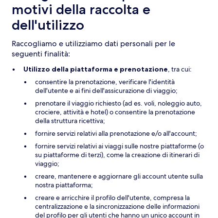
motivi della raccolta e
dell'utilizzo
Raccogliamo e utilizziamo dati personali per le
seguenti finalità:
Utilizzo della piattaforma e prenotazione
, tra cui:
consentire la prenotazione, verificare l'identità
dell'utente e ai fini dell'assicurazione di viaggio;
prenotare il viaggio richiesto (ad es. voli, noleggio auto,
crociere, attività e hotel) o consentire la prenotazione
della struttura ricettiva;
fornire servizi relativi alla prenotazione e/o all'account;
fornire servizi relativi ai viaggi sulle nostre piattaforme (o
su piattaforme di terzi), come la creazione di itinerari di
viaggio;
creare, mantenere e aggiornare gli account utente sulla
nostra piattaforma;
creare e arricchire il profilo dell'utente, compresa la
centralizzazione e la sincronizzazione delle informazioni
del profilo per gli utenti che hanno un unico account in