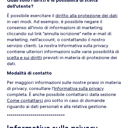
Quali sono i diritti e le possibilità di scelta
dell'utente?
È possibile esercitare il
diritto alla protezione dei dati
in vari modi. Ad esempio, è possibile negare il
consenso all'invio di informazioni di marketing
cliccando sul link "annulla iscrizione" nelle e-mail di
marketing, nell'account, o contattando il nostro
servizio clienti. La nostra Informativa sulla privacy
contiene ulteriori informazioni sulle varie possibilità di
scelta e sui diritti
previsti in materia di protezione dei
dati.
Modalità di contatto
Per maggiori informazioni sulle nostre prassi in materia
di privacy, consultare l'
Informativa sulla privacy
completa. È anche possibile contattarci dalla sezione
Come contattarci
più sotto in caso di domande
riguardo ai dati personali e alla relativa gestione.
*****************************