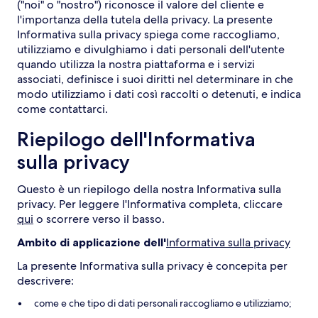
("noi" o "nostro") riconosce il valore del cliente e
l'importanza della tutela della privacy. La presente
Informativa sulla privacy spiega come raccogliamo,
utilizziamo e divulghiamo i dati personali dell'utente
quando utilizza la nostra piattaforma e i servizi
associati, definisce i suoi diritti nel determinare in che
modo utilizziamo i dati così raccolti o detenuti, e indica
come contattarci.
Riepilogo dell'Informativa
sulla privacy
Questo è un riepilogo della nostra Informativa sulla
privacy. Per leggere l'Informativa completa, cliccare
qui
o scorrere verso il basso.
Ambito di applicazione dell'
Informativa sulla privacy
La presente Informativa sulla privacy è concepita per
descrivere:
come e che tipo di dati personali raccogliamo e utilizziamo;