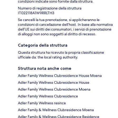
condizioni indicate sono fornite dalla struttura.
Numero di registrazione della struttura
IT022118A1W9RRLTH3
Se cancelli la tua prenotazione, si applicheranno le
condizioni di cancellazione dell’host. In base alla normativa
dell’UE sui diritti dei consumatori, i servizi di prenotazione
di alloggi non sono soggetti al diritto di recesso.
Categoria della struttura
Questa struttura ha ricevuto la propria classificazione
ufficiale da: the local rating authority.
Struttura nota anche come
Adler Family Wellness Clubresidence House Moena
Adler Family Wellness Clubresidence House
Adler Family Wellness Clubresidence Moena
Adler Family Wellness Clubresidence
Adler Family Wellness resince
Adler Family & Wellness Clubresidence Moena
Adler Family & Wellness Clubresidence Residence