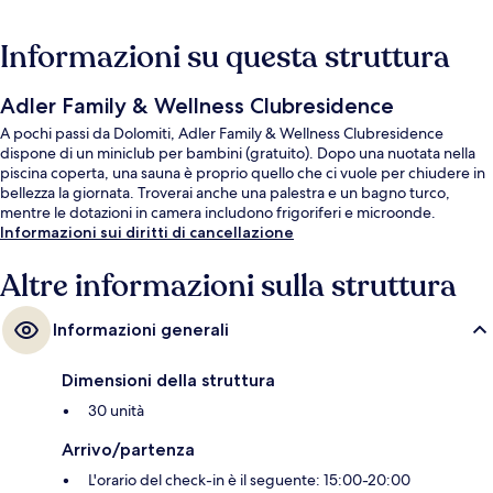
Informazioni su questa struttura
Adler Family & Wellness Clubresidence
A pochi passi da Dolomiti, Adler Family & Wellness Clubresidence
dispone di un miniclub per bambini (gratuito). Dopo una nuotata nella
piscina coperta, una sauna è proprio quello che ci vuole per chiudere in
bellezza la giornata. Troverai anche una palestra e un bagno turco,
mentre le dotazioni in camera includono frigoriferi e microonde.
Informazioni sui diritti di cancellazione
Altre informazioni sulla struttura
Informazioni generali
Dimensioni della struttura
30 unità
Arrivo/partenza
L'orario del check-in è il seguente: 15:00-20:00