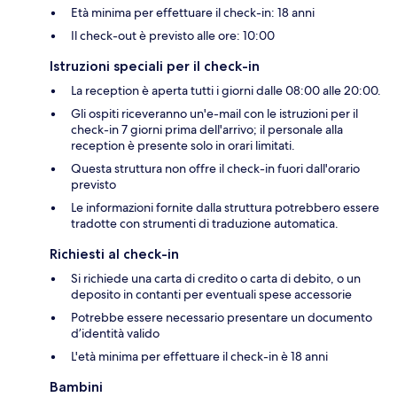
Età minima per effettuare il check-in: 18 anni
Il check-out è previsto alle ore: 10:00
Istruzioni speciali per il check-in
La reception è aperta tutti i giorni dalle 08:00 alle 20:00.
Gli ospiti riceveranno un'e-mail con le istruzioni per il
check-in 7 giorni prima dell'arrivo; il personale alla
reception è presente solo in orari limitati.
Questa struttura non offre il check-in fuori dall'orario
previsto
Le informazioni fornite dalla struttura potrebbero essere
tradotte con strumenti di traduzione automatica.
Richiesti al check-in
Si richiede una carta di credito o carta di debito, o un
deposito in contanti per eventuali spese accessorie
Potrebbe essere necessario presentare un documento
d’identità valido
L'età minima per effettuare il check-in è 18 anni
Bambini