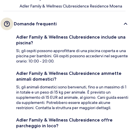
Adler Family & Wellness Clubresidence Residence Moena
Domande frequenti
Adler Family & Wellness Clubresidence include una
piscina?
Sì, gli ospiti possono approfittare di una piscina coperta e una
piscina per bambini. Gli ospiti possono accedervi nel seguente
orario: 10:00 - 20:00.
Adler Family & Wellness Clubresidence ammette
animali domestici?
Sì, gli animali domestici sono benvenuti, fino a un massimo di 1
in totale e un peso di 15 kg per animale. È previsto un
supplemento di 15 EUR ad animale, al giorno. Cani guida esenti
da supplementi. Potrebbero essere applicate alcune
restrizioni. Contatta la struttura per maggiori dettagli.
Adler Family & Wellness Clubresidence offre
parcheggio in loco?