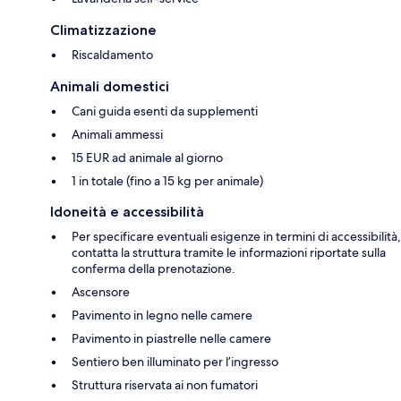
Climatizzazione
Riscaldamento
Animali domestici
Cani guida esenti da supplementi
Animali ammessi
15 EUR ad animale al giorno
1 in totale (fino a 15 kg per animale)
Idoneità e accessibilità
Per specificare eventuali esigenze in termini di accessibilità,
contatta la struttura tramite le informazioni riportate sulla
conferma della prenotazione.
Ascensore
Pavimento in legno nelle camere
Pavimento in piastrelle nelle camere
Sentiero ben illuminato per l’ingresso
Struttura riservata ai non fumatori