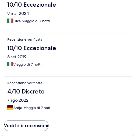
10/10 Eccezionale
9 mar 2024
Luca, viaggio di 7 notti
Recensione verificata
10/10 Eccezionale
6 set 2019
Viaggio di 7 notti
Recensione verificata
4/10 Discreto
7 ago 2022
Antje, viaggio di 7 notti
Vedi le 6 recensioni