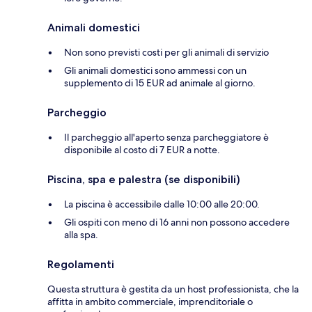
Animali domestici
Non sono previsti costi per gli animali di servizio
Gli animali domestici sono ammessi con un
supplemento di 15 EUR ad animale al giorno.
Parcheggio
Il parcheggio all'aperto senza parcheggiatore è
disponibile al costo di 7 EUR a notte.
Piscina, spa e palestra (se disponibili)
La piscina è accessibile dalle 10:00 alle 20:00.
Gli ospiti con meno di 16 anni non possono accedere
alla spa.
Regolamenti
Questa struttura è gestita da un host professionista, che la
affitta in ambito commerciale, imprenditoriale o