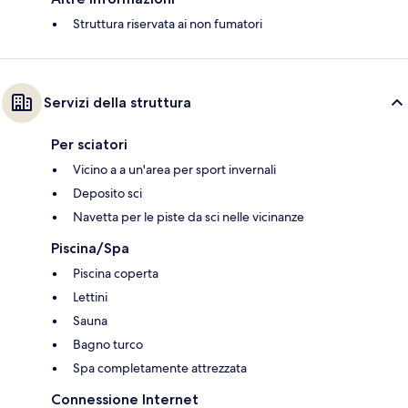
Struttura riservata ai non fumatori
Servizi della struttura
Per sciatori
Vicino a a un'area per sport invernali
Deposito sci
Navetta per le piste da sci nelle vicinanze
Piscina/Spa
Piscina coperta
Lettini
Sauna
Bagno turco
Spa completamente attrezzata
Connessione Internet