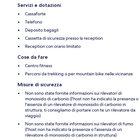
Servizi e dotazioni
Cassaforte
Telefono
Deposito bagagli
Cassetta di sicurezza presso la reception
Reception con orario limitato
Cose da fare
Centro fitness
Percorsi da trekking o per mountain bike nelle vicinanze
Misure di sicurezza
Non sono state fornite informazioni sui rilevatori di
monossido di carbonio (l'host non ha indicato la presenza o
l'assenza di un rilevatore di monossido di carbonio in
struttura; ti consigliamo di portare con te un rilevatore da
viaggio)
Non sono state fornite informazioni sui rilevatori di fumo
(l'host non ha indicato la presenza o l'assenza di un
rilevatore di monossido di carbonio in struttura)