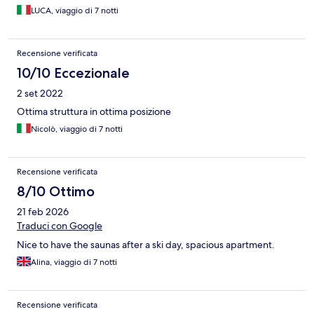
LUCA, viaggio di 7 notti
Recensione verificata
10/10 Eccezionale
2 set 2022
Ottima struttura in ottima posizione
Nicolò, viaggio di 7 notti
Recensione verificata
8/10 Ottimo
21 feb 2026
Traduci con Google
Nice to have the saunas after a ski day, spacious apartment.
Alina, viaggio di 7 notti
Recensione verificata