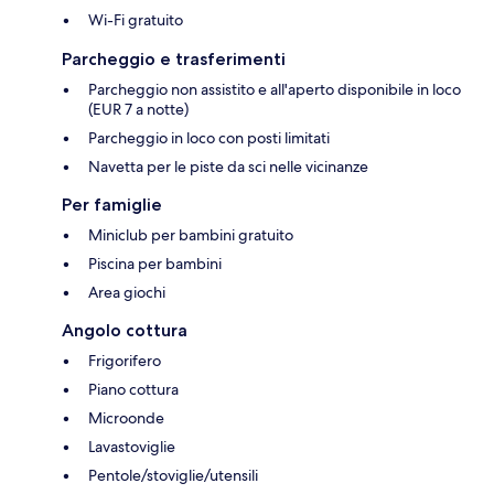
Wi-Fi gratuito
Parcheggio e trasferimenti
Parcheggio non assistito e all'aperto disponibile in loco
(EUR 7 a notte)
Parcheggio in loco con posti limitati
Navetta per le piste da sci nelle vicinanze
Per famiglie
Miniclub per bambini gratuito
Piscina per bambini
Area giochi
Angolo cottura
Frigorifero
Piano cottura
Microonde
Lavastoviglie
Pentole/stoviglie/utensili