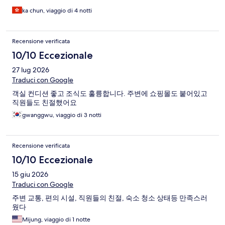
ka chun, viaggio di 4 notti
Recensione verificata
10/10 Eccezionale
27 lug 2026
Traduci con Google
객실 컨디션 좋고 조식도 훌륭합니다. 주변에 쇼핑몰도 붙어있고
직원들도 친절했어요
gwanggwu, viaggio di 3 notti
Recensione verificata
10/10 Eccezionale
15 giu 2026
Traduci con Google
주변 교통, 편의 시설, 직원들의 친절, 숙소 청소 상태등 만족스러
웠다
Mijung, viaggio di 1 notte