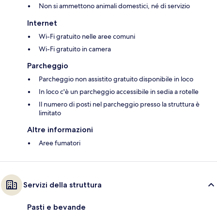
Non si ammettono animali domestici, né di servizio
Internet
Wi-Fi gratuito nelle aree comuni
Wi-Fi gratuito in camera
Parcheggio
Parcheggio non assistito gratuito disponibile in loco
In loco c'è un parcheggio accessibile in sedia a rotelle
Il numero di posti nel parcheggio presso la struttura è
limitato
Altre informazioni
Aree fumatori
Servizi della struttura
Pasti e bevande