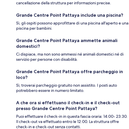
cancellazione della struttura per informazioni precise.
Grande Centre Point Pattaya include una piscina?
Sì, gli ospiti possono approfittare di una piscina all'aperto e una
piscina per bambini.
Grande Centre Point Pattaya ammette animali
domestici?
Ci dispiace, ma non sono ammessi né animali domestici né di
servizio per persone con disabilità.
Grande Centre Point Pattaya offre parcheggio in
loco?
Sì, troverai parcheggio gratuito non assistito. I posti auto
potrebbero essere in numero limitato.
A che ora si effettuano il check-in e il check-out
presso Grande Centre Point Pattaya?
Puoi effettuare il check-in in questa fascia oraria: 14:00- 23:30.
Il check-out va effettuato entro le 12:00. La struttura offre
check-in e check-out senza contatti.