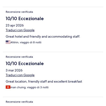
Recensione verificata
10/10 Eccezionale
23 apr 2026
Traduci con Google
Great hotel and friendly and accommodating staff.
Afshin, viaggio di 8 notti
Recensione verificata
10/10 Eccezionale
3 mar 2026
Traduci con Google
Great location, friendly staff and excellent breakfast
man chuing, viaggio di 3 notti
Recensione verificata