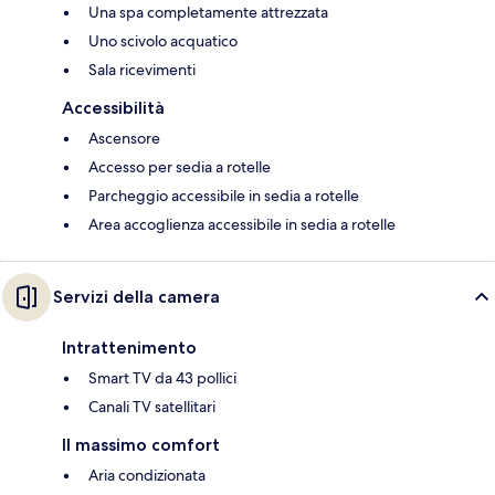
Una spa completamente attrezzata
Uno scivolo acquatico
Sala ricevimenti
Accessibilità
Ascensore
Accesso per sedia a rotelle
Parcheggio accessibile in sedia a rotelle
Area accoglienza accessibile in sedia a rotelle
Servizi della camera
Intrattenimento
Smart TV da 43 pollici
Canali TV satellitari
Il massimo comfort
Aria condizionata