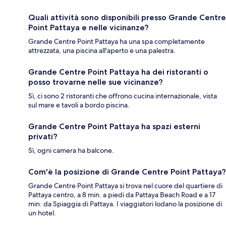
Quali attività sono disponibili presso Grande Centre
Point Pattaya e nelle vicinanze?
Grande Centre Point Pattaya ha una spa completamente
attrezzata, una piscina all'aperto e una palestra.
Grande Centre Point Pattaya ha dei ristoranti o
posso trovarne nelle sue vicinanze?
Sì, ci sono 2 ristoranti che offrono cucina internazionale, vista
sul mare e tavoli a bordo piscina.
Grande Centre Point Pattaya ha spazi esterni
privati?
Sì, ogni camera ha balcone.
Com'è la posizione di Grande Centre Point Pattaya?
Grande Centre Point Pattaya si trova nel cuore del quartiere di
Pattaya centro, a 8 min. a piedi da Pattaya Beach Road e a 17
min. da Spiaggia di Pattaya. I viaggiatori lodano la posizione di
un hotel.