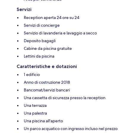
Servizi
Reception aperta 24 ore su 24
Servizi di concierge
Servizio di lavanderia e lavaggio a secco
Deposito bagagli
Cabine da piscina gratuite
Lettini da piscina
Caratteristiche e dotazioni
1 edificio
Anno di costruzione 2018
Bancomat/servizi bancari
Una cassetta di sicurezza presso la reception
Una terrazza
Una palestra
Una piscina all'aperto
Un parco acquatico con ingresso incluso nel prezzo