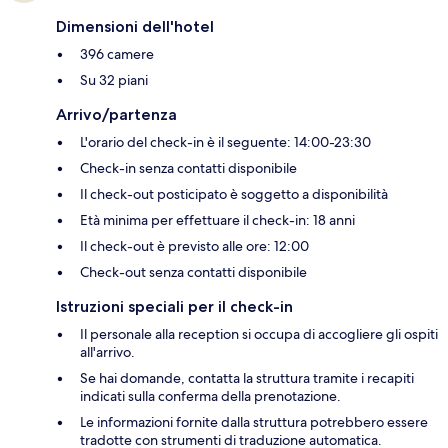
Dimensioni dell'hotel
396 camere
Su 32 piani
Arrivo/partenza
L'orario del check-in è il seguente: 14:00-23:30
Check-in senza contatti disponibile
Il check-out posticipato è soggetto a disponibilità
Età minima per effettuare il check-in: 18 anni
Il check-out è previsto alle ore: 12:00
Check-out senza contatti disponibile
Istruzioni speciali per il check-in
Il personale alla reception si occupa di accogliere gli ospiti
all'arrivo.
Se hai domande, contatta la struttura tramite i recapiti
indicati sulla conferma della prenotazione.
Le informazioni fornite dalla struttura potrebbero essere
tradotte con strumenti di traduzione automatica.