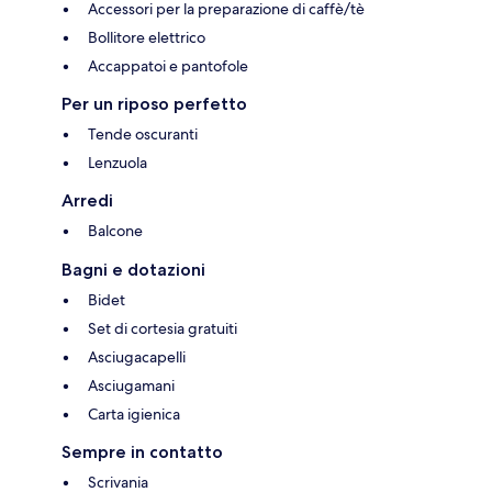
Accessori per la preparazione di caffè/tè
Bollitore elettrico
Accappatoi e pantofole
Per un riposo perfetto
Tende oscuranti
Lenzuola
Arredi
Balcone
Bagni e dotazioni
Bidet
Set di cortesia gratuiti
Asciugacapelli
Asciugamani
Carta igienica
Sempre in contatto
Scrivania