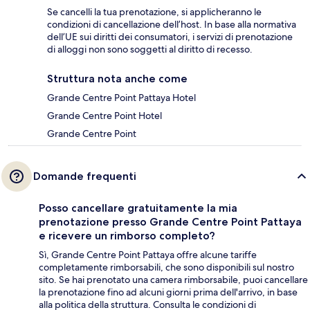
Se cancelli la tua prenotazione, si applicheranno le
condizioni di cancellazione dell’host. In base alla normativa
dell’UE sui diritti dei consumatori, i servizi di prenotazione
di alloggi non sono soggetti al diritto di recesso.
Struttura nota anche come
Grande Centre Point Pattaya Hotel
Grande Centre Point Hotel
Grande Centre Point
Domande frequenti
Posso cancellare gratuitamente la mia
prenotazione presso Grande Centre Point Pattaya
e ricevere un rimborso completo?
Sì, Grande Centre Point Pattaya offre alcune tariffe
completamente rimborsabili, che sono disponibili sul nostro
sito. Se hai prenotato una camera rimborsabile, puoi cancellare
la prenotazione fino ad alcuni giorni prima dell'arrivo, in base
alla politica della struttura. Consulta le condizioni di