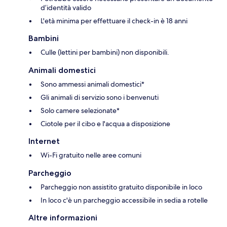
d’identità valido
L'età minima per effettuare il check-in è 18 anni
Bambini
Culle (lettini per bambini) non disponibili.
Animali domestici
Sono ammessi animali domestici*
Gli animali di servizio sono i benvenuti
Solo camere selezionate*
Ciotole per il cibo e l'acqua a disposizione
Internet
Wi-Fi gratuito nelle aree comuni
Parcheggio
Parcheggio non assistito gratuito disponibile in loco
In loco c'è un parcheggio accessibile in sedia a rotelle
Altre informazioni