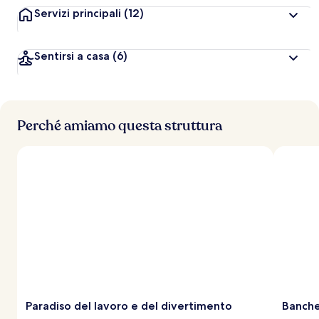
Servizi principali
(12)
Sentirsi a casa
(6)
Perché amiamo questa struttura
Paradiso del lavoro e del divertimento
Banche