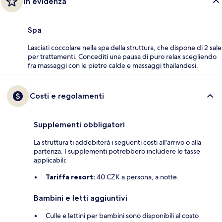
In evidenza
Spa
Lasciati coccolare nella spa della struttura, che dispone di 2 sale
per trattamenti. Concediti una pausa di puro relax scegliendo
fra massaggi con le pietre calde e massaggi thailandesi.
Costi e regolamenti
Supplementi obbligatori
La struttura ti addebiterà i seguenti costi all'arrivo o alla
partenza. I supplementi potrebbero includere le tasse
applicabili:
Tariffa resort:
40 CZK a persona, a notte.
Bambini e letti aggiuntivi
Culle e lettini per bambini sono disponibili al costo