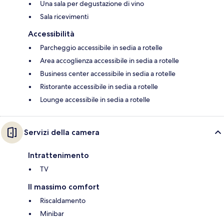
Una sala per degustazione di vino
Sala ricevimenti
Accessibilità
Parcheggio accessibile in sedia a rotelle
Area accoglienza accessibile in sedia a rotelle
Business center accessibile in sedia a rotelle
Ristorante accessibile in sedia a rotelle
Lounge accessibile in sedia a rotelle
Servizi della camera
Intrattenimento
TV
Il massimo comfort
Riscaldamento
Minibar