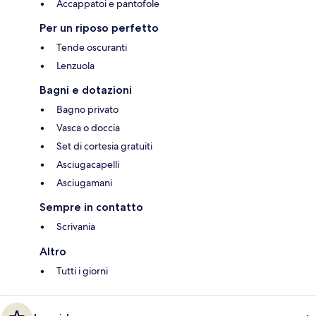
Accappatoi e pantofole
Per un riposo perfetto
Tende oscuranti
Lenzuola
Bagni e dotazioni
Bagno privato
Vasca o doccia
Set di cortesia gratuiti
Asciugacapelli
Asciugamani
Sempre in contatto
Scrivania
Altro
Tutti i giorni