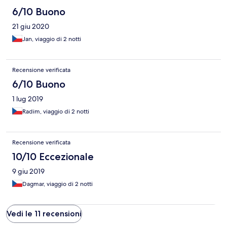
6/10 Buono
21 giu 2020
Jan, viaggio di 2 notti
Recensione verificata
6/10 Buono
1 lug 2019
Radim, viaggio di 2 notti
Recensione verificata
10/10 Eccezionale
9 giu 2019
Dagmar, viaggio di 2 notti
Vedi le 11 recensioni