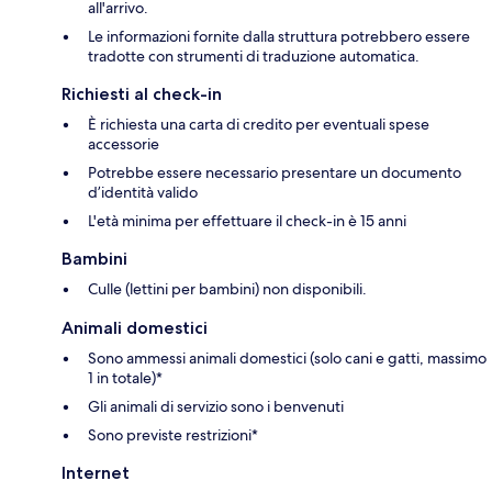
all'arrivo.
Le informazioni fornite dalla struttura potrebbero essere
tradotte con strumenti di traduzione automatica.
Richiesti al check-in
È richiesta una carta di credito per eventuali spese
accessorie
Potrebbe essere necessario presentare un documento
d’identità valido
L'età minima per effettuare il check-in è 15 anni
Bambini
Culle (lettini per bambini) non disponibili.
Animali domestici
Sono ammessi animali domestici (solo cani e gatti, massimo
1 in totale)*
Gli animali di servizio sono i benvenuti
Sono previste restrizioni*
Internet