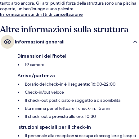
tanto altro ancora. Gli altri punti di forza della struttura sono una piscina
coperta, un bar/lounge e una palestra.
Informazioni sui diritti di cancellazione
Altre informazioni sulla struttura
Informazioni generali
Dimensioni dell'hotel
19 camere
Arrivo/partenza
L'orario del check-in è il seguente: 16:00-22:00
Check-in/out veloce
Il check-out posticipato è soggetto a disponibilità
Età minima per effettuare il check-in: 15 anni
Il check-out è previsto alle ore: 10:30
Istruzioni speciali per il check-in
Il personale alla reception si occupa di accogliere gli ospiti