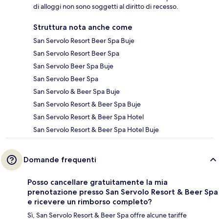
di alloggi non sono soggetti al diritto di recesso.
Struttura nota anche come
San Servolo Resort Beer Spa Buje
San Servolo Resort Beer Spa
San Servolo Beer Spa Buje
San Servolo Beer Spa
San Servolo & Beer Spa Buje
San Servolo Resort & Beer Spa Buje
San Servolo Resort & Beer Spa Hotel
San Servolo Resort & Beer Spa Hotel Buje
Domande frequenti
Posso cancellare gratuitamente la mia
prenotazione presso San Servolo Resort & Beer Spa
e ricevere un rimborso completo?
Sì, San Servolo Resort & Beer Spa offre alcune tariffe