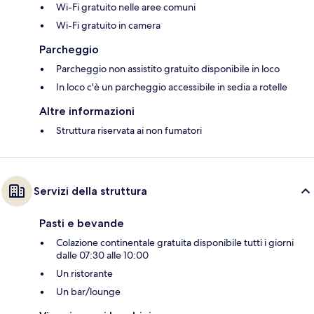
Wi-Fi gratuito nelle aree comuni
Wi-Fi gratuito in camera
Parcheggio
Parcheggio non assistito gratuito disponibile in loco
In loco c'è un parcheggio accessibile in sedia a rotelle
Altre informazioni
Struttura riservata ai non fumatori
Servizi della struttura
Pasti e bevande
Colazione continentale gratuita disponibile tutti i giorni
dalle 07:30 alle 10:00
Un ristorante
Un bar/lounge