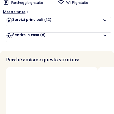
Parcheggio gratuito
Wi-Fi gratuito
Mostra tutto
Servizi principali
(12)
Sentirsi a casa
(6)
Perché amiamo questa struttura