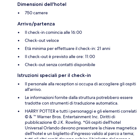
Dimensioni dell'hotel
750 camere
Arrivo/partenza
Il check-in comincia alle 16:00
Check-out veloce
Età minima per effettuare il check-in: 21 anni
Il check-out è previsto alle ore: 11:00
Check-out senza contatti disponibile
Istruzioni speciali per il check-in
Il personale alla reception si occupa di accogliere gli ospiti
all'arrivo.
Le informazioni fornite dalla struttura potrebbero essere
tradotte con strumenti di traduzione automatica.
HARRY POTTER e tutti i personaggi e gli elementi correlati
© & ™ Warner Bros. Entertainment Inc. Diritti di
pubblicazione © J.K. Rowling. *Gli ospiti dell'hotel
Universal Orlando devono presentare la chiave magnetica
dell'hotel e un biglietto d'ingresso valido al parco a tema;