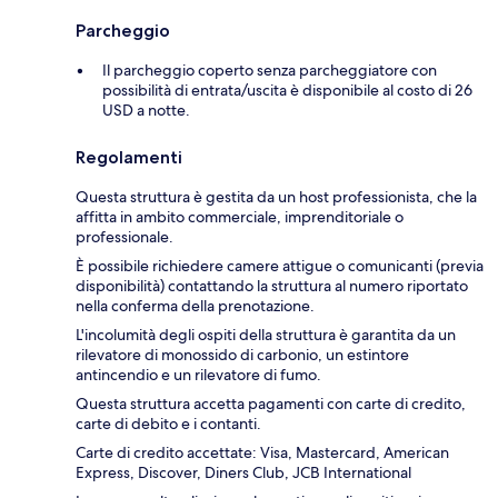
Parcheggio
Il parcheggio coperto senza parcheggiatore con
possibilità di entrata/uscita è disponibile al costo di 26
USD a notte.
Regolamenti
Questa struttura è gestita da un host professionista, che la
affitta in ambito commerciale, imprenditoriale o
professionale.
È possibile richiedere camere attigue o comunicanti (previa
disponibilità) contattando la struttura al numero riportato
nella conferma della prenotazione.
L'incolumità degli ospiti della struttura è garantita da un
rilevatore di monossido di carbonio, un estintore
antincendio e un rilevatore di fumo.
Questa struttura accetta pagamenti con carte di credito,
carte di debito e i contanti.
Carte di credito accettate: Visa, Mastercard, American
Express, Discover, Diners Club, JCB International