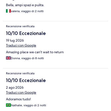
Bella, ampi spazi e pulita.
valeria, viaggio di 2 notti
Recensione verificata
10/10 Eccezionale
19 lug 2026
Traduci con Google
Amazing place we can’t wait to return
Donna, viaggio di 8 notti
Recensione verificata
10/10 Eccezionale
2 ago 2026
Traduci con Google
Adoramos tudo!
Nathalie, viaggio di 2 notti