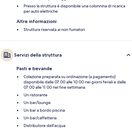
Presso la struttura è disponibile una colonnina di ricarica
per auto elettriche
Altre informazioni
Struttura riservata ai non fumatori
Servizi della struttura
Pasti e bevande
Colazione preparata su ordinazione (a pagamento)
disponibile dalle 07:00 alle 10:00 nei giorni feriali e dalle
07:00 alle 11:00 nel fine settimana
Un ristorante
Un bar/lounge
Un bar a bordo piscina
Un bar/caffetteria
Distributore dell'acqua