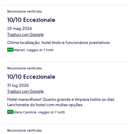
Recensione verificata
10/10 Eccezionale
25 mag 2026
Traduci con Google
Otima localização, hotel lindo e funcionários prestativos
Marriet, viaggio di 7 notti
Recensione verificata
10/10 Eccezionale
31 lug 2026
Traduci con Google
Hotel maravilhoso! Quarto grande e limpeza todos os dias.
Lanchonete do hotel com muitas opções.
Maria Carolina, viaggio di 7 notti
Recensione verificata