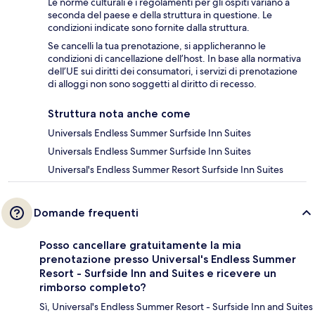
Le norme culturali e i regolamenti per gli ospiti variano a
seconda del paese e della struttura in questione. Le
condizioni indicate sono fornite dalla struttura.
Se cancelli la tua prenotazione, si applicheranno le
condizioni di cancellazione dell’host. In base alla normativa
dell’UE sui diritti dei consumatori, i servizi di prenotazione
di alloggi non sono soggetti al diritto di recesso.
Struttura nota anche come
Universals Endless Summer Surfside Inn Suites
Universals Endless Summer Surfside Inn Suites
Universal's Endless Summer Resort Surfside Inn Suites
Domande frequenti
Posso cancellare gratuitamente la mia
prenotazione presso Universal's Endless Summer
Resort - Surfside Inn and Suites e ricevere un
rimborso completo?
Sì, Universal's Endless Summer Resort - Surfside Inn and Suites