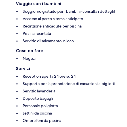
Viaggio con i bambini
Soggiorno gratuito per i bambini (consulta i dettagli)
Accesso al parco a tema anticipato
Recinzione anticadute per piscina
Piscina recintata
Servizio di salvamento in loco
Cose da fare
Negozi
Servizi
Reception aperta 24 ore su 24
Supporto per la prenotazione di escursioni e biglietti
Servizio lavanderia
Deposito bagagli
Personale poliglotta
Lettini da piscina
Ombrelloni da piscina