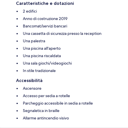
Caratteristiche e dotazioni
2 edifici
Anno di costruzione 2019
Bancomat/servizi bancari
Una cassetta di sicurezza presso la reception
Una palestra
Una piscina all'aperto
Una piscina riscaldata
Una sala giochi/videogiochi
In stile tradizionale
Accessibilità
Ascensore
Accesso per sedia a rotelle
Parcheggio accessibile in sedia a rotelle
Segnaletica in braille
Allarme antincendio visivo