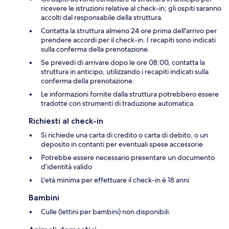
ricevere le istruzioni relative al check-in; gli ospiti saranno
accolti dal responsabile della struttura.
Contatta la struttura almeno 24 ore prima dell'arrivo per
prendere accordi per il check-in. I recapiti sono indicati
sulla conferma della prenotazione.
Se prevedi di arrivare dopo le ore 08:00, contatta la
struttura in anticipo, utilizzando i recapiti indicati sulla
conferma della prenotazione.
Le informazioni fornite dalla struttura potrebbero essere
tradotte con strumenti di traduzione automatica.
Richiesti al check-in
Si richiede una carta di credito o carta di debito, o un
deposito in contanti per eventuali spese accessorie
Potrebbe essere necessario presentare un documento
d’identità valido
L'età minima per effettuare il check-in è 18 anni
Bambini
Culle (lettini per bambini) non disponibili.