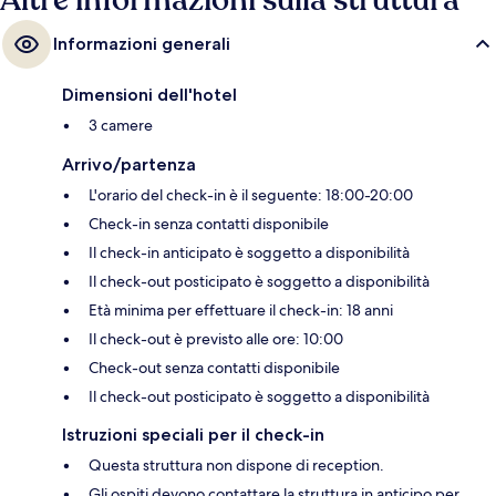
Altre informazioni sulla struttura
Informazioni generali
Dimensioni dell'hotel
3 camere
Arrivo/partenza
L'orario del check-in è il seguente: 18:00-20:00
Check-in senza contatti disponibile
Il check-in anticipato è soggetto a disponibilità
Il check-out posticipato è soggetto a disponibilità
Età minima per effettuare il check-in: 18 anni
Il check-out è previsto alle ore: 10:00
Check-out senza contatti disponibile
Il check-out posticipato è soggetto a disponibilità
Istruzioni speciali per il check-in
Questa struttura non dispone di reception.
Gli ospiti devono contattare la struttura in anticipo per