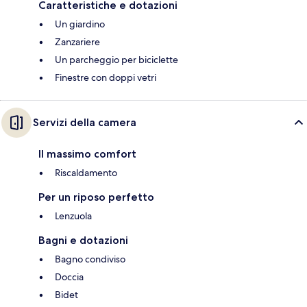
Caratteristiche e dotazioni
Un giardino
Zanzariere
Un parcheggio per biciclette
Finestre con doppi vetri
Servizi della camera
Il massimo comfort
Riscaldamento
Per un riposo perfetto
Lenzuola
Bagni e dotazioni
Bagno condiviso
Doccia
Bidet