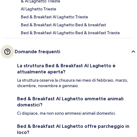
& Al Laghetto Trieste
Al Laghetto Trieste
Bed & Breakfast Al Laghetto Trieste
Bed & Breakfast Al Laghetto Bed & breakfast
Bed & Breakfast Al Laghetto Bed & breakfast Trieste
Domande frequenti
La struttura Bed & Breakfast Al Laghetto è
attualmente aperta?
La struttura osserva la chiusura nei mesi di febbraio, marzo,
dicembre, novembre e gennaio.
Bed & Breakfast Al Laghetto ammette animali
domestici?
Ci dispiace, ma non sono ammessi animali domestici.
Bed & Breakfast Al Laghetto offre parcheggio in
loco?