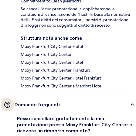
Commitment to Clean (Marriott).
Se cancelli la tua prenotazione, si applicheranno le
condizioni di cancellazione dell’host. In base alla normativa
dell’UE sui diritti dei consumatori, i servizi di prenotazione
di alloggi non sono soggetti al diritto di recesso.
Struttura nota anche come
Moxy Frankfurt City Center Hotel
Moxy Frankfurt City Center
Moxy Frankfurt City Center Hotel
Moxy Frankfurt City Center Frankfurt
Moxy Frankfurt City Center Hotel Frankfurt
Moxy Frankfurt City Center a Marriott Hotel
Domande frequenti
Posso cancellare gratuitamente la mia
prenotazione presso Moxy Frankfurt City Center e
ricevere un rimborso completo?