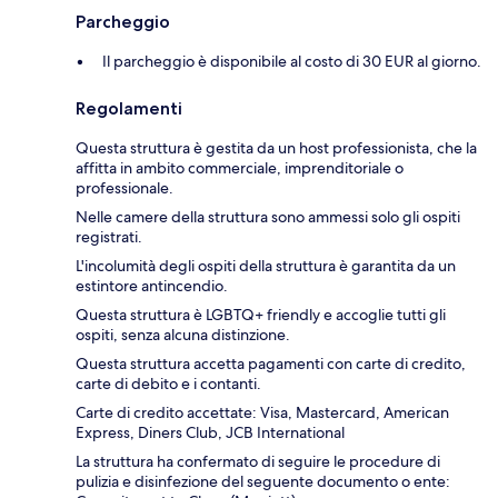
Parcheggio
Il parcheggio è disponibile al costo di 30 EUR al giorno.
Regolamenti
Questa struttura è gestita da un host professionista, che la
affitta in ambito commerciale, imprenditoriale o
professionale.
Nelle camere della struttura sono ammessi solo gli ospiti
registrati.
L'incolumità degli ospiti della struttura è garantita da un
estintore antincendio.
Questa struttura è LGBTQ+ friendly e accoglie tutti gli
ospiti, senza alcuna distinzione.
Questa struttura accetta pagamenti con carte di credito,
carte di debito e i contanti.
Carte di credito accettate: Visa, Mastercard, American
Express, Diners Club, JCB International
La struttura ha confermato di seguire le procedure di
pulizia e disinfezione del seguente documento o ente: