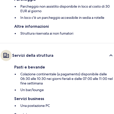
Parcheggio non assistito disponibile in loco al costo di 30
EUR al giorno
In loco c'è un parcheggio accessibile in sedia a rotelle
Altre informazioni
Struttura riservata ai non fumatori
Servizi della struttura
Pasti e bevande
Colazione continentale (a pagamento) disponibile dalle
06:30 alle 10:30 nei giorni feriali e dalle 07:00 alle 11:00 nel
fine settimana
Un bar/lounge
Servizi business
Una postazione PC