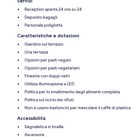
Servizi
Reception aperta 24 ore su 24
Deposito bagagli
Personale poliglotta
Caratteristiche e dotazioni
Giardino sul terrazzo
Una terrazza
Opzioni per pasti vegani
Opzioni per pasti vegetariani
Finestre con doppi vetri
Utilizza illuminazione a LED
Politica per lo smaltimento degli alimenti completa
Politica sul riciclo dei rifiuti
Non si usano bastoncini per mescolare il caffè di plastica
Accessibilità
Segnaletica in braille
Ascensore