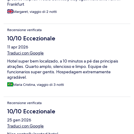
Frankfurt
Margaret, viaggio di 2 notti
Recensione verificata
10/10 Eccezionale
11 apr 2026
Traduci con Google
Hotel super bem localizado, a 10 minutos a pé das principais
atrações. Quarto amplo, silencioso e limpo. Equipe de
funcionarios super gentis. Hospedagem extremamente
agradável.
Maria Cristina, viaggio di 3 notti
Recensione verificata
10/10 Eccezionale
25 gen 2026
Traduci con Google