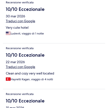
Recensione verificata
10/10 Eccezionale
30 mar 2026
Traduci con Google
Very cute hotel
Ludevit, viaggio di 1 notte
Recensione verificata
10/10 Eccezionale
22 mar 2026
Traduci con Google
Clean and cozy very well located
Hayretti Kagan, viaggio di 4 notti
Recensione verificata
10/10 Eccezionale
31 mar 2026