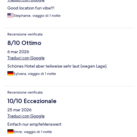
Good location fun vibe!!!
Stephanie, viaggio di 1 notte
Recensione verificata
8/10 Ottimo
6 mar 2026
Traduci con Google
Schönes Hotel aber teilweise sehr laut (wegen Lage).
Sylvana, viaggio di 1 notte
Recensione verificata
10/10 Eccezionale
25 mar 2026
Traduci con Google
Einfach nur empfehlenswert
Emre, viaggio di 1 notte