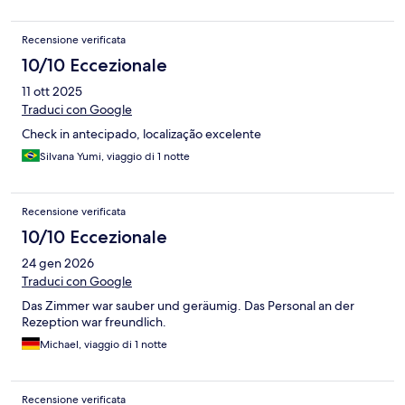
Recensione verificata
10/10 Eccezionale
11 ott 2025
Traduci con Google
Check in antecipado, localização excelente
Silvana Yumi, viaggio di 1 notte
Recensione verificata
10/10 Eccezionale
24 gen 2026
Traduci con Google
Das Zimmer war sauber und geräumig. Das Personal an der
Rezeption war freundlich.
Michael, viaggio di 1 notte
Recensione verificata