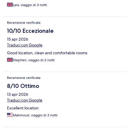
Lara, viaggio di 3 notti
Recensione verificata
10/10 Eccezionale
15 apr 2026
Traduci con Google
Good location, clean and comfortable rooms
Stephen, viaggio di 2 notti
Recensione verificata
8/10 Ottimo
13 apr 2026
Traduci con Google
Excellent location
Mahmoud, viaggio di 3 notti