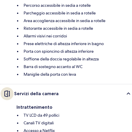
Percorso accessibile in sedia a rotelle
Parcheggio accessibile in sedia a rotelle
Area accoglienza accessibile in sedia a rotelle
Ristorante accessibile in sedia a rotelle
Allarmi visivi nei corridoi
Prese elettriche di altezza inferiore in bagno
Porta con spioncino di altezza inferiore
Soffione della doccia regolabile in altezza
Barra di sostegno accanto al WC
Maniglie della porta con leva
Servizi della camera
Intrattenimento
TV LCD da 49 pollici
Canali TV digitali
Accesso a Netflix