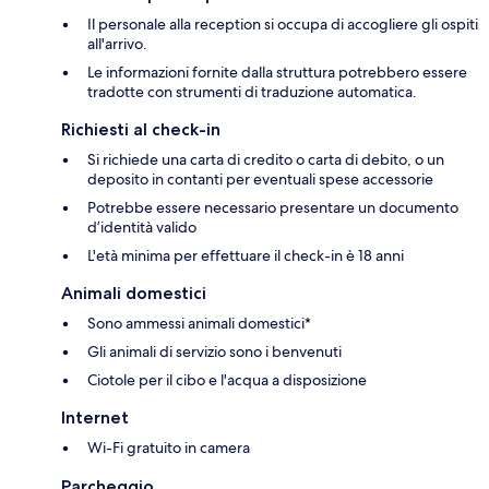
Il personale alla reception si occupa di accogliere gli ospiti
all'arrivo.
Le informazioni fornite dalla struttura potrebbero essere
tradotte con strumenti di traduzione automatica.
Richiesti al check-in
Si richiede una carta di credito o carta di debito, o un
deposito in contanti per eventuali spese accessorie
Potrebbe essere necessario presentare un documento
d’identità valido
L'età minima per effettuare il check-in è 18 anni
Animali domestici
Sono ammessi animali domestici*
Gli animali di servizio sono i benvenuti
Ciotole per il cibo e l'acqua a disposizione
Internet
Wi-Fi gratuito in camera
Parcheggio