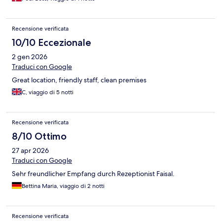
Recensione verificata
10/10 Eccezionale
2 gen 2026
Traduci con Google
Great location, friendly staff, clean premises
C, viaggio di 5 notti
Recensione verificata
8/10 Ottimo
27 apr 2026
Traduci con Google
Sehr freundlicher Empfang durch Rezeptionist Faisal.
Bettina Maria, viaggio di 2 notti
Recensione verificata