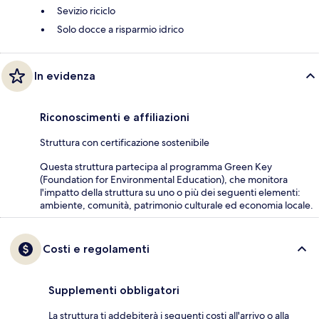
Sevizio riciclo
Solo docce a risparmio idrico
In evidenza
Riconoscimenti e affiliazioni
Struttura con certificazione sostenibile
Questa struttura partecipa al programma Green Key
(Foundation for Environmental Education), che monitora
l'impatto della struttura su uno o più dei seguenti elementi:
ambiente, comunità, patrimonio culturale ed economia locale.
Costi e regolamenti
Supplementi obbligatori
La struttura ti addebiterà i seguenti costi all'arrivo o alla