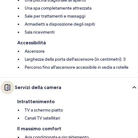
Una spa completamente attrezzata
Sale per trattamenti e massaggi
Armadietti a disposizione degli ospiti
Sala ricevimenti
Accessibilità
Ascensore
Larghezza della porta dell'ascensore (in centimetri): 3
Percorso fino all'ascensore accessibile in sedia a rotelle
Servizi della camera
Intrattenimento
TV a schermo piatto
Canali TV satellitari
Il massimo comfort
Aria condizionata e riscaldamento