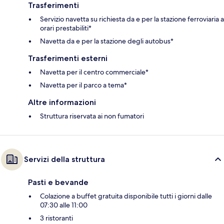
Trasferimenti
Servizio navetta su richiesta da e per la stazione ferroviaria a
orari prestabiliti*
Navetta da e per la stazione degli autobus*
Trasferimenti esterni
Navetta per il centro commerciale*
Navetta per il parco a tema*
Altre informazioni
Struttura riservata ai non fumatori
Servizi della struttura
Pasti e bevande
Colazione a buffet gratuita disponibile tutti i giorni dalle
07:30 alle 11:00
3 ristoranti