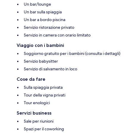
Un bar/lounge
Un bar sulla spiaggia
Un bar a bordo piscina
Servizio ristorazione privato
Servizio in camera con orario limitato
Viaggio con i bambini
Soggiorno gratuito per i bambini (consulta i dettagli)
Servizio babysitter
Servizio di salvamento in loco
Cose da fare
Sulla spiaggia privata
Tour della vigna privati
Tour enologici
Servizi business
Sale per riunioni
Spazi per il coworking