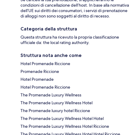
condizioni di cancellazione dell’host. In base alla normativa
dell’UE sui diritti dei consumatori, i servizi di prenotazione
di alloggi non sono soggetti al diritto di recesso.
Categoria della struttura
Questa struttura ha ricevuto la propria classificazione
ufficiale da: the local rating authority.
Struttura nota anche come
Hotel Promenade Riccione
Promenade Riccione
Hotel Promenade
Hotel Promenade Riccione
The Promenade Luxury Wellness
The Promenade Luxury Wellness Hotel
The Promenade luxury hotel Riccione
The Promenade Luxury Wellness Hotel Hotel
The Promenade Luxury Wellness Hotel Riccione
The Promenade Luxury Wellness Hotel Hotel Riccione