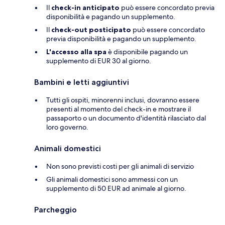
Il
check-in anticipato
può essere concordato previa
disponibilità e pagando un supplemento.
Il
check-out posticipato
può essere concordato
previa disponibilità e pagando un supplemento.
L'accesso alla spa
è disponibile pagando un
supplemento di EUR 30 al giorno.
Bambini e letti aggiuntivi
Tutti gli ospiti, minorenni inclusi, dovranno essere
presenti al momento del check-in e mostrare il
passaporto o un documento d'identità rilasciato dal
loro governo.
Animali domestici
Non sono previsti costi per gli animali di servizio
Gli animali domestici sono ammessi con un
supplemento di 50 EUR ad animale al giorno.
Parcheggio