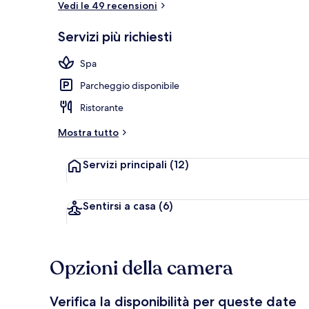
Vedi le 49 recensioni
Servizi più richiesti
Ristorante
Spa
Parcheggio disponibile
Ristorante
Mostra tutto
Servizi principali
(12)
Sentirsi a casa
(6)
Opzioni della camera
Verifica la disponibilità per queste date