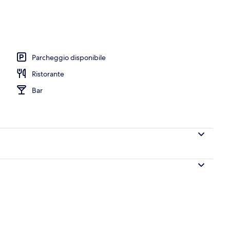
Parcheggio disponibile
Ristorante
Bar