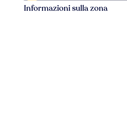
Informazioni sulla zona