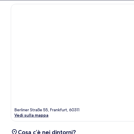
Berliner Straße 55, Frankfurt, 60311
Vedi sulla mappa
Cosa c’è nei dintorni?